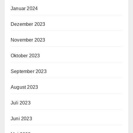
Januar 2024
Dezember 2023
November 2023
Oktober 2023
September 2023
August 2023
Juli 2023
Juni 2023