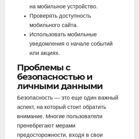
на мобильное устройство.
Проверять доступность
мобильного сайта.
Использовать мобильные
уведомления о начале событий
или акциях.
Проблемы с
безопасностью и
личными данными
Безопасность — это еще один важный
аспект, на который стоит обратить
внимание. Многие пользователи
пренебрегают мерами
предосторожности, входя в свои