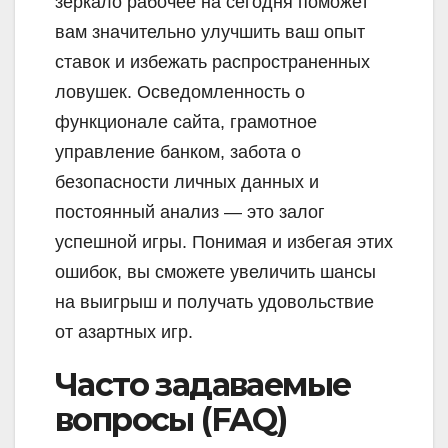
зеркало рабочее на сегодня поможет
вам значительно улучшить ваш опыт
ставок и избежать распространенных
ловушек. Осведомленность о
функционале сайта, грамотное
управление банком, забота о
безопасности личных данных и
постоянный анализ — это залог
успешной игры. Понимая и избегая этих
ошибок, вы сможете увеличить шансы
на выигрыш и получать удовольствие
от азартных игр.
Часто задаваемые
вопросы (FAQ)