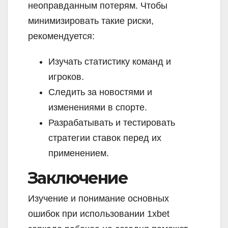
неоправданным потерям. Чтобы
минимизировать такие риски,
рекомендуется:
Изучать статистику команд и
игроков.
Следить за новостями и
изменениями в спорте.
Разрабатывать и тестировать
стратегии ставок перед их
применением.
Заключение
Изучение и понимание основных
ошибок при использовании 1xbet