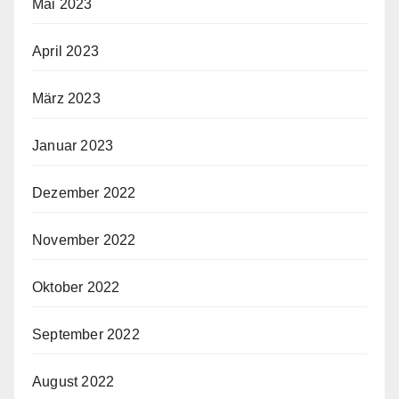
Mai 2023
April 2023
März 2023
Januar 2023
Dezember 2022
November 2022
Oktober 2022
September 2022
August 2022