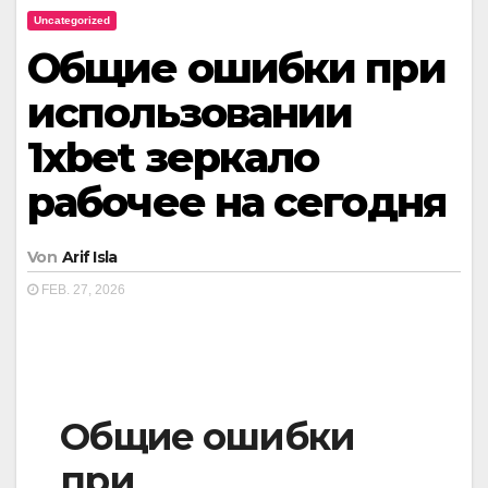
Uncategorized
Общие ошибки при
использовании
1xbet зеркало
рабочее на сегодня
Von
Arif Isla
FEB. 27, 2026
Общие ошибки
при