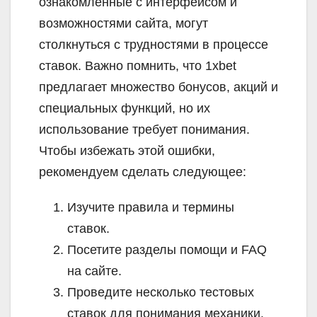
ознакомленные с интерфейсом и
возможностями сайта, могут
столкнуться с трудностями в процессе
ставок. Важно помнить, что 1xbet
предлагает множество бонусов, акций и
специальных функций, но их
использование требует понимания.
Чтобы избежать этой ошибки,
рекомендуем сделать следующее:
Изучите правила и термины
ставок.
Посетите разделы помощи и FAQ
на сайте.
Проведите несколько тестовых
ставок для понимания механики.