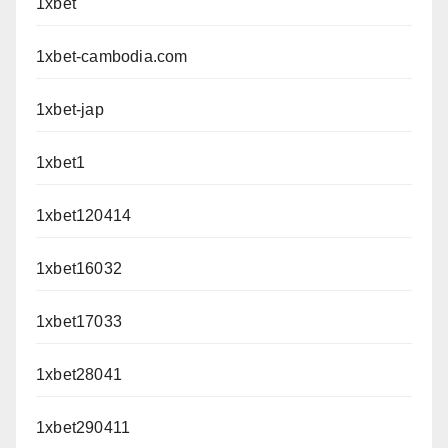
1xbet
1xbet-cambodia.com
1xbet-jap
1xbet1
1xbet120414
1xbet16032
1xbet17033
1xbet28041
1xbet290411