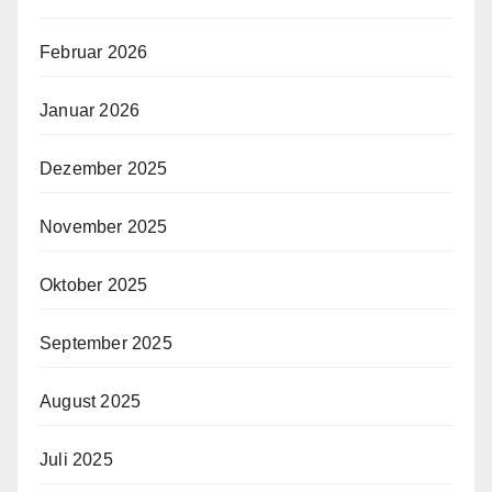
Februar 2026
Januar 2026
Dezember 2025
November 2025
Oktober 2025
September 2025
August 2025
Juli 2025