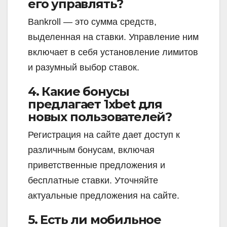
его управлять?
Bankroll — это сумма средств,
выделенная на ставки. Управление ним
включает в себя установление лимитов
и разумный выбор ставок.
4. Какие бонусы
предлагает 1xbet для
новых пользователей?
Регистрация на сайте дает доступ к
различным бонусам, включая
приветственные предложения и
бесплатные ставки. Уточняйте
актуальные предложения на сайте.
5. Есть ли мобильное