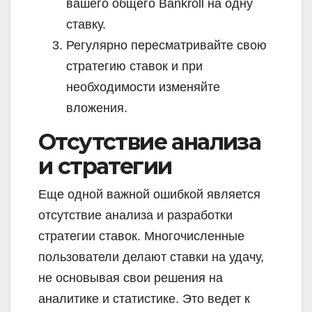
вашего общего Bankroll на одну
ставку.
Регулярно пересматривайте свою
стратегию ставок и при
необходимости изменяйте
вложения.
Отсутствие анализа
и стратегии
Еще одной важной ошибкой является
отсутствие анализа и разработки
стратегии ставок. Многочисленные
пользователи делают ставки на удачу,
не основывая свои решения на
аналитике и статистике. Это ведет к