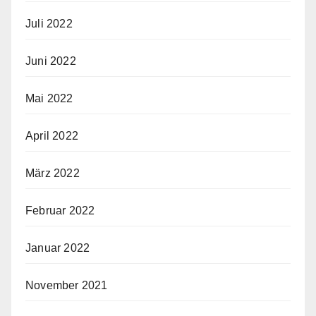
Juli 2022
Juni 2022
Mai 2022
April 2022
März 2022
Februar 2022
Januar 2022
November 2021