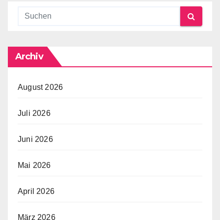
Archiv
August 2026
Juli 2026
Juni 2026
Mai 2026
April 2026
März 2026