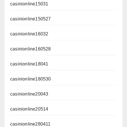
casinionline15031
casinionline150527
casinionline16032
casinionline160528
casinionline18041
casinionline180530
casinionline20043
casinionline20514
casinionline280411