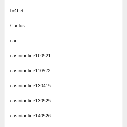
br4bet
Cactus
car
casinionline100521
casinionline110522
casinionline130415
casinionline130525
casinionline140526