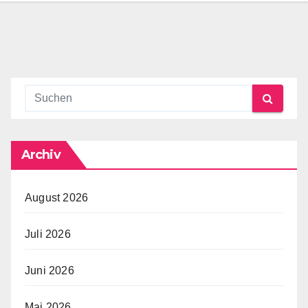
Archiv
August 2026
Juli 2026
Juni 2026
Mai 2026