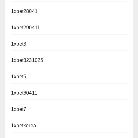
1xbet28041
1xbet290411
1xbet3
1xbet3231025
1xbet5
1xbet60411
1xbet7
1xbetkorea