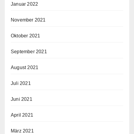
Januar 2022
November 2021
Oktober 2021
September 2021
August 2021
Juli 2021
Juni 2021
April 2021
März 2021