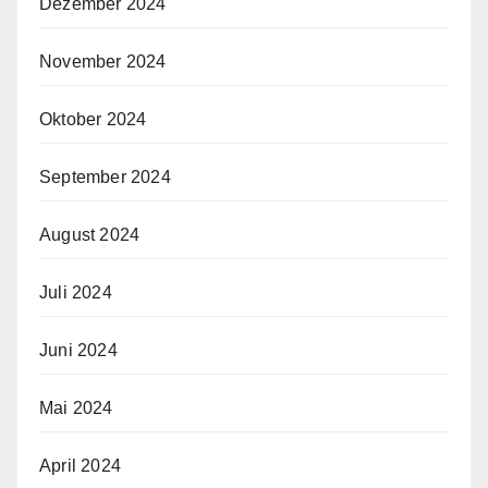
Dezember 2024
November 2024
Oktober 2024
September 2024
August 2024
Juli 2024
Juni 2024
Mai 2024
April 2024