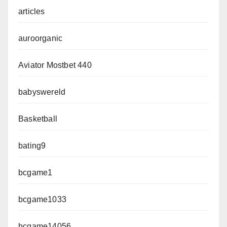
articles
auroorganic
Aviator Mostbet 440
babyswereld
Basketball
bating9
bcgame1
bcgame1033
bcgame14056