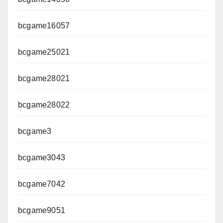
bcgame16057
bcgame25021
bcgame28021
bcgame28022
bcgame3
bcgame3043
bcgame7042
bcgame9051