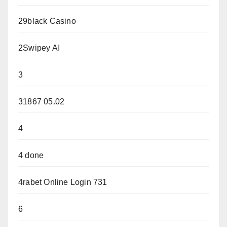
29black Casino
2Swipey AI
3
31867 05.02
4
4 done
4rabet Online Login 731
6