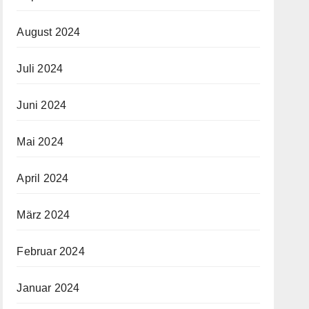
August 2024
Juli 2024
Juni 2024
Mai 2024
April 2024
März 2024
Februar 2024
Januar 2024