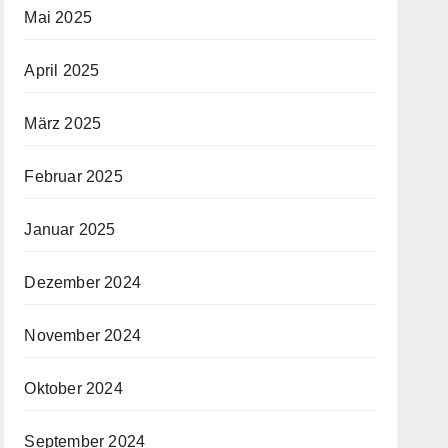
Mai 2025
April 2025
März 2025
Februar 2025
Januar 2025
Dezember 2024
November 2024
Oktober 2024
September 2024