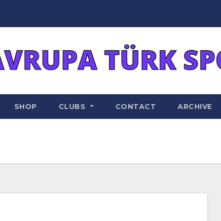
SHOP
CLUBS
CONTACT
ARCHIVE