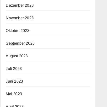
Dezember 2023
November 2023
Oktober 2023
September 2023
August 2023
Juli 2023
Juni 2023
Mai 2023
April 2023