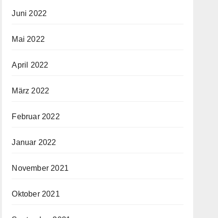
Juni 2022
Mai 2022
April 2022
März 2022
Februar 2022
Januar 2022
November 2021
Oktober 2021