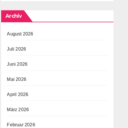
Archiv
August 2026
Juli 2026
Juni 2026
Mai 2026
April 2026
März 2026
Februar 2026