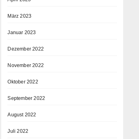
März 2023
Januar 2023
Dezember 2022
November 2022
Oktober 2022
September 2022
August 2022
Juli 2022