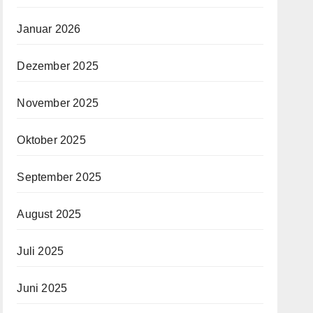
Januar 2026
Dezember 2025
November 2025
Oktober 2025
September 2025
August 2025
Juli 2025
Juni 2025