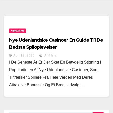
Klimademo
Nye Udenlandske Casinoer En Guide Til De
Bedste Spiloplevelser
Apr. 12, 2026
Arif Isla
I De Seneste År Er Der Sket En Betydelig Stigning I
Populariteten Af Nye Udenlandske Casinoer, Som
Tiltrækker Spillere Fra Hele Verden Med Deres
Attraktive Bonusser Og Et Bredt Udvalg…