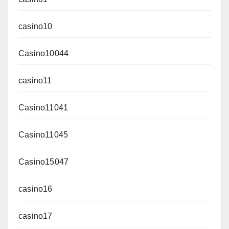
casino10
Casino10044
casino11
Casino11041
Casino11045
Casino15047
casino16
casino17