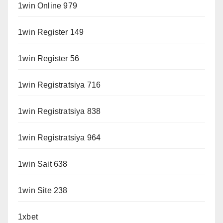
1win Online 979
1win Register 149
1win Register 56
1win Registratsiya 716
1win Registratsiya 838
1win Registratsiya 964
1win Sait 638
1win Site 238
1xbet