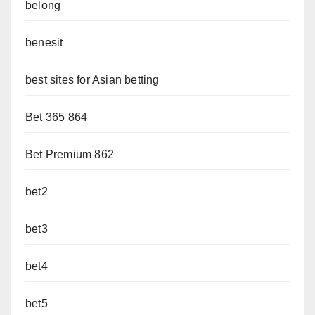
belong
benesit
best sites for Asian betting
Bet 365 864
Bet Premium 862
bet2
bet3
bet4
bet5