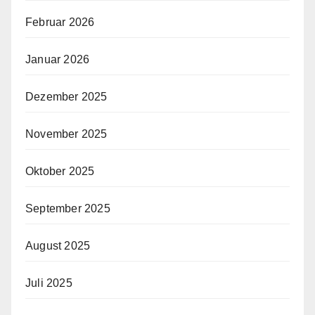
Februar 2026
Januar 2026
Dezember 2025
November 2025
Oktober 2025
September 2025
August 2025
Juli 2025