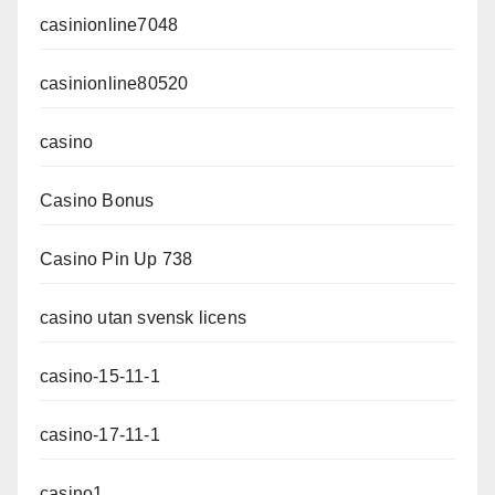
casinionline7048
casinionline80520
casino
Casino Bonus
Casino Pin Up 738
casino utan svensk licens
casino-15-11-1
casino-17-11-1
casino1