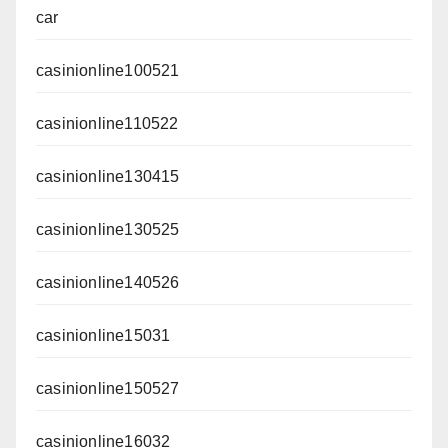
car
casinionline100521
casinionline110522
casinionline130415
casinionline130525
casinionline140526
casinionline15031
casinionline150527
casinionline16032