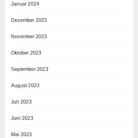
Januar 2024
Dezember 2023
November 2023
Oktober 2023
September 2023
August 2023
Juli 2023
Juni 2023
Mai 2023