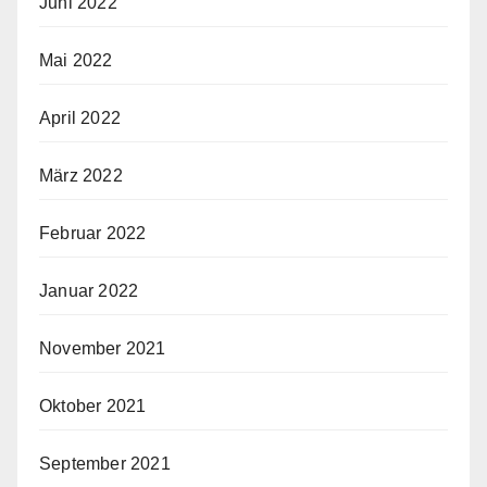
Juni 2022
Mai 2022
April 2022
März 2022
Februar 2022
Januar 2022
November 2021
Oktober 2021
September 2021