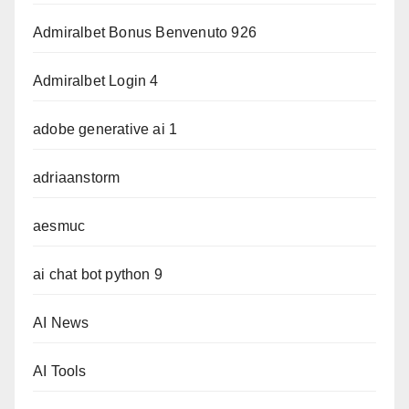
Admiralbet Bonus Benvenuto 926
Admiralbet Login 4
adobe generative ai 1
adriaanstorm
aesmuc
ai chat bot python 9
AI News
AI Tools