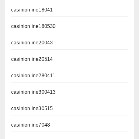
casinionline18041
casinionline180530
casinionline20043
casinionline20514
casinionline280411
casinionline300413
casinionline30515
casinionline7048