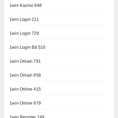
1win Kazino 948
1win Login 211
1win Login 729
1win Login Bd 510
1win Onlain 781
1win Onlain 858
1win Online 415
1win Online 979
1win Register 149