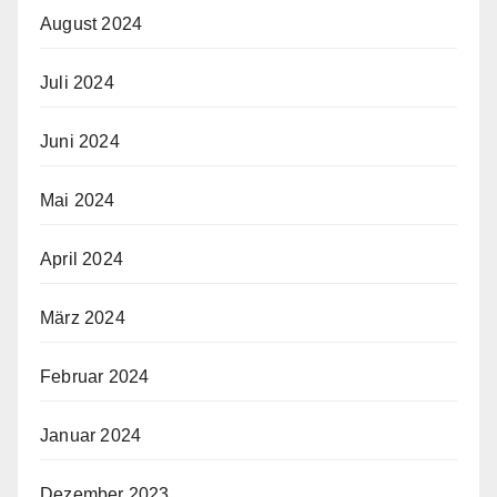
August 2024
Juli 2024
Juni 2024
Mai 2024
April 2024
März 2024
Februar 2024
Januar 2024
Dezember 2023