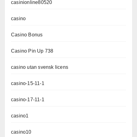
casinionline80520
casino
Casino Bonus
Casino Pin Up 738
casino utan svensk licens
casino-15-11-1
casino-17-11-1
casino1
casino10