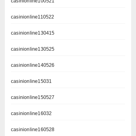
casinionline100521
casinionline110522
casinionline130415
casinionline130525
casinionline140526
casinionline15031
casinionline150527
casinionline16032
casinionline160528