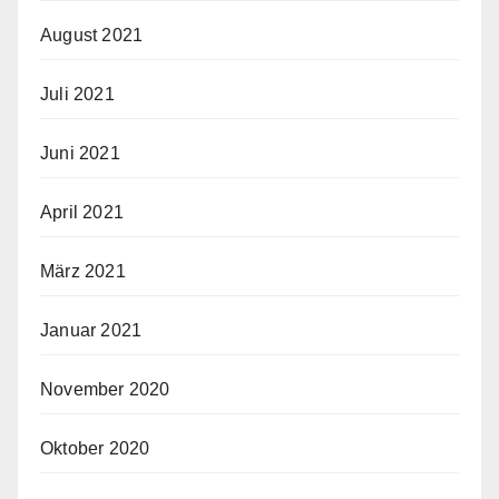
August 2021
Juli 2021
Juni 2021
April 2021
März 2021
Januar 2021
November 2020
Oktober 2020