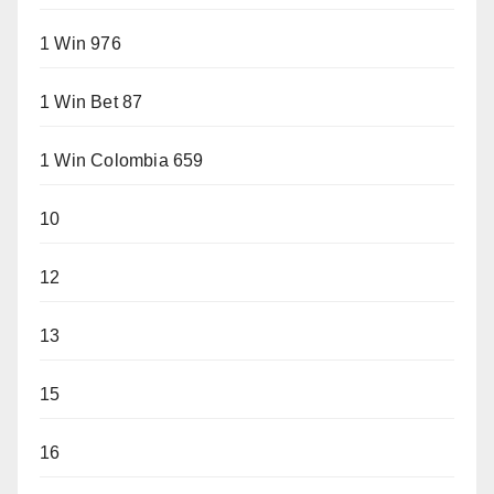
1 Win 976
1 Win Bet 87
1 Win Colombia 659
10
12
13
15
16