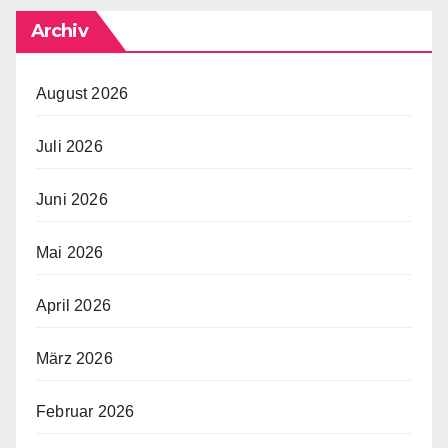
Archiv
August 2026
Juli 2026
Juni 2026
Mai 2026
April 2026
März 2026
Februar 2026