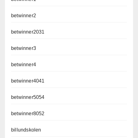
betwinner2
betwinner2031
betwinner3
betwinner4
betwinner4041
betwinner5054
betwinner8052
billundskolen