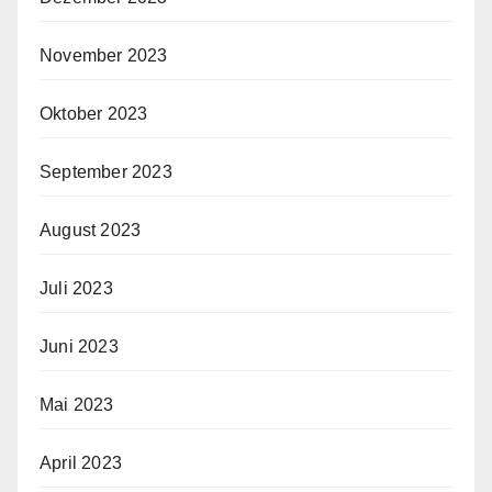
November 2023
Oktober 2023
September 2023
August 2023
Juli 2023
Juni 2023
Mai 2023
April 2023