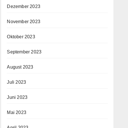
Dezember 2023
November 2023
Oktober 2023
September 2023
August 2023
Juli 2023
Juni 2023
Mai 2023
April 2023