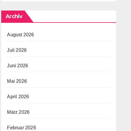
Archiv
August 2026
Juli 2026
Juni 2026
Mai 2026
April 2026
März 2026
Februar 2026