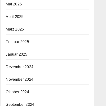
Mai 2025
April 2025
März 2025
Februar 2025
Januar 2025
Dezember 2024
November 2024
Oktober 2024
September 2024