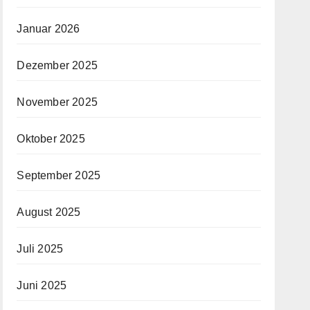
Januar 2026
Dezember 2025
November 2025
Oktober 2025
September 2025
August 2025
Juli 2025
Juni 2025