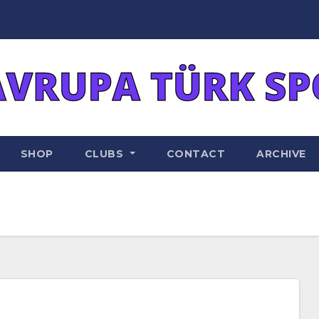
SHOP
CLUBS
CONTACT
ARCHIVE