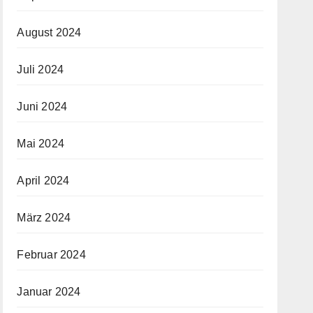
August 2024
Juli 2024
Juni 2024
Mai 2024
April 2024
März 2024
Februar 2024
Januar 2024