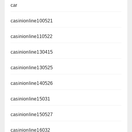
car
casinionline100521
casinionline110522
casinionline130415
casinionline130525
casinionline140526
casinionline15031
casinionline150527
casinionline16032