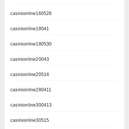
casinionline160528
casinionline18041
casinionline180530
casinionline20043
casinionline20514
casinionline280411
casinionline300413
casinionline30515