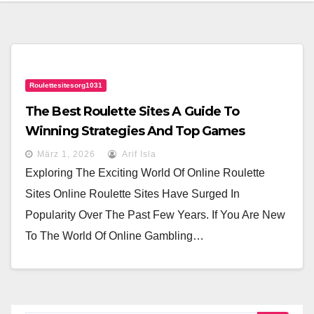
Roulettesitesorg1031
The Best Roulette Sites A Guide To
Winning Strategies And Top Games
März 1, 2026
Arif Isla
Exploring The Exciting World Of Online Roulette
Sites Online Roulette Sites Have Surged In
Popularity Over The Past Few Years. If You Are New
To The World Of Online Gambling…