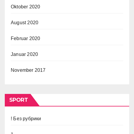
Oktober 2020
August 2020
Februar 2020
Januar 2020
November 2017
SPORT
! Без рубрики