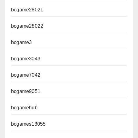
bcgame28021
bcgame28022
bcgame3
bcgame3043
bcgame7042
bcgame9051
bcgamehub
bcgames13055