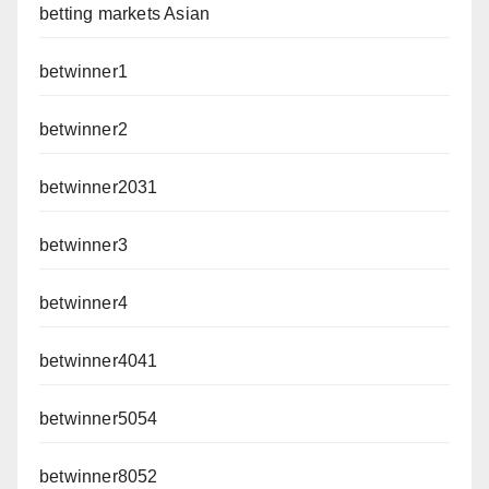
betting markets Asian
betwinner1
betwinner2
betwinner2031
betwinner3
betwinner4
betwinner4041
betwinner5054
betwinner8052