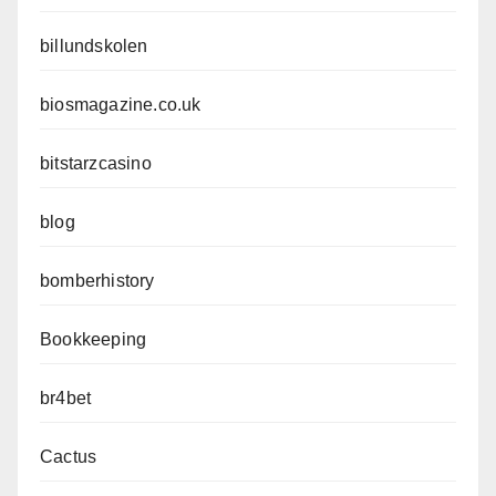
billundskolen
biosmagazine.co.uk
bitstarzcasino
blog
bomberhistory
Bookkeeping
br4bet
Cactus