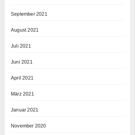
September 2021
August 2021
Juli 2021
Juni 2021
April 2021
März 2021
Januar 2021
November 2020