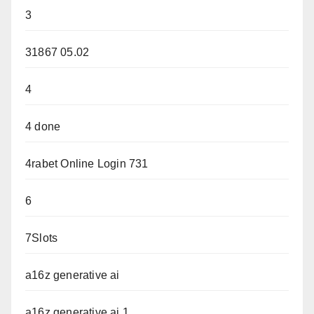
3
31867 05.02
4
4 done
4rabet Online Login 731
6
7Slots
a16z generative ai
a16z generative ai 1