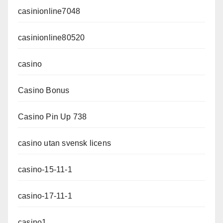
casinionline7048
casinionline80520
casino
Casino Bonus
Casino Pin Up 738
casino utan svensk licens
casino-15-11-1
casino-17-11-1
casino1