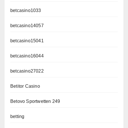
betcasino1033
betcasino14057
betcasino15041
betcasino16044
betcasino27022
Betitor Casino
Betovo Sportwetten 249
betting