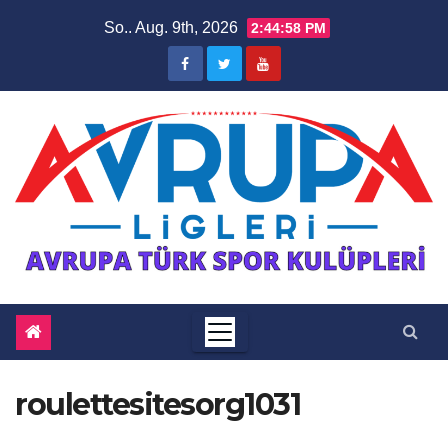
Zum
So.. Aug. 9th, 2026
2:44:59 PM
Inhalt
springen
roulettesitesorg1031