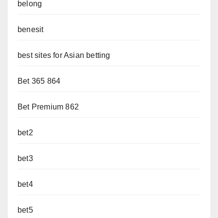
belong
benesit
best sites for Asian betting
Bet 365 864
Bet Premium 862
bet2
bet3
bet4
bet5