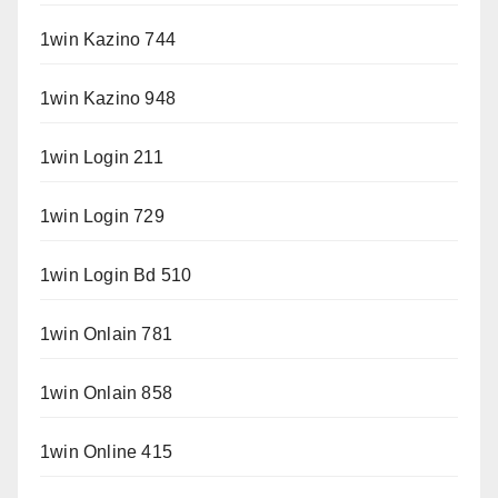
1win Kazino 744
1win Kazino 948
1win Login 211
1win Login 729
1win Login Bd 510
1win Onlain 781
1win Onlain 858
1win Online 415