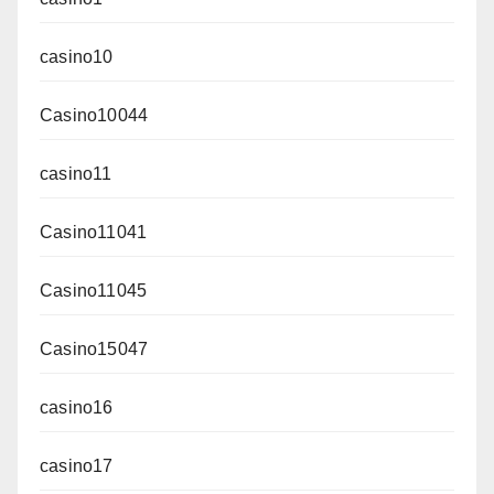
casino10
Casino10044
casino11
Casino11041
Casino11045
Casino15047
casino16
casino17