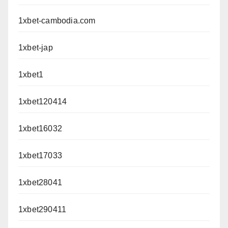
1xbet-cambodia.com
1xbet-jap
1xbet1
1xbet120414
1xbet16032
1xbet17033
1xbet28041
1xbet290411