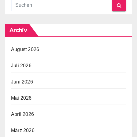
Archiv
August 2026
Juli 2026
Juni 2026
Mai 2026
April 2026
März 2026