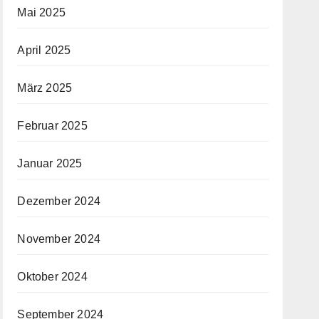
Mai 2025
April 2025
März 2025
Februar 2025
Januar 2025
Dezember 2024
November 2024
Oktober 2024
September 2024