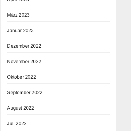
März 2023
Januar 2023
Dezember 2022
November 2022
Oktober 2022
September 2022
August 2022
Juli 2022