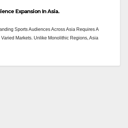
ence Expansion In Asia.
anding Sports Audiences Across Asia Requires A
Varied Markets. Unlike Monolithic Regions, Asia