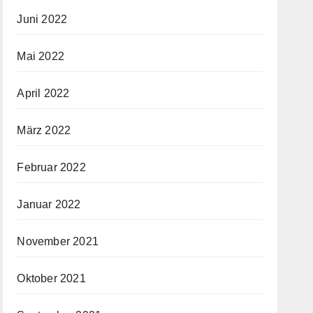
Juni 2022
Mai 2022
April 2022
März 2022
Februar 2022
Januar 2022
November 2021
Oktober 2021