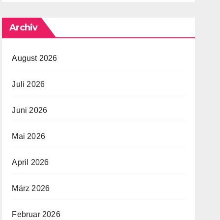
Archiv
August 2026
Juli 2026
Juni 2026
Mai 2026
April 2026
März 2026
Februar 2026