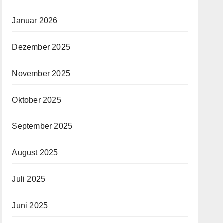
Januar 2026
Dezember 2025
November 2025
Oktober 2025
September 2025
August 2025
Juli 2025
Juni 2025