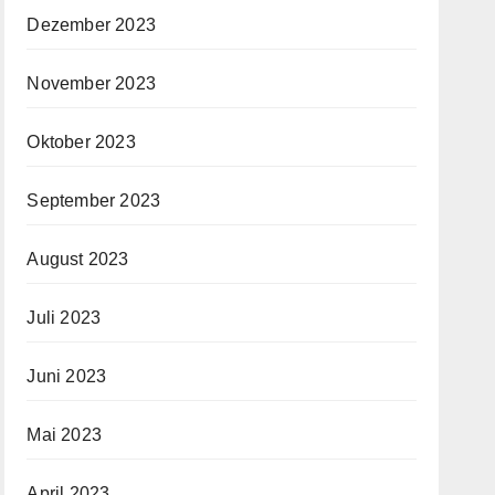
Dezember 2023
November 2023
Oktober 2023
September 2023
August 2023
Juli 2023
Juni 2023
Mai 2023
April 2023