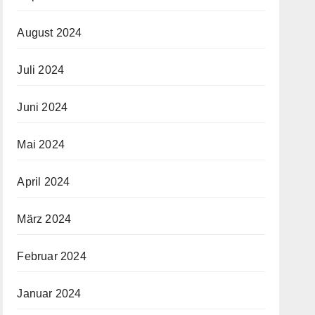
August 2024
Juli 2024
Juni 2024
Mai 2024
April 2024
März 2024
Februar 2024
Januar 2024