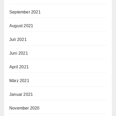
September 2021
August 2021
Juli 2021
Juni 2021
April 2021
März 2021
Januar 2021
November 2020