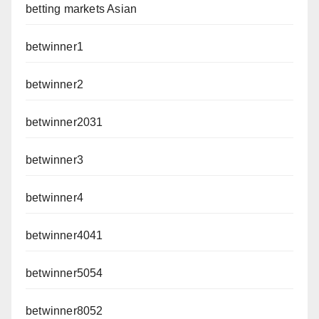
betting markets Asian
betwinner1
betwinner2
betwinner2031
betwinner3
betwinner4
betwinner4041
betwinner5054
betwinner8052