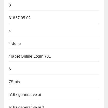
3
31867 05.02
4
4 done
4rabet Online Login 731
6
7Slots
a16z generative ai
a16z generative ai 1