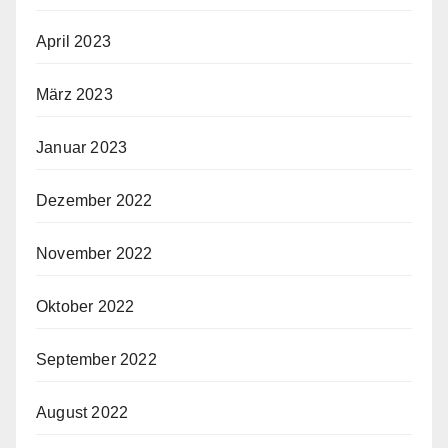
April 2023
März 2023
Januar 2023
Dezember 2022
November 2022
Oktober 2022
September 2022
August 2022