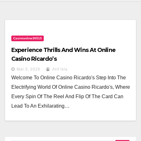
Casinionline30515
Experience Thrills And Wins At Online
Casino Ricardo’s
Mai 3, 2026
Arif Isla
Welcome To Online Casino Ricardo's Step Into The
Electrifying World Of Online Casino Ricardo's, Where
Every Spin Of The Reel And Flip Of The Card Can
Lead To An Exhilarating…