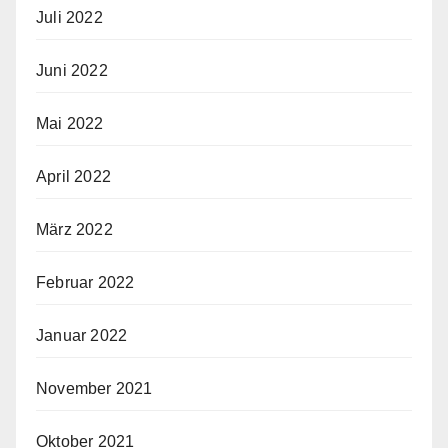
Juli 2022
Juni 2022
Mai 2022
April 2022
März 2022
Februar 2022
Januar 2022
November 2021
Oktober 2021