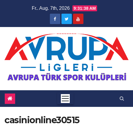
Zum
Fr.. Aug. 7th, 2026
9:31:39 AM
Inhalt
springen
casinionline30515