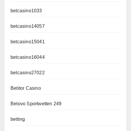
betcasino1033
betcasino14057
betcasino15041
betcasino16044
betcasino27022
Betitor Casino
Betovo Sportwetten 249
betting