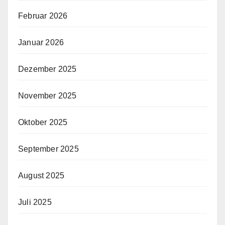
Februar 2026
Januar 2026
Dezember 2025
November 2025
Oktober 2025
September 2025
August 2025
Juli 2025