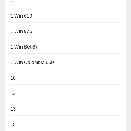
1
1 Win 619
1 Win 976
1 Win Bet 87
1 Win Colombia 659
10
12
13
15