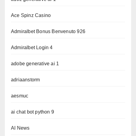
Ace Spinz Casino
Admiralbet Bonus Benvenuto 926
Admiralbet Login 4
adobe generative ai 1
adriaanstorm
aesmuc
ai chat bot python 9
AI News