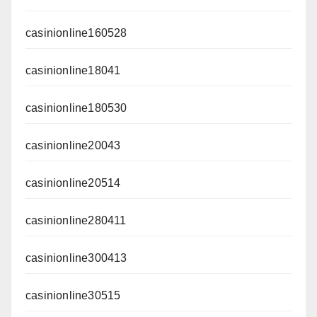
casinionline160528
casinionline18041
casinionline180530
casinionline20043
casinionline20514
casinionline280411
casinionline300413
casinionline30515