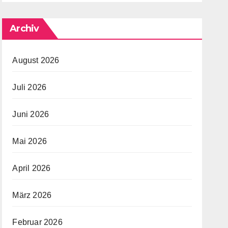
Archiv
August 2026
Juli 2026
Juni 2026
Mai 2026
April 2026
März 2026
Februar 2026