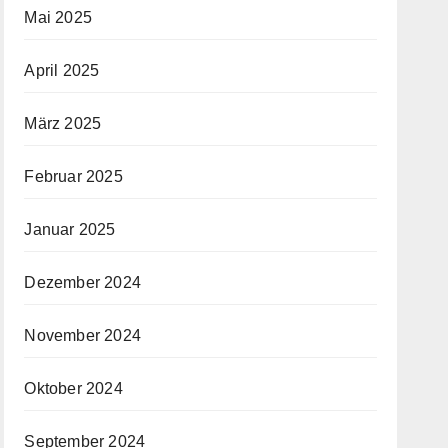
Mai 2025
April 2025
März 2025
Februar 2025
Januar 2025
Dezember 2024
November 2024
Oktober 2024
September 2024