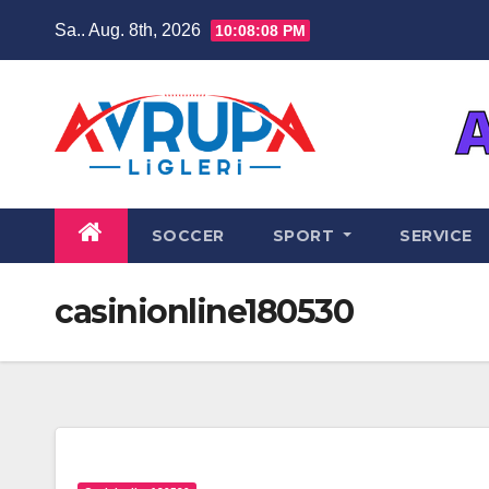
Zum
Sa.. Aug. 8th, 2026
10:08:09 PM
Inhalt
springen
SOCCER
SPORT
SERVICE
casinionline180530