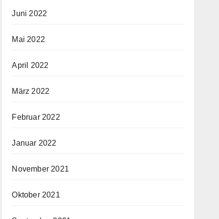
Juni 2022
Mai 2022
April 2022
März 2022
Februar 2022
Januar 2022
November 2021
Oktober 2021