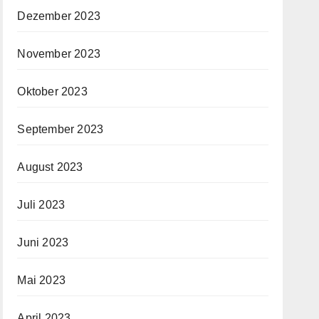
Dezember 2023
November 2023
Oktober 2023
September 2023
August 2023
Juli 2023
Juni 2023
Mai 2023
April 2023