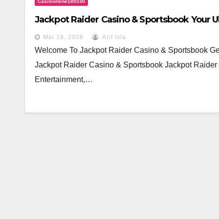
Casinionline180530
Jackpot Raider Casino & Sportsbook Your 
Mai 18, 2026
Arif Isla
Welcome To Jackpot Raider Casino & Sportsbook Ge
Jackpot Raider Casino & Sportsbook Jackpot Raider
Entertainment,…