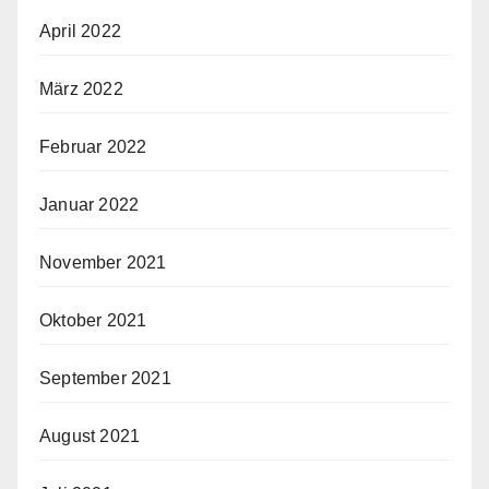
April 2022
März 2022
Februar 2022
Januar 2022
November 2021
Oktober 2021
September 2021
August 2021