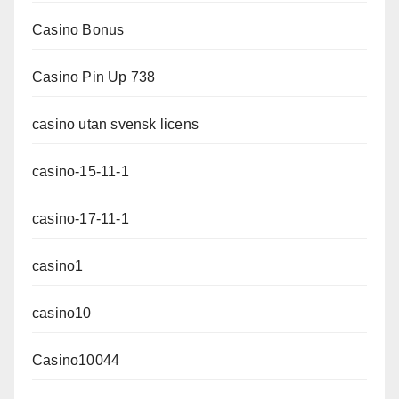
Casino Bonus
Casino Pin Up 738
casino utan svensk licens
casino-15-11-1
casino-17-11-1
casino1
casino10
Casino10044