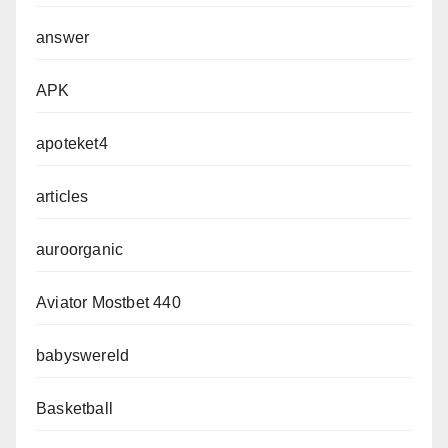
answer
APK
apoteket4
articles
auroorganic
Aviator Mostbet 440
babyswereld
Basketball