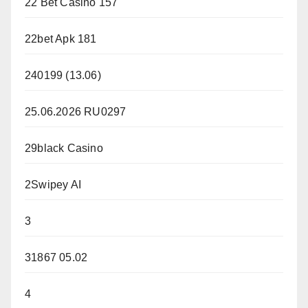
22 Bet Casino 157
22bet Apk 181
240199 (13.06)
25.06.2026 RU0297
29black Casino
2Swipey AI
3
31867 05.02
4