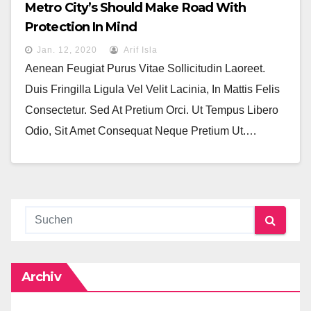
Metro City’s Should Make Road With
Protection In Mind
Jan. 12, 2020
Arif Isla
Aenean Feugiat Purus Vitae Sollicitudin Laoreet.
Duis Fringilla Ligula Vel Velit Lacinia, In Mattis Felis
Consectetur. Sed At Pretium Orci. Ut Tempus Libero
Odio, Sit Amet Consequat Neque Pretium Ut.…
Archiv