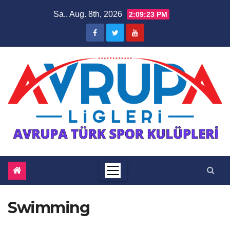
Zum
Sa.. Aug. 8th, 2026
2:09:24 PM
Inhalt
springen
Swimming