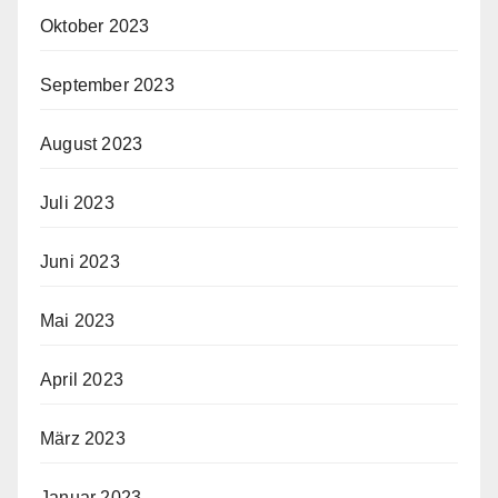
Oktober 2023
September 2023
August 2023
Juli 2023
Juni 2023
Mai 2023
April 2023
März 2023
Januar 2023