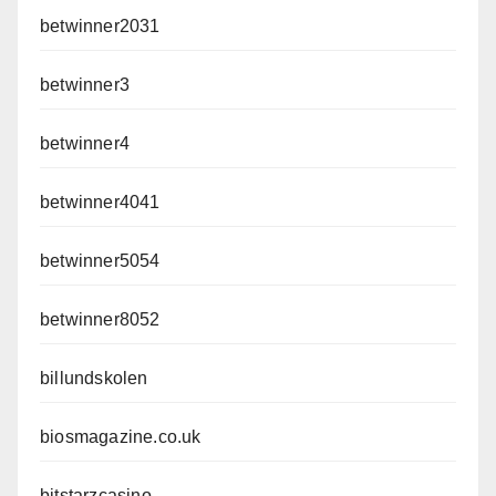
betwinner2031
betwinner3
betwinner4
betwinner4041
betwinner5054
betwinner8052
billundskolen
biosmagazine.co.uk
bitstarzcasino