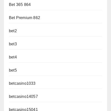
Bet 365 864
Bet Premium 862
bet2
bet3
bet4
bet5
betcasino1033
betcasino14057
betcasino15041