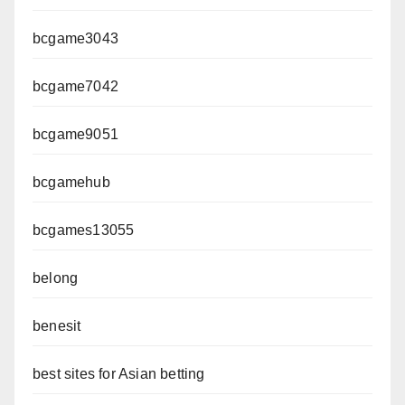
bcgame3043
bcgame7042
bcgame9051
bcgamehub
bcgames13055
belong
benesit
best sites for Asian betting