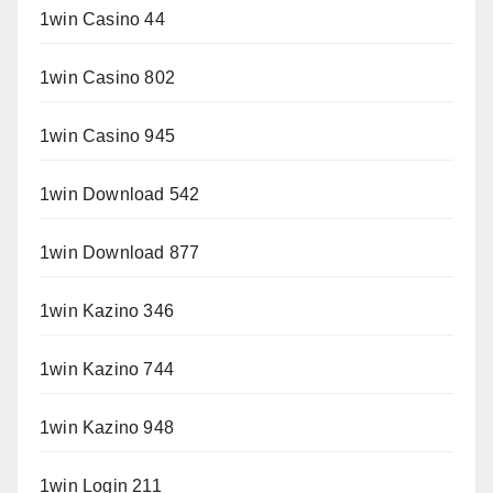
1win Casino 44
1win Casino 802
1win Casino 945
1win Download 542
1win Download 877
1win Kazino 346
1win Kazino 744
1win Kazino 948
1win Login 211