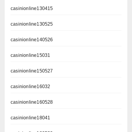
casinionline130415
casinionline130525
casinionline140526
casinionline15031
casinionline150527
casinionline16032
casinionline160528
casinionline18041