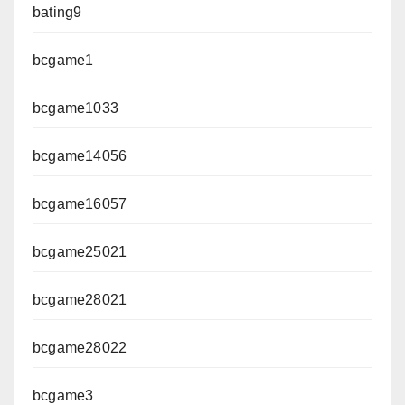
bating9
bcgame1
bcgame1033
bcgame14056
bcgame16057
bcgame25021
bcgame28021
bcgame28022
bcgame3