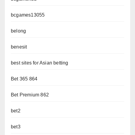
bcgames13055
belong
benesit
best sites for Asian betting
Bet 365 864
Bet Premium 862
bet2
bet3