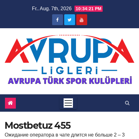
Zum
Fr.. Aug. 7th, 2026
10:34:22 PM
Inhalt
springen
Mostbetuz 455
Ожидание оператора в чате длится не больше 2 – 3