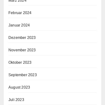
März 2024
Februar 2024
Januar 2024
Dezember 2023
November 2023
Oktober 2023
September 2023
August 2023
Juli 2023