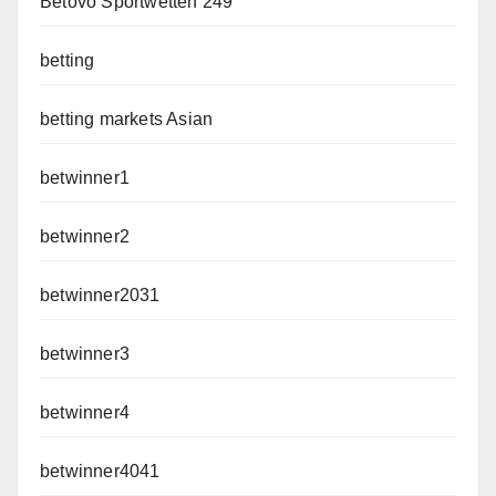
Betovo Sportwetten 249
betting
betting markets Asian
betwinner1
betwinner2
betwinner2031
betwinner3
betwinner4
betwinner4041