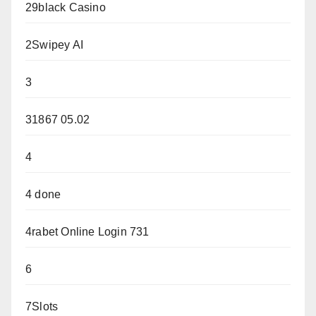
29black Casino
2Swipey AI
3
31867 05.02
4
4 done
4rabet Online Login 731
6
7Slots