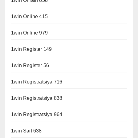
1win Onlain 858
1win Online 415
1win Online 979
1win Register 149
1win Register 56
1win Registratsiya 716
1win Registratsiya 838
1win Registratsiya 964
1win Sait 638