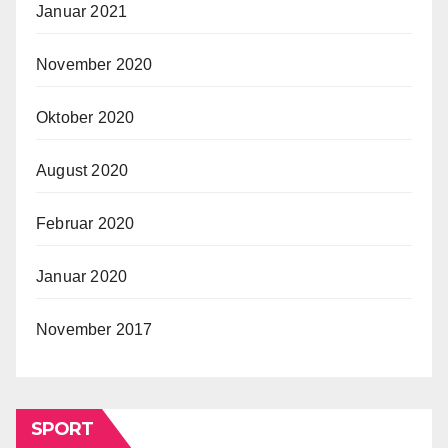
Januar 2021
November 2020
Oktober 2020
August 2020
Februar 2020
Januar 2020
November 2017
SPORT