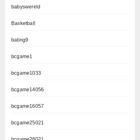
babyswereld
Basketball
bating9
bcgame1
bcgame1033
bcgame14056
bcgame16057
bcgame25021
bcgame28021