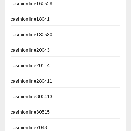
casinionline160528
casinionline18041
casinionline180530
casinionline20043
casinionline20514
casinionline280411
casinionline300413
casinionline30515
casinionline7048