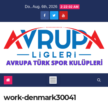
Zum
Do.. Aug. 6th, 2026
2:22:03 AM
Inhalt
springen
work-denmark30041