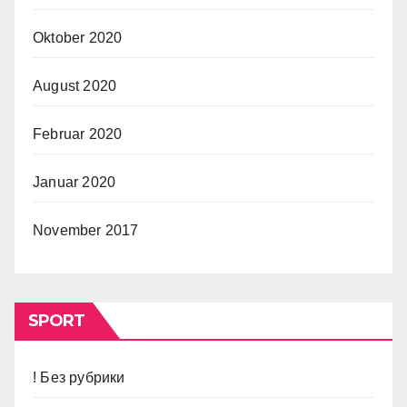
Oktober 2020
August 2020
Februar 2020
Januar 2020
November 2017
SPORT
! Без рубрики