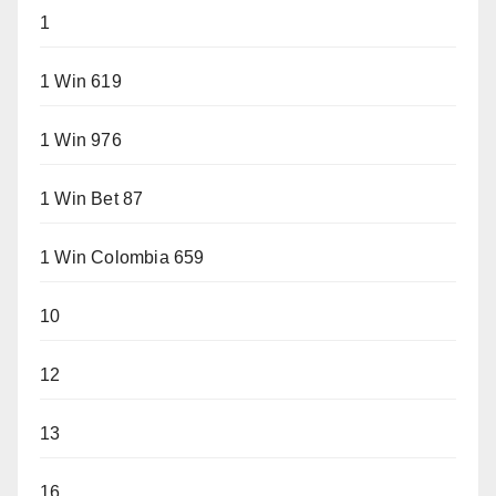
1
1 Win 619
1 Win 976
1 Win Bet 87
1 Win Colombia 659
10
12
13
16