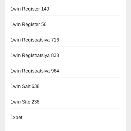
1win Register 149
1win Register 56
1win Registratsiya 716
1win Registratsiya 838
1win Registratsiya 964
1win Sait 638
1win Site 238
1xbet