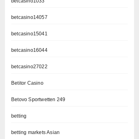
betcasino1033
betcasino14057
betcasino15041
betcasino16044
betcasino27022
Betitor Casino
Betovo Sportwetten 249
betting
betting markets Asian