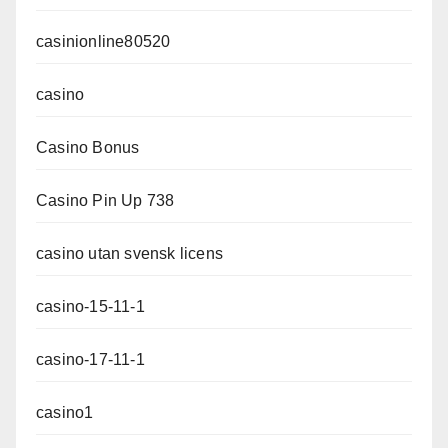
casinionline80520
casino
Casino Bonus
Casino Pin Up 738
casino utan svensk licens
casino-15-11-1
casino-17-11-1
casino1