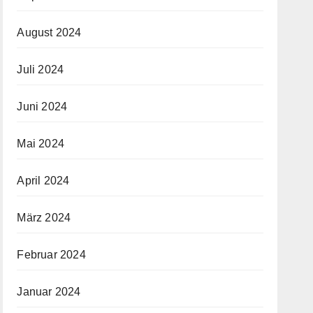
August 2024
Juli 2024
Juni 2024
Mai 2024
April 2024
März 2024
Februar 2024
Januar 2024