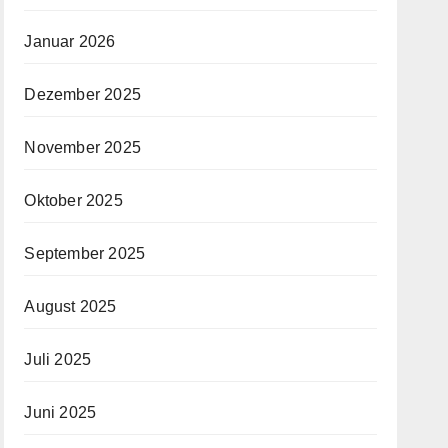
Januar 2026
Dezember 2025
November 2025
Oktober 2025
September 2025
August 2025
Juli 2025
Juni 2025