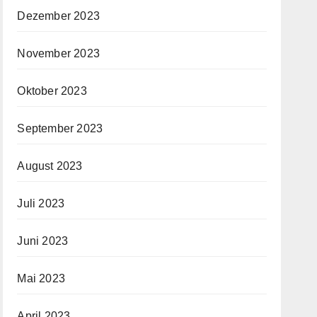
Dezember 2023
November 2023
Oktober 2023
September 2023
August 2023
Juli 2023
Juni 2023
Mai 2023
April 2023