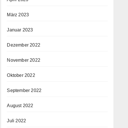
März 2023
Januar 2023
Dezember 2022
November 2022
Oktober 2022
September 2022
August 2022
Juli 2022