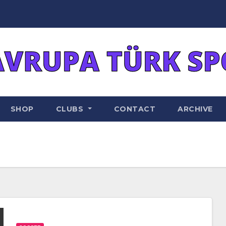
SHOP
CLUBS
CONTACT
ARCHIVE