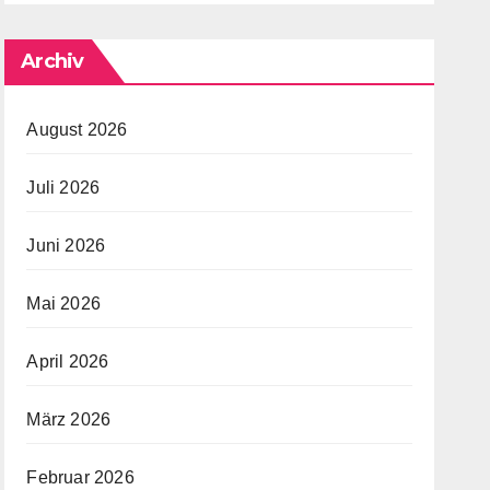
Archiv
August 2026
Juli 2026
Juni 2026
Mai 2026
April 2026
März 2026
Februar 2026