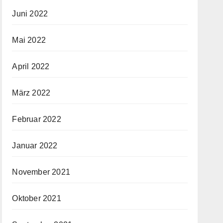
Juni 2022
Mai 2022
April 2022
März 2022
Februar 2022
Januar 2022
November 2021
Oktober 2021