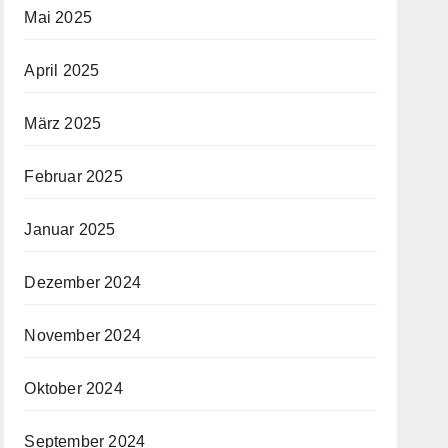
Mai 2025
April 2025
März 2025
Februar 2025
Januar 2025
Dezember 2024
November 2024
Oktober 2024
September 2024