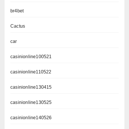
br4bet
Cactus
car
casinionline100521
casinionline110522
casinionline130415
casinionline130525
casinionline140526