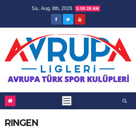
Zum
Sa.. Aug. 8th, 2026
5:59:29 AM
Inhalt
springen
RINGEN