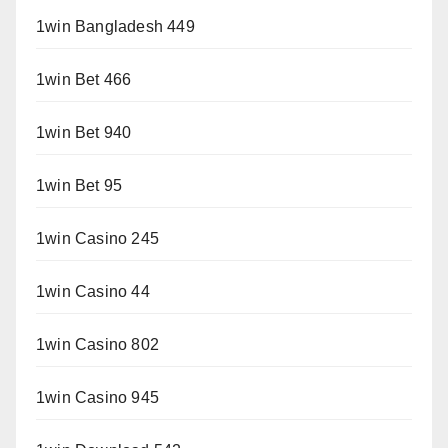
1win Bangladesh 449
1win Bet 466
1win Bet 940
1win Bet 95
1win Casino 245
1win Casino 44
1win Casino 802
1win Casino 945