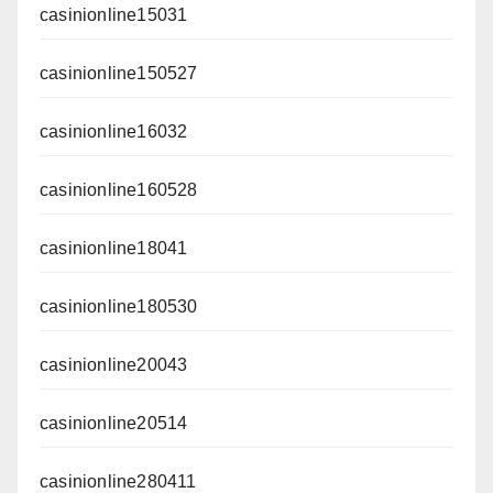
casinionline15031
casinionline150527
casinionline16032
casinionline160528
casinionline18041
casinionline180530
casinionline20043
casinionline20514
casinionline280411