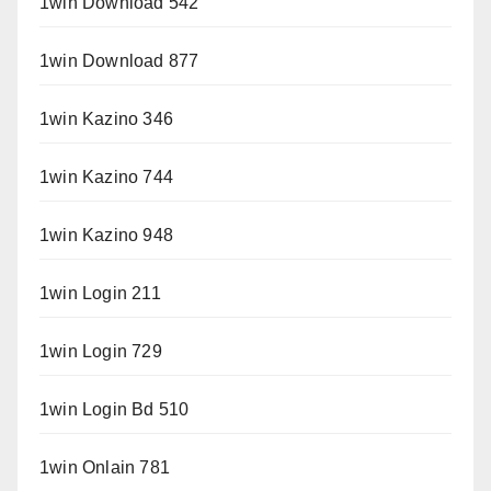
1win Download 542
1win Download 877
1win Kazino 346
1win Kazino 744
1win Kazino 948
1win Login 211
1win Login 729
1win Login Bd 510
1win Onlain 781