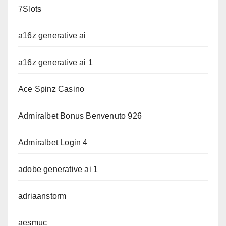
7Slots
a16z generative ai
a16z generative ai 1
Ace Spinz Casino
Admiralbet Bonus Benvenuto 926
Admiralbet Login 4
adobe generative ai 1
adriaanstorm
aesmuc