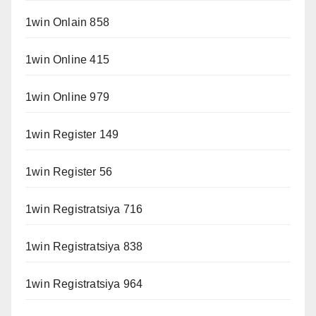
1win Onlain 858
1win Online 415
1win Online 979
1win Register 149
1win Register 56
1win Registratsiya 716
1win Registratsiya 838
1win Registratsiya 964