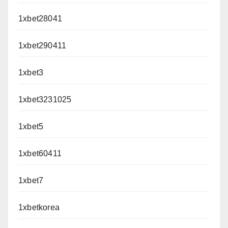
1xbet28041
1xbet290411
1xbet3
1xbet3231025
1xbet5
1xbet60411
1xbet7
1xbetkorea