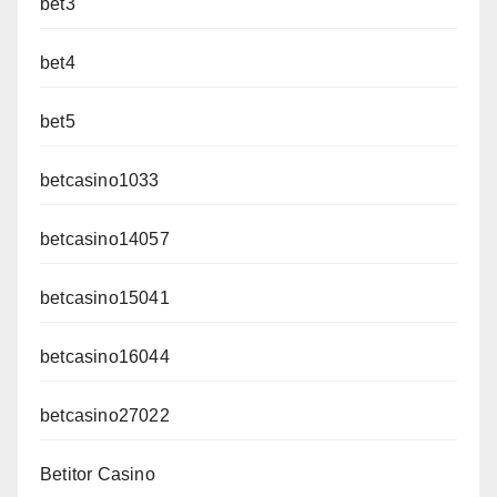
bet3
bet4
bet5
betcasino1033
betcasino14057
betcasino15041
betcasino16044
betcasino27022
Betitor Casino