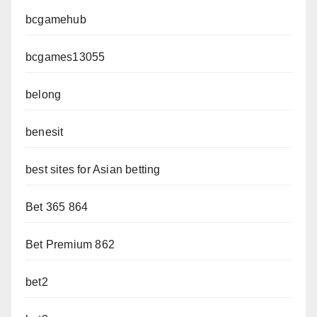
bcgamehub
bcgames13055
belong
benesit
best sites for Asian betting
Bet 365 864
Bet Premium 862
bet2