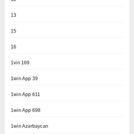
13
15
16
1vin 169
1win App 39
1win App 611
1win App 698
1win Azərbaycan