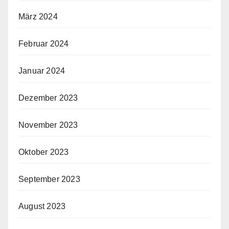
März 2024
Februar 2024
Januar 2024
Dezember 2023
November 2023
Oktober 2023
September 2023
August 2023