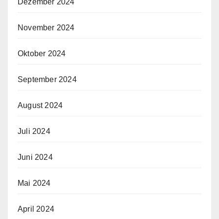
Dezember 2024
November 2024
Oktober 2024
September 2024
August 2024
Juli 2024
Juni 2024
Mai 2024
April 2024