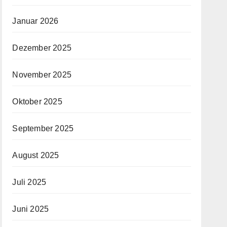
Januar 2026
Dezember 2025
November 2025
Oktober 2025
September 2025
August 2025
Juli 2025
Juni 2025