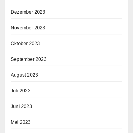
Dezember 2023
November 2023
Oktober 2023
September 2023
August 2023
Juli 2023
Juni 2023
Mai 2023