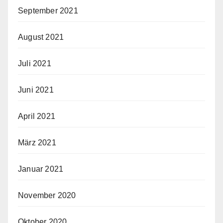
September 2021
August 2021
Juli 2021
Juni 2021
April 2021
März 2021
Januar 2021
November 2020
Oktober 2020