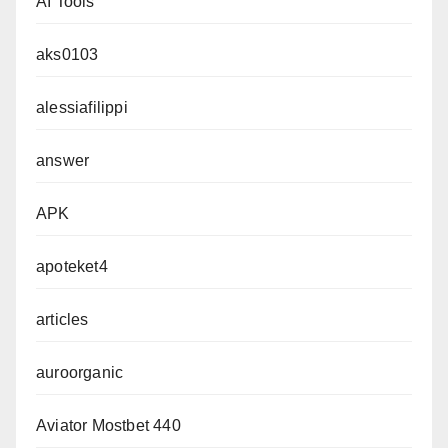
AI Tools
aks0103
alessiafilippi
answer
APK
apoteket4
articles
auroorganic
Aviator Mostbet 440