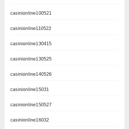
casinionline100521
casinionline110522
casinionline130415
casinionline130525
casinionline140526
casinionline15031
casinionline150527
casinionline16032