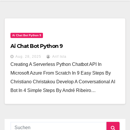
Ai Chat Bot Python 9
Ai Chat Bot Python 9
Aug. 28, 2025
Arif Isla
Creating A Serverless Python Chatbot API In
Microsoft Azure From Scratch In 9 Easy Steps By
Christiano Christakou Develop A Conversational AI
Bot In 4 Simple Steps By André Ribeiro…