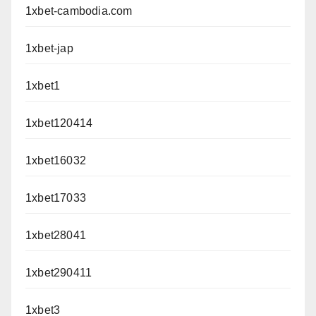
1xbet-cambodia.com
1xbet-jap
1xbet1
1xbet120414
1xbet16032
1xbet17033
1xbet28041
1xbet290411
1xbet3