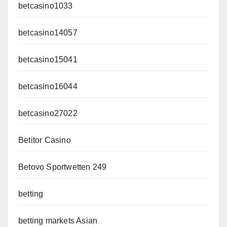
betcasino1033
betcasino14057
betcasino15041
betcasino16044
betcasino27022
Betitor Casino
Betovo Sportwetten 249
betting
betting markets Asian