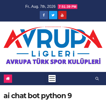
Zum
Fr.. Aug. 7th, 2026
7:51:40 PM
Inhalt
springen
ai chat bot python 9