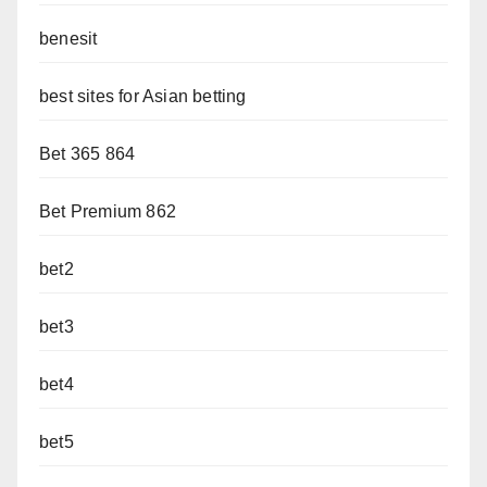
benesit
best sites for Asian betting
Bet 365 864
Bet Premium 862
bet2
bet3
bet4
bet5