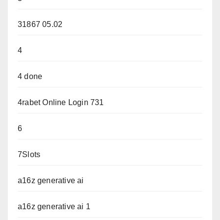
31867 05.02
4
4 done
4rabet Online Login 731
6
7Slots
a16z generative ai
a16z generative ai 1