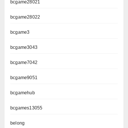
bcgame28021
bcgame28022
bcgame3
bcgame3043
bcgame7042
bcgame9051
bcgamehub
bcgames13055
belong