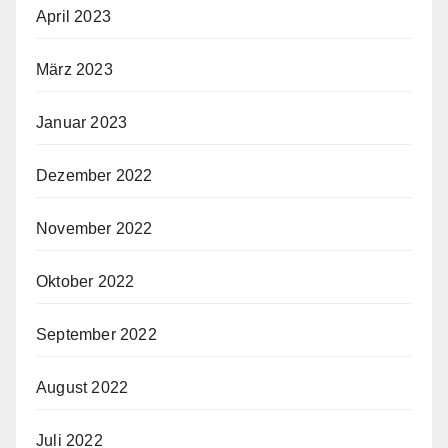
April 2023
März 2023
Januar 2023
Dezember 2022
November 2022
Oktober 2022
September 2022
August 2022
Juli 2022