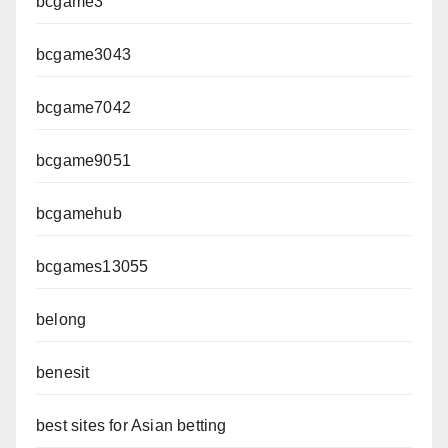
bcgame3
bcgame3043
bcgame7042
bcgame9051
bcgamehub
bcgames13055
belong
benesit
best sites for Asian betting