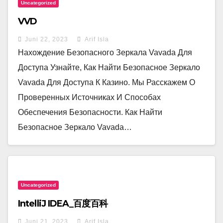
Uncategorized
VVD
Juni 22, 2023
Arif Isla
Нахождение Безопасного Зеркала Vavada Для
Доступа Узнайте, Как Найти Безопасное Зеркало
Vavada Для Доступа К Казино. Мы Расскажем О
Проверенных Источниках И Способах
Обеспечения Безопасности. Как Найти
Безопасное Зеркало Vavada…
Uncategorized
IntelliJ IDEA_百度百科
Juni 21, 2023
Arif Isla