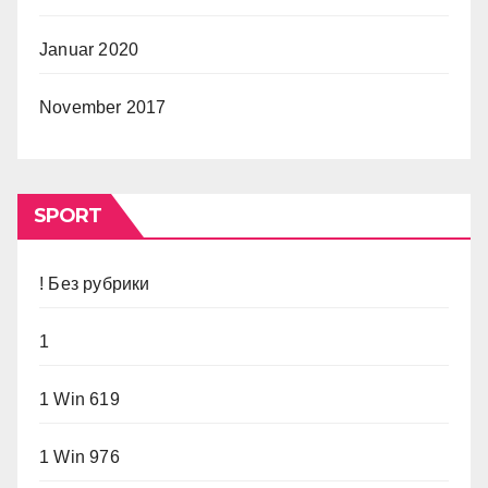
Januar 2020
November 2017
SPORT
! Без рубрики
1
1 Win 619
1 Win 976