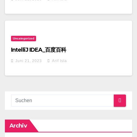
Uncategorized
IntelliJ IDEA_百度百科
Juni 21, 2023
Arif Isla
Archiv