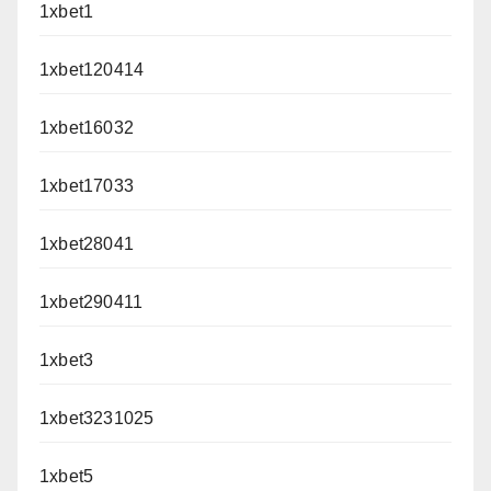
1xbet1
1xbet120414
1xbet16032
1xbet17033
1xbet28041
1xbet290411
1xbet3
1xbet3231025
1xbet5