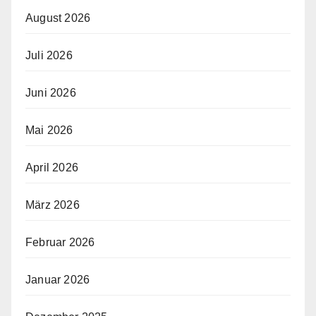
August 2026
Juli 2026
Juni 2026
Mai 2026
April 2026
März 2026
Februar 2026
Januar 2026