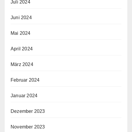
Juli 2024
Juni 2024
Mai 2024
April 2024
März 2024
Februar 2024
Januar 2024
Dezember 2023
November 2023