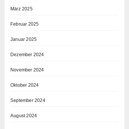
März 2025
Februar 2025
Januar 2025
Dezember 2024
November 2024
Oktober 2024
September 2024
August 2024