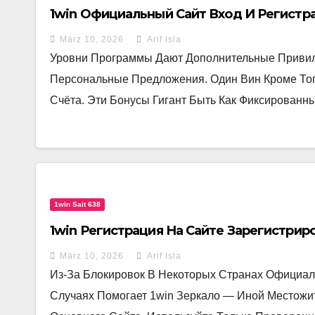
1win Официальный Сайт Вход И Регистр
März 10, 2026
Arif Isla
Уровни Программы Дают Дополнительные Привиле
Персональные Предложения. Оди͏н Вин Кроме То
Счёта. Эти Бонусы Гигант Быть Как Фиксированн
1win Sait 638
1win Регистрация На Сайте Зарегистриро
März 10, 2026
Arif Isla
Из-За Блокировок В Некоторых Странах Официал
Случаях Помогает 1win Зеркало — Иной Местожи