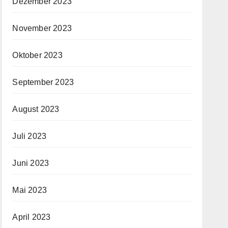
Dezember 2023
November 2023
Oktober 2023
September 2023
August 2023
Juli 2023
Juni 2023
Mai 2023
April 2023