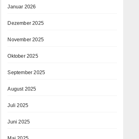
Januar 2026
Dezember 2025
November 2025
Oktober 2025
September 2025
August 2025
Juli 2025
Juni 2025
Mai 2025