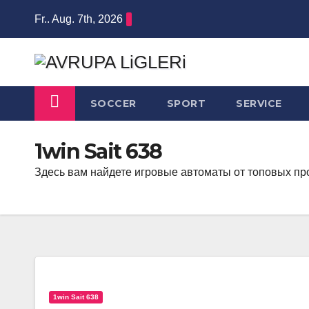
Zum
Fr.. Aug. 7th, 2026
Inhalt
springen
SOCCER
SPORT
SERVICE
1win Sait 638
Здесь вам найдете игровые автоматы от топовых про
1win Sait 638