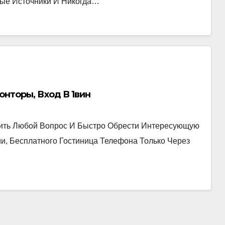
ные Источники И Никогда…
нторы, Вход В 1вин
ить Любой Вопрос И Быстро Обрести Интересующую
и, Бесплатного Гостиница Телефона Только Через