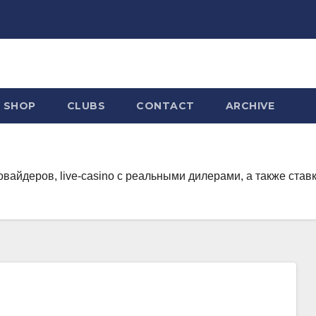
SHOP
CLUBS
CONTACT
ARCHIVE
вайдеров, live-casino с реальными дилерами, а также став