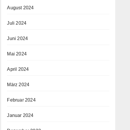
August 2024
Juli 2024
Juni 2024
Mai 2024
April 2024
März 2024
Februar 2024
Januar 2024