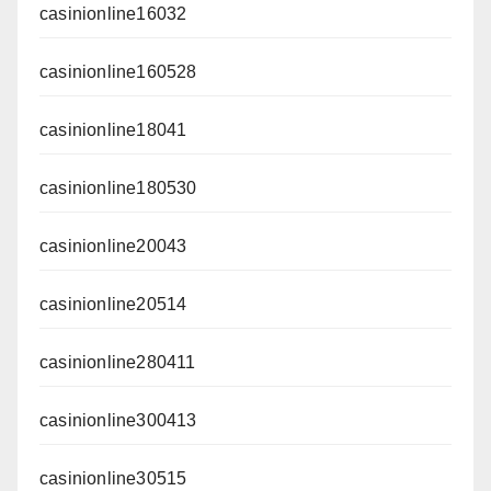
casinionline16032
casinionline160528
casinionline18041
casinionline180530
casinionline20043
casinionline20514
casinionline280411
casinionline300413
casinionline30515