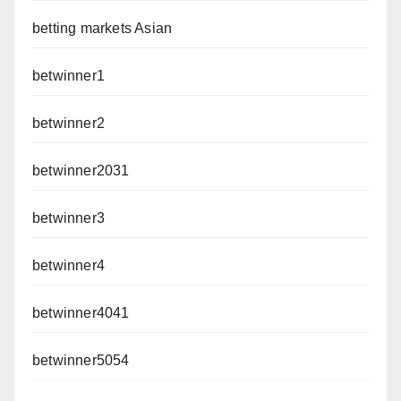
betting markets Asian
betwinner1
betwinner2
betwinner2031
betwinner3
betwinner4
betwinner4041
betwinner5054