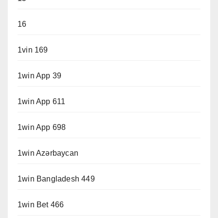
16
1vin 169
1win App 39
1win App 611
1win App 698
1win Azərbaycan
1win Bangladesh 449
1win Bet 466