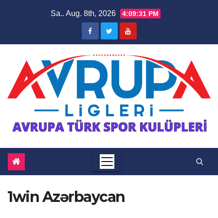
Zum
Sa.. Aug. 8th, 2026
4:09:32 PM
Inhalt
springen
1win Azərbaycan