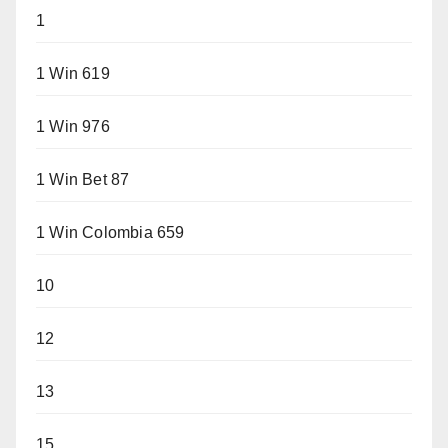
1
1 Win 619
1 Win 976
1 Win Bet 87
1 Win Colombia 659
10
12
13
15