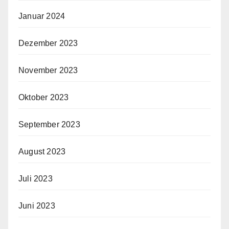
Januar 2024
Dezember 2023
November 2023
Oktober 2023
September 2023
August 2023
Juli 2023
Juni 2023