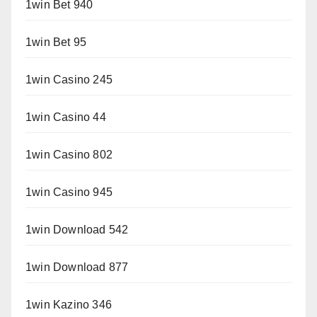
1win Bet 940
1win Bet 95
1win Casino 245
1win Casino 44
1win Casino 802
1win Casino 945
1win Download 542
1win Download 877
1win Kazino 346