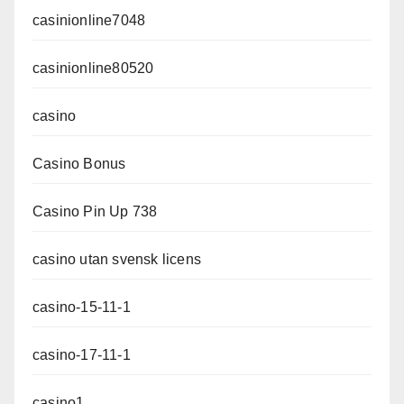
casinionline7048
casinionline80520
casino
Casino Bonus
Casino Pin Up 738
casino utan svensk licens
casino-15-11-1
casino-17-11-1
casino1