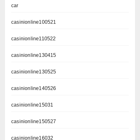
car
casinionline100521
casinionline110522
casinionline130415
casinionline130525
casinionline140526
casinionline15031
casinionline150527
casinionline16032