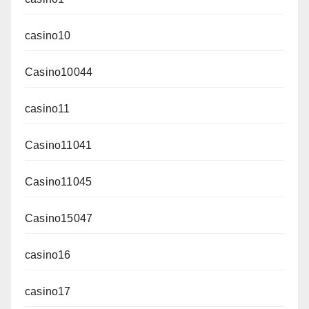
casino10
Casino10044
casino11
Casino11041
Casino11045
Casino15047
casino16
casino17