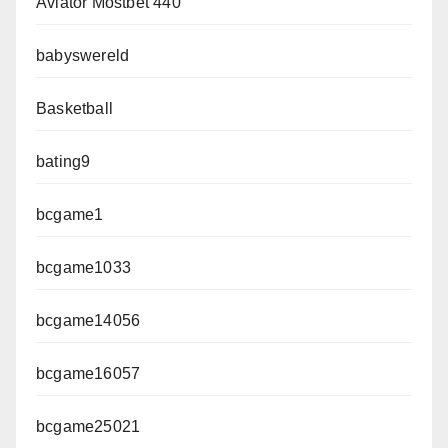
Aviator Mostbet 440
babyswereld
Basketball
bating9
bcgame1
bcgame1033
bcgame14056
bcgame16057
bcgame25021