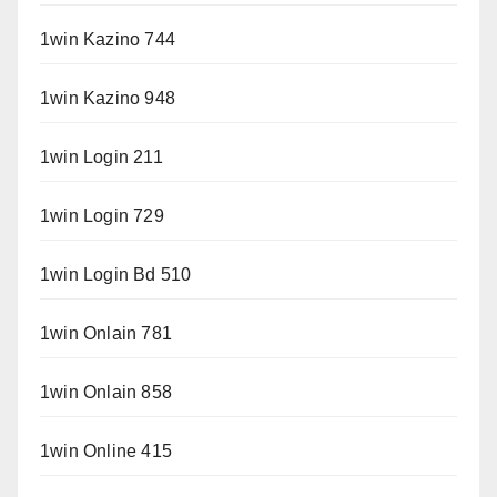
1win Kazino 744
1win Kazino 948
1win Login 211
1win Login 729
1win Login Bd 510
1win Onlain 781
1win Onlain 858
1win Online 415