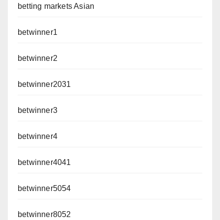
betting markets Asian
betwinner1
betwinner2
betwinner2031
betwinner3
betwinner4
betwinner4041
betwinner5054
betwinner8052