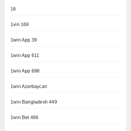
16
1vin 169
1win App 39
1win App 611
1win App 698
1win Azərbaycan
1win Bangladesh 449
1win Bet 466