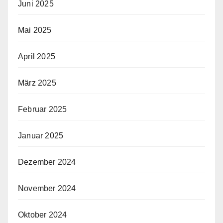
Juni 2025
Mai 2025
April 2025
März 2025
Februar 2025
Januar 2025
Dezember 2024
November 2024
Oktober 2024