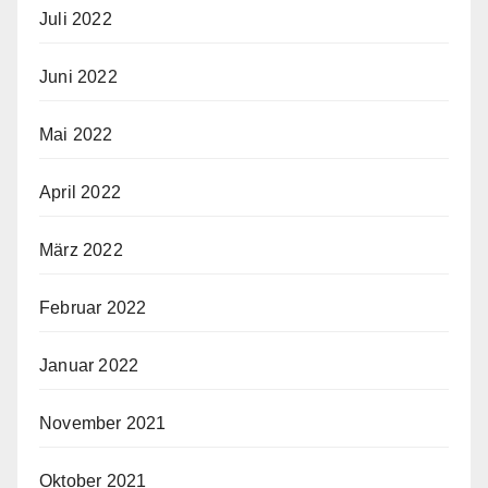
Juli 2022
Juni 2022
Mai 2022
April 2022
März 2022
Februar 2022
Januar 2022
November 2021
Oktober 2021