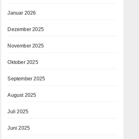
Januar 2026
Dezember 2025
November 2025
Oktober 2025
September 2025
August 2025
Juli 2025
Juni 2025