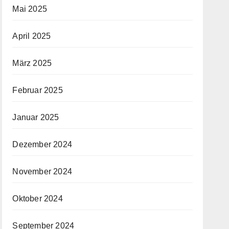
Mai 2025
April 2025
März 2025
Februar 2025
Januar 2025
Dezember 2024
November 2024
Oktober 2024
September 2024