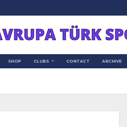
SHOP
CLUBS
CONTACT
ARCHIVE