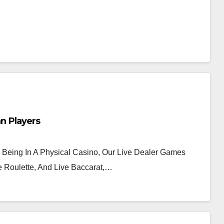
an Players
 Being In A Physical Casino, Our Live Dealer Games
ve Roulette, And Live Baccarat,…