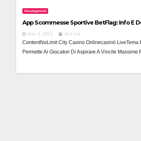
Uncategorized
App Scommesse Sportive BetFlag: Info E De
Nov. 5, 2023
Arif Isla
ContentNoLimit City Casino Onlinecasinò LiveTema E 
Permette Ai Giocatori Di Aspirare A Vincite Massime