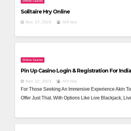
Online Casino
Solitaire Hry Online
Nov. 27, 2023
Arif Isla
Online Casino
Pin Up Casino Login & Registration For Indi
Nov. 22, 2023
Arif Isla
For Those Seeking An Immersive Experience Akin To
Offer Just That. With Options Like Live Blackjack, Li