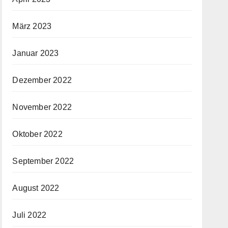
März 2023
Januar 2023
Dezember 2022
November 2022
Oktober 2022
September 2022
August 2022
Juli 2022