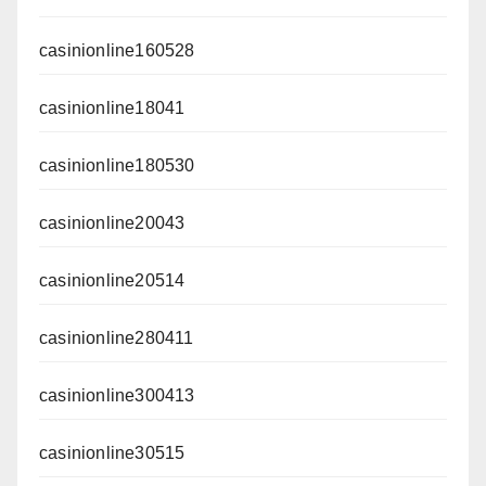
casinionline160528
casinionline18041
casinionline180530
casinionline20043
casinionline20514
casinionline280411
casinionline300413
casinionline30515