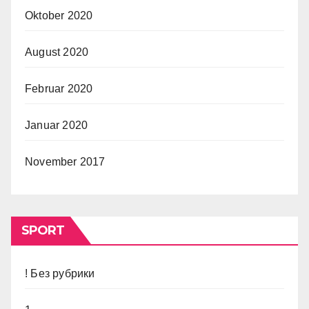
Oktober 2020
August 2020
Februar 2020
Januar 2020
November 2017
SPORT
! Без рубрики