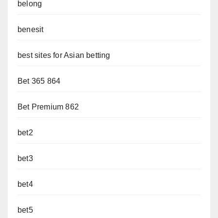
belong
benesit
best sites for Asian betting
Bet 365 864
Bet Premium 862
bet2
bet3
bet4
bet5