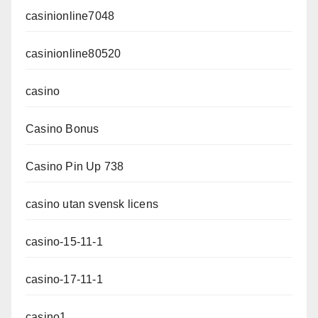
casinionline7048
casinionline80520
casino
Casino Bonus
Casino Pin Up 738
casino utan svensk licens
casino-15-11-1
casino-17-11-1
casino1