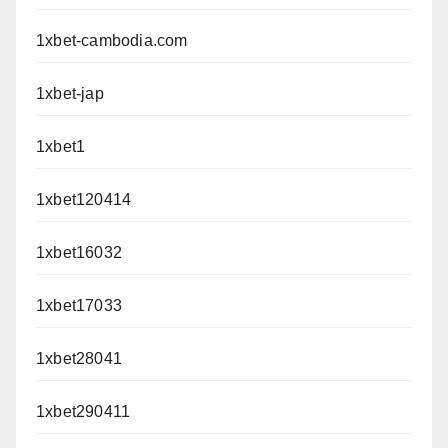
1xbet-cambodia.com
1xbet-jap
1xbet1
1xbet120414
1xbet16032
1xbet17033
1xbet28041
1xbet290411