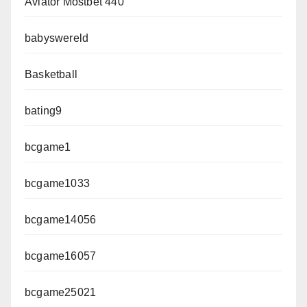
Aviator Mostbet 440
babyswereld
Basketball
bating9
bcgame1
bcgame1033
bcgame14056
bcgame16057
bcgame25021