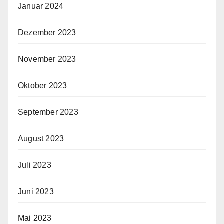
Januar 2024
Dezember 2023
November 2023
Oktober 2023
September 2023
August 2023
Juli 2023
Juni 2023
Mai 2023