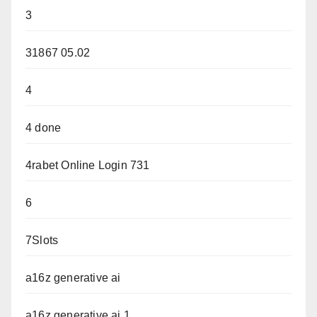
3
31867 05.02
4
4 done
4rabet Online Login 731
6
7Slots
a16z generative ai
a16z generative ai 1