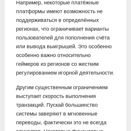
Например, некоторые платёжные
платформы имеют возможность не
поддерживаться в определённых
регионах, что ограничивает варианты
пользователей для пополнения счёта
или вывода выигрышей. Это особенно
особенно важно относительно
геймеров из регионов со жестким
регулированием игорной деятельности.
Другим существенным ограничением
выступает скорость выполнения
транзакций. Пускай большинство
системы заверяют в мгновенные
переводы, фактически это не всегда