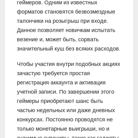
геймеров. Одним из известных
форматов становятся безвозмездные
талончики на розыгрыш при входе.
Данное позволяет новичкам испытать
везение и, может быть, сорвать
значительный куш без всяких расходов.
Чтобы участия внутри подобных акциях
зачастую требуется простая
регистрация аккаунта и активация
учетной записи. По завершении этого
геймеры приобретают шанс быть
частью недельных или даже дневных
конкурсах. Постоянно проводятся не
только монетарные выигрыши, но и