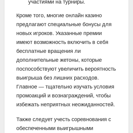
участиями на турниры.
Кроме того, многие онлайн казино
предлагают специальные бонусы для
новых игроков. Указанные премии
имеют возможность включить в себя
бесплатные вращения ли
дополнительные жетоны, которые
поспособствуют увеличить вероятность
выигрыша без лишних расходов.
Главное — тщательно изучать условия
промоакций и вознаграждений, чтобы
избежать неприятных неожиданностей.
Также следует учесть соревнования с
обеспеченными выигрышными