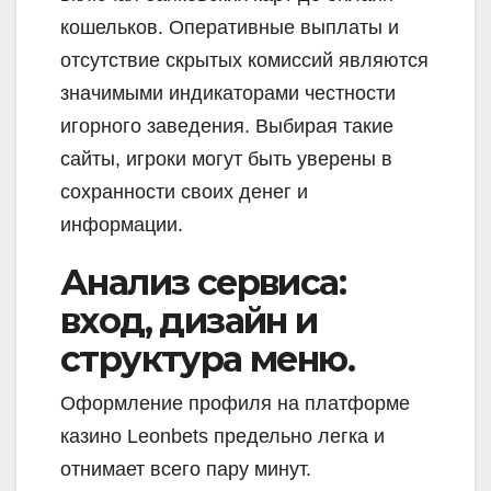
кошельков. Оперативные выплаты и
отсутствие скрытых комиссий являются
значимыми индикаторами честности
игорного заведения. Выбирая такие
сайты, игроки могут быть уверены в
сохранности своих денег и
информации.
Анализ сервиса:
вход, дизайн и
структура меню.
Оформление профиля на платформе
казино Leonbets предельно легка и
отнимает всего пару минут.