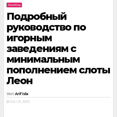
Gambling
Подробный
руководство по
игорным
заведениям с
минимальным
пополнением слоты
Леон
Von
Arif Isla
JULI 18, 2025