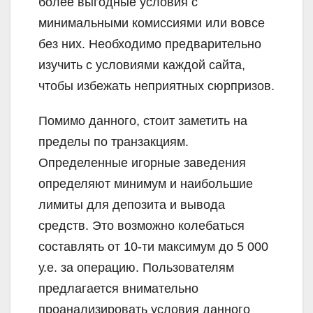
более выгодные условия с
минимальными комиссиями или вовсе
без них. Необходимо предварительно
изучить с условиями каждой сайта,
чтобы избежать неприятных сюрпризов.
Помимо данного, стоит заметить на
пределы по транзакциям.
Определенные игорные заведения
определяют минимум и наибольшие
лимиты для депозита и вывода
средств. Это возможно колебаться
составлять от 10-ти максимум до 5 000
у.е. за операцию. Пользователям
предлагается внимательно
проанализировать условия данного