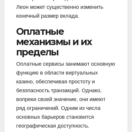
Леон может существенно изменить
конечный размер вклада.
Оплатные
механизмы и их
пределы
Оплатные сервисы занимают основную
функцию в области виртуальных
казино, обеспечивая простоту и
безопасность транзакций. Однако,
вопреки своей значение, они имеют
ряд ограничений. Одним из числа
основных барьеров становится
географическая доступность.