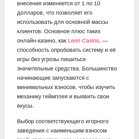
внесения изменяется от 1 по 10
долларов, что позволяет его
использовать для основной массы
клиентов. Основное плюс таких
онлайн-казино, как
Leon Casino
, —
способность опробовать систему и её
игры без угрозы лишиться
значительные средства. Большинство
начинающие запускаются с
минимальных взносов, чтобы изучить
механику геймплея и выявить свои
вкусы.
Выбор соответствующего игорного
заведения с наименьшим взносом