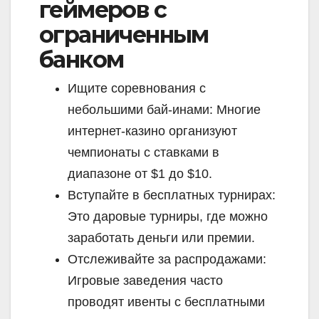
геймеров с
ограниченным
банком
Ищите соревнования с
небольшими бай-инами: Многие
интернет-казино организуют
чемпионаты с ставками в
диапазоне от $1 до $10.
Вступайте в бесплатных турнирах:
Это даровые турниры, где можно
заработать деньги или премии.
Отслеживайте за распродажами:
Игровые заведения часто
проводят ивенты с бесплатными