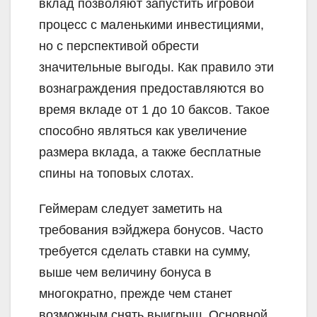
вклад позволяют запустить игровой
процесс с маленькими инвестициями,
но с перспективой обрести
значительные выгоды. Как правило эти
вознаграждения предоставляются во
время вкладе от 1 до 10 баксов. Такое
способно являться как увеличение
размера вклада, а также бесплатные
спины на топовых слотах.
Геймерам следует заметить на
требования вэйджера бонусов. Часто
требуется сделать ставки на сумму,
выше чем величину бонуса в
многократно, прежде чем станет
возможным снять выигрыш. Основной