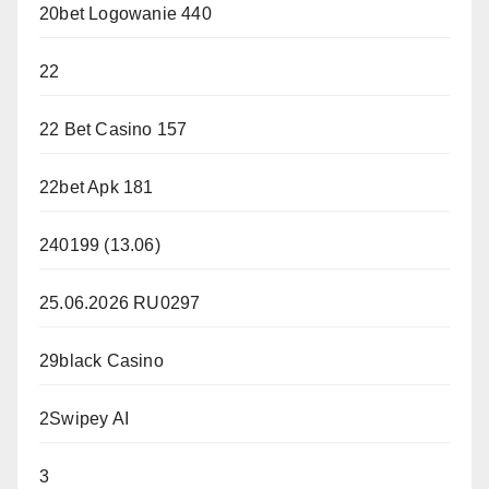
20bet Logowanie 440
22
22 Bet Casino 157
22bet Apk 181
240199 (13.06)
25.06.2026 RU0297
29black Casino
2Swipey AI
3