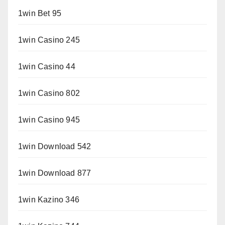
1win Bet 95
1win Casino 245
1win Casino 44
1win Casino 802
1win Casino 945
1win Download 542
1win Download 877
1win Kazino 346