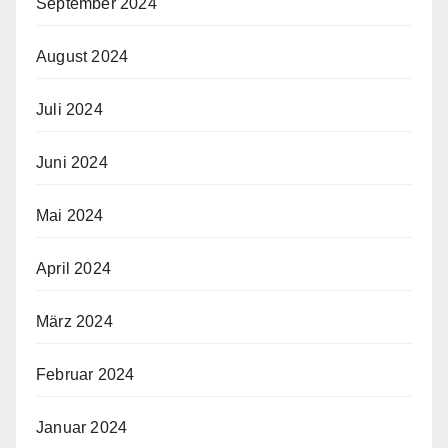
September 2024
August 2024
Juli 2024
Juni 2024
Mai 2024
April 2024
März 2024
Februar 2024
Januar 2024