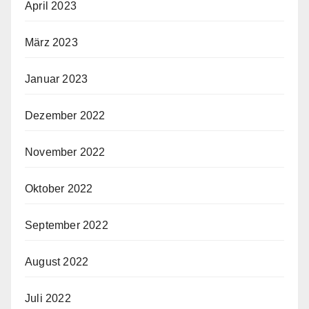
April 2023
März 2023
Januar 2023
Dezember 2022
November 2022
Oktober 2022
September 2022
August 2022
Juli 2022