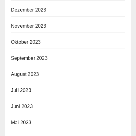
Dezember 2023
November 2023
Oktober 2023
September 2023
August 2023
Juli 2023
Juni 2023
Mai 2023