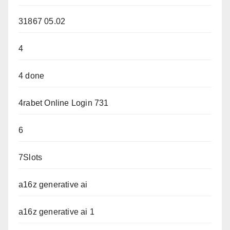
31867 05.02
4
4 done
4rabet Online Login 731
6
7Slots
a16z generative ai
a16z generative ai 1