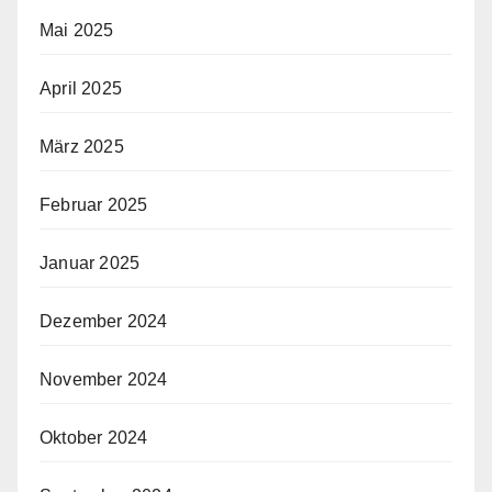
Mai 2025
April 2025
März 2025
Februar 2025
Januar 2025
Dezember 2024
November 2024
Oktober 2024