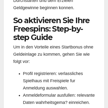
Durchstarten und dem Erzielen
Geldgewinne beginnen konnen.
So aktivieren Sie Ihre
Freespins: Step-by-
step Guide
Um in den Vorteile eines Startbonus ohne
Geldeinlage zu kommen, gehen Sie wie
folgt vor:
Profil registrieren: verlassliches
Spielhaus mit Freispiele fur
Anmeldung auswahlen.
Anmeldeformular ausfullen: relevante
Daten wahrheitsgema? einreichen.