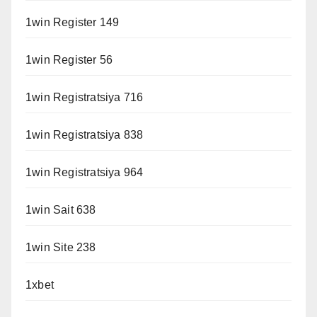
1win Register 149
1win Register 56
1win Registratsiya 716
1win Registratsiya 838
1win Registratsiya 964
1win Sait 638
1win Site 238
1xbet