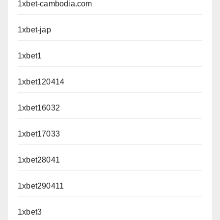
1xbet-cambodia.com
1xbet-jap
1xbet1
1xbet120414
1xbet16032
1xbet17033
1xbet28041
1xbet290411
1xbet3