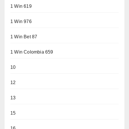
1 Win 619
1 Win 976
1 Win Bet 87
1 Win Colombia 659
10
12
13
15
16