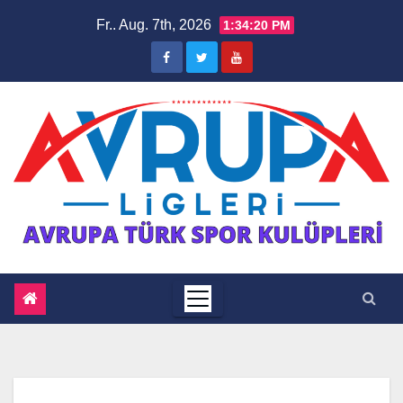
Zum
Fr.. Aug. 7th, 2026
1:34:21 PM
Inhalt
springen