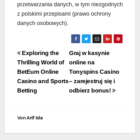
przetwarzania danych, w tym niezgodnych
z polskimi przepisami (prawo ochrony
danych osobowych).
Beitragsnavigation
Exploring the
Graj w kasynie
Thrilling World of
online na
BetEum Online
Tonyspins Casino
Casino and Sports
– zarejestruj się i
Betting
odbierz bonus!
Von
Arif Isla