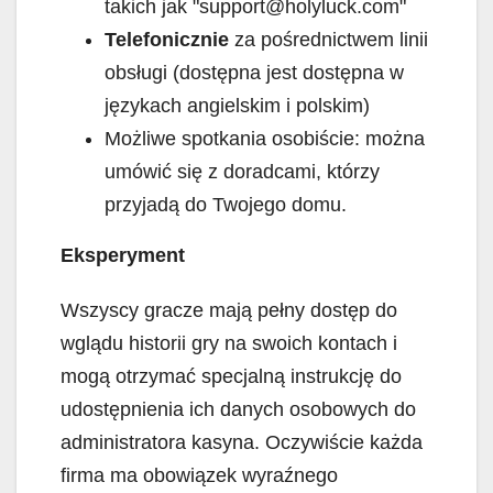
takich jak "support@holyluck.com"
Telefonicznie
za pośrednictwem linii
obsługi (dostępna jest dostępna w
językach angielskim i polskim)
Możliwe spotkania osobiście: można
umówić się z doradcami, którzy
przyjadą do Twojego domu.
Eksperyment
Wszyscy gracze mają pełny dostęp do
wglądu historii gry na swoich kontach i
mogą otrzymać specjalną instrukcję do
udostępnienia ich danych osobowych do
administratora kasyna. Oczywiście każda
firma ma obowiązek wyraźnego