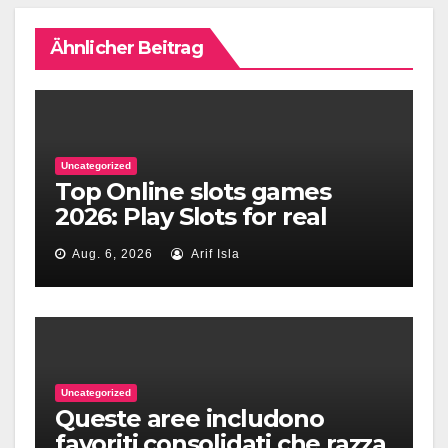
Ähnlicher Beitrag
Uncategorized
Top Online slots games
2026: Play Slots for real
Money
Aug. 6, 2026
Arif Isla
Uncategorized
Queste aree includono
favoriti consolidati che razza