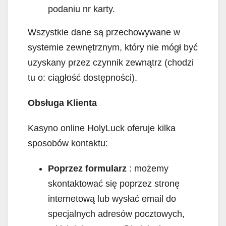
podaniu nr karty.
Wszystkie dane są przechowywane w
systemie zewnętrznym, który nie mógł być
uzyskany przez czynnik zewnątrz (chodzi
tu o: ciągłość dostępności).
Obsługa Klienta
Kasyno online HolyLuck oferuje kilka
sposobów kontaktu:
Poprzez formularz
: możemy
skontaktować się poprzez stronę
internetową lub wysłać email do
specjalnych adresów pocztowych,