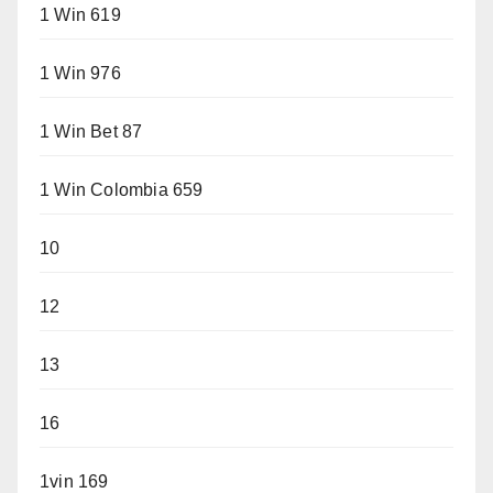
1 Win 619
1 Win 976
1 Win Bet 87
1 Win Colombia 659
10
12
13
16
1vin 169