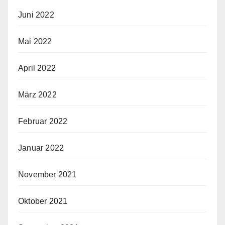
Juni 2022
Mai 2022
April 2022
März 2022
Februar 2022
Januar 2022
November 2021
Oktober 2021