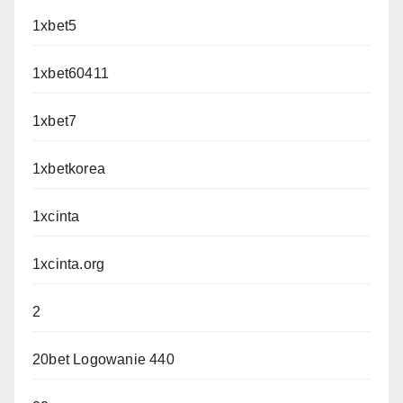
1xbet5
1xbet60411
1xbet7
1xbetkorea
1xcinta
1xcinta.org
2
20bet Logowanie 440