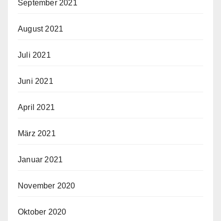
September 2021
August 2021
Juli 2021
Juni 2021
April 2021
März 2021
Januar 2021
November 2020
Oktober 2020