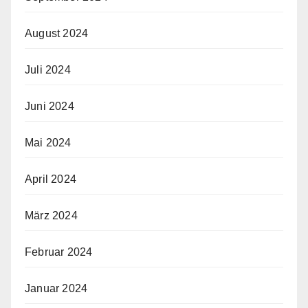
August 2024
Juli 2024
Juni 2024
Mai 2024
April 2024
März 2024
Februar 2024
Januar 2024