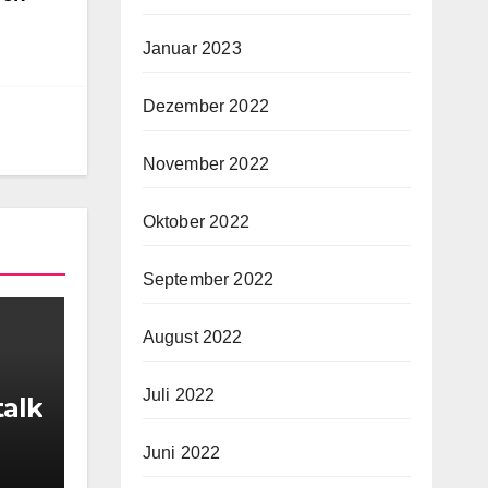
Januar 2023
Dezember 2022
November 2022
Oktober 2022
September 2022
August 2022
Juli 2022
talk
Juni 2022
ow