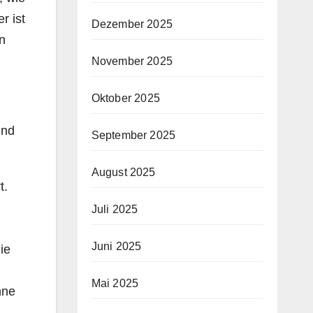
r ist
Dezember 2025
n
November 2025
Oktober 2025
ind
September 2025
August 2025
t.
Juli 2025
Juni 2025
ie
Mai 2025
nne