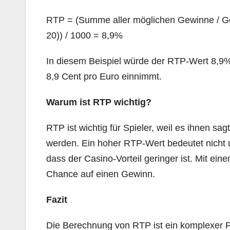
RTP = (Summe aller möglichen Gewinne / Ges
20)) / 1000 = 8,9%
In diesem Beispiel würde der RTP-Wert 8,9%
8,9 Cent pro Euro einnimmt.
Warum ist RTP wichtig?
RTP ist wichtig für Spieler, weil es ihnen sa
werden. Ein hoher RTP-Wert bedeutet nicht 
dass der Casino-Vorteil geringer ist. Mit e
Chance auf einen Gewinn.
Fazit
Die Berechnung von RTP ist ein komplexer P