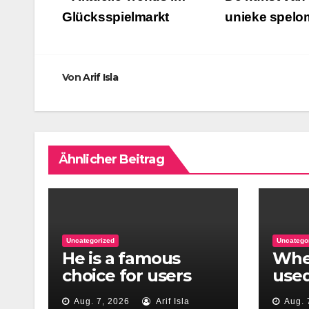
Glücksspielmarkt
unieke spelo
Von
Arif Isla
Ähnlicher Beitrag
Uncategorized
Uncatego
He is a famous
Whe
choice for users
used
that have a massive
esta
Aug. 7, 2026
Arif Isla
Aug. 