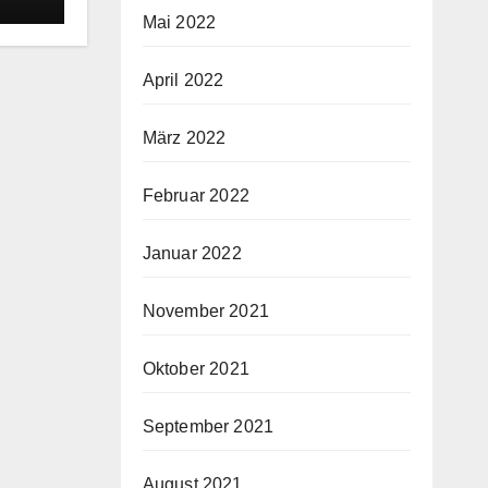
ers
qs
Mai 2022
April 2022
März 2022
Februar 2022
Januar 2022
November 2021
Oktober 2021
September 2021
August 2021