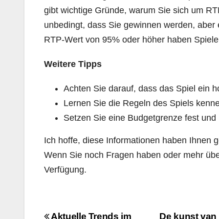
gibt wichtige Gründe, warum Sie sich um RT
unbedingt, dass Sie gewinnen werden, aber es
RTP-Wert von 95% oder höher haben Spieler
Weitere Tipps
Achten Sie darauf, dass das Spiel ein
Lernen Sie die Regeln des Spiels kennen
Setzen Sie eine Budgetgrenze fest und 
Ich hoffe, diese Informationen haben Ihnen 
Wenn Sie noch Fragen haben oder mehr über
Verfügung.
Beitragsnavigation
Aktuelle Trends im
De kunst van 