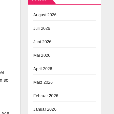
August 2026
Juli 2026
Juni 2026
Mai 2026
April 2026
el
n so
März 2026
Februar 2026
Januar 2026
, wie