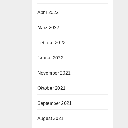
April 2022
März 2022
Februar 2022
Januar 2022
November 2021
Oktober 2021
September 2021
August 2021