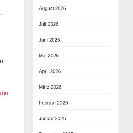
August 2026
Juli 2026
Juni 2026
Mai 2026
in
April 2026
März 2026
 100
.
Februar 2026
Januar 2026