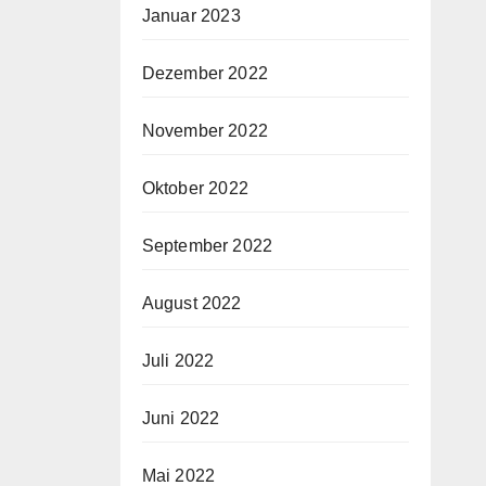
Januar 2023
Dezember 2022
November 2022
Oktober 2022
September 2022
August 2022
Juli 2022
Juni 2022
Mai 2022