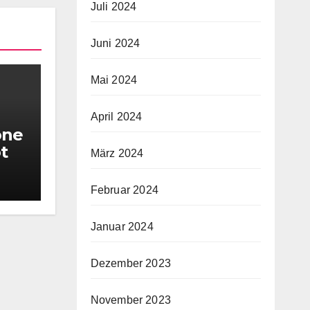
Juli 2024
Juni 2024
Mai 2024
April 2024
one
t
März 2024
Februar 2024
Januar 2024
Dezember 2023
November 2023