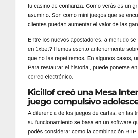
tu casino de confianza. Como verás es un gr
asumirlo. Son como mini juegos que se encue
clientes puedan aumentar el valor de las ga
Entre los nuevos apostadores, a menudo se
en 1xbet? Hemos escrito anteriormente sobre
que no las repetiremos. En algunos casos, u
Para restaurar el historial, puede ponerse en
correo electrónico.
Kicillof creó una Mesa Inte
juego compulsivo adolesc
A diferencia de los juegos de cartas, en las
su funcionamiento se basa en un software q
podés considerar como la combinación RTP y 