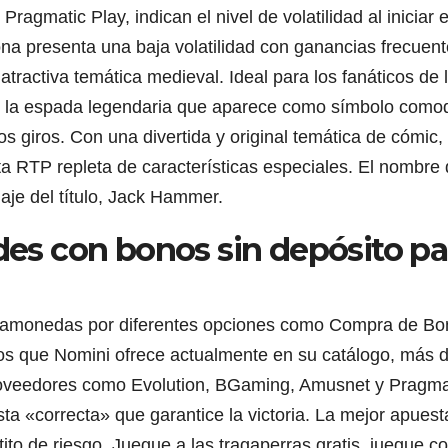
agmatic Play, indican el nivel de volatilidad al iniciar e
na presenta una baja volatilidad con ganancias frecuent
activa temática medieval. Ideal para los fanáticos de 
por la espada legendaria que aparece como símbolo como
 giros. Con una divertida y original temática de cómic,
 RTP repleta de características especiales. El nombre 
aje del título, Jack Hammer.
udes con bonos sin depósito pa
 tragamonedas por diferentes opciones como Compra de Bo
s que Nomini ofrece actualmente en su catálogo, más 
oveedores como Evolution, BGaming, Amusnet y Pragma
ta «correcta» que garantice la victoria. La mejor apuest
ito de riesgo. Juegue a las tragaperras gratis, juegue c