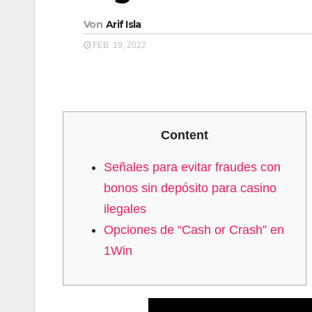
Von
Arif Isla
FEB. 19, 2022
Content
Señales para evitar fraudes con
bonos sin depósito para casino
ilegales
Opciones de “Cash or Crash” en
1Win