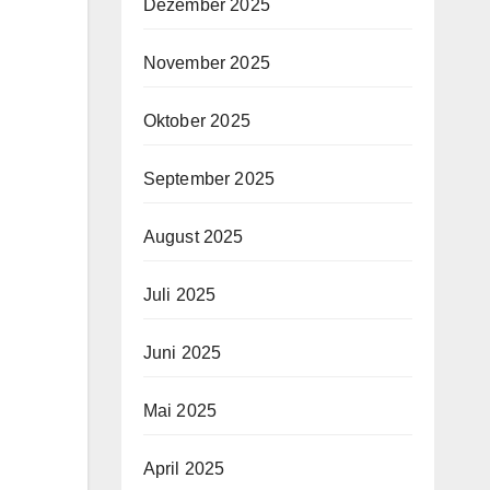
Dezember 2025
November 2025
Oktober 2025
September 2025
August 2025
Juli 2025
Juni 2025
Mai 2025
April 2025