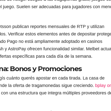
 del juego. Suelen ser adecuadas para jugadores con men
sson publican reportes mensuales de RTP y utilizan
os. Verificar estos elementos antes de depositar protege
cado Pago no está ampliamente adoptado en casinos
h y AstroPay ofrecen funcionalidad similar. Melbet actua
fertas específicas para cada día de la semana.
ina: Bonos y Promociones
gís cuánto querés apostar en cada tirada. La casa de
nde la oferta de tragamonedas sigue creciendo.
bplay on
con una estructura que integra múltiples proveedores d