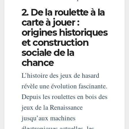
2. De la roulette à la
carte à jouer :
origines historiques
et construction
sociale de la
chance
L’histoire des jeux de hasard
révèle une évolution fascinante.
Depuis les roulettes en bois des
jeux de la Renaissance
jusqu’aux machines
électroniques actuelles, les