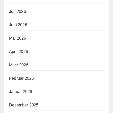
Juli 2026
Juni 2026
Mai 2026
April 2026
März 2026
Februar 2026
Januar 2026
Dezember 2025