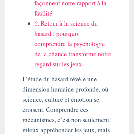
façonnent notre rapport à la
fatalité
6. Retour à la science du
hasard : pourquoi
comprendre la psychologie
de la chance transforme notre
regard sur les jeux
L’étude du hasard révèle une
dimension humaine profonde, où
science, culture et émotion se
croisent. Comprendre ces
mécanismes, c’est non seulement
mieux appréhender les jeux, mais