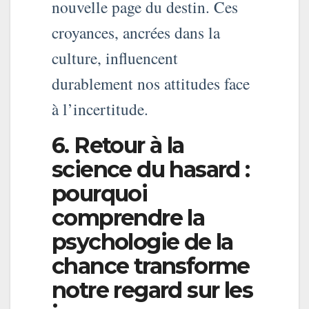
nouvelle page du destin. Ces
croyances, ancrées dans la
culture, influencent
durablement nos attitudes face
à l’incertitude.
6. Retour à la
science du hasard :
pourquoi
comprendre la
psychologie de la
chance transforme
notre regard sur les