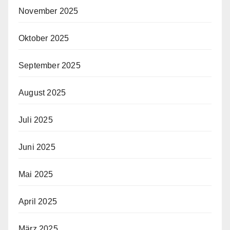
November 2025
Oktober 2025
September 2025
August 2025
Juli 2025
Juni 2025
Mai 2025
April 2025
März 2025