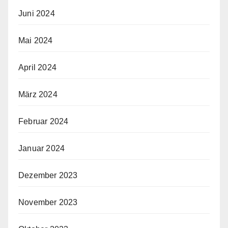
Juni 2024
Mai 2024
April 2024
März 2024
Februar 2024
Januar 2024
Dezember 2023
November 2023