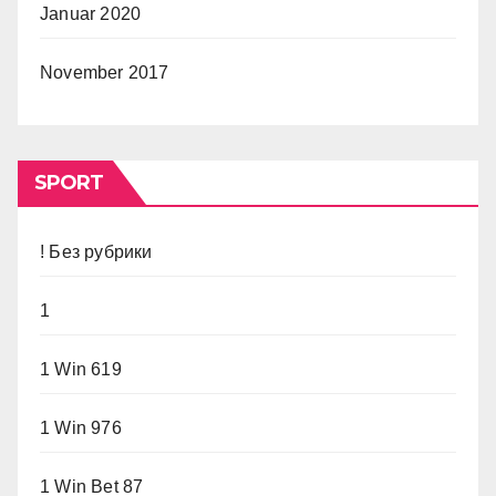
Januar 2020
November 2017
SPORT
! Без рубрики
1
1 Win 619
1 Win 976
1 Win Bet 87