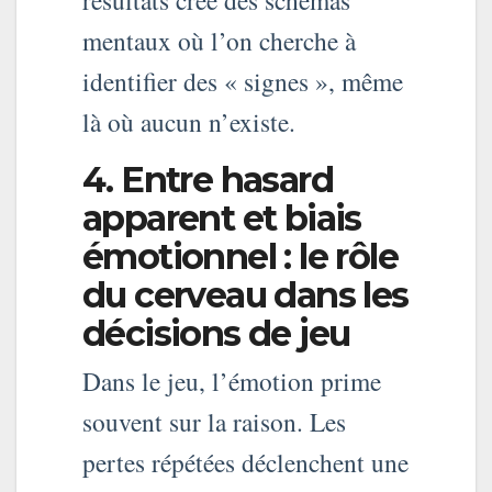
résultats crée des schémas
mentaux où l’on cherche à
identifier des « signes », même
là où aucun n’existe.
4. Entre hasard
apparent et biais
émotionnel : le rôle
du cerveau dans les
décisions de jeu
Dans le jeu, l’émotion prime
souvent sur la raison. Les
pertes répétées déclenchent une