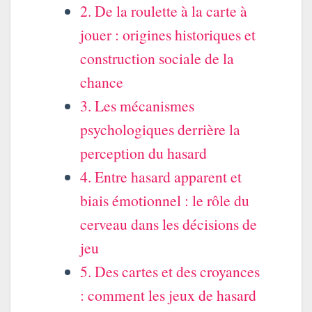
2. De la roulette à la carte à
jouer : origines historiques et
construction sociale de la
chance
3. Les mécanismes
psychologiques derrière la
perception du hasard
4. Entre hasard apparent et
biais émotionnel : le rôle du
cerveau dans les décisions de
jeu
5. Des cartes et des croyances
: comment les jeux de hasard