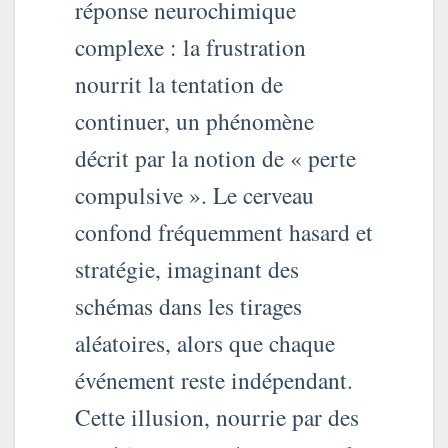
réponse neurochimique
complexe : la frustration
nourrit la tentation de
continuer, un phénomène
décrit par la notion de « perte
compulsive ». Le cerveau
confond fréquemment hasard et
stratégie, imaginant des
schémas dans les tirages
aléatoires, alors que chaque
événement reste indépendant.
Cette illusion, nourrie par des