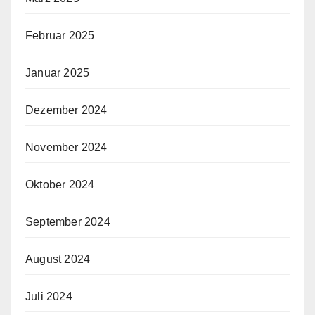
Februar 2025
Januar 2025
Dezember 2024
November 2024
Oktober 2024
September 2024
August 2024
Juli 2024