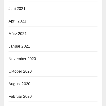
Juni 2021
April 2021
März 2021
Januar 2021
November 2020
Oktober 2020
August 2020
Februar 2020