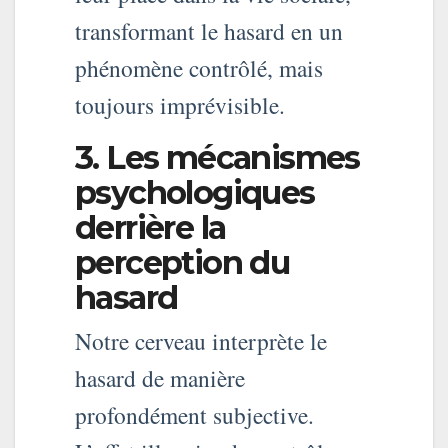
transformant le hasard en un
phénomène contrôlé, mais
toujours imprévisible.
3. Les mécanismes
psychologiques
derrière la
perception du
hasard
Notre cerveau interprète le
hasard de manière
profondément subjective.