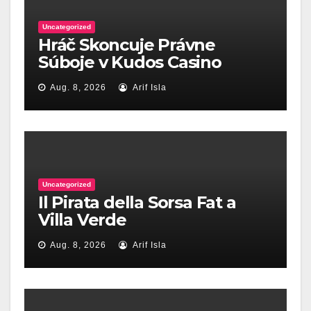
Uncategorized
Hráč Skoncuje Právne
Súboje v Kudos Casino
Aug. 8, 2026
Arif Isla
Uncategorized
Il Pirata della Sorsa Fat a
Villa Verde
Aug. 8, 2026
Arif Isla