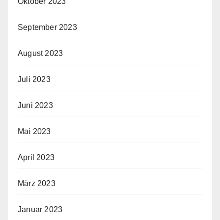
Oktober 2023
September 2023
August 2023
Juli 2023
Juni 2023
Mai 2023
April 2023
März 2023
Januar 2023