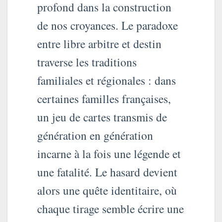
profond dans la construction
de nos croyances. Le paradoxe
entre libre arbitre et destin
traverse les traditions
familiales et régionales : dans
certaines familles françaises,
un jeu de cartes transmis de
génération en génération
incarne à la fois une légende et
une fatalité. Le hasard devient
alors une quête identitaire, où
chaque tirage semble écrire une