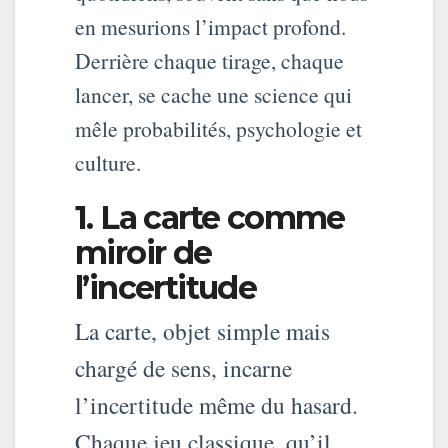
en mesurions l’impact profond.
Derrière chaque tirage, chaque
lancer, se cache une science qui
mêle probabilités, psychologie et
culture.
1. La carte comme
miroir de
l’incertitude
La carte, objet simple mais
chargé de sens, incarne
l’incertitude même du hasard.
Chaque jeu classique, qu’il