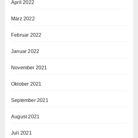
April 2022
März 2022
Februar 2022
Januar 2022
November 2021
Oktober 2021
September 2021
August 2021
Juli 2021