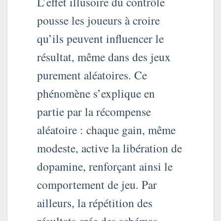
L’effet illusoire du contrôle
pousse les joueurs à croire
qu’ils peuvent influencer le
résultat, même dans des jeux
purement aléatoires. Ce
phénomène s’explique en
partie par la récompense
aléatoire : chaque gain, même
modeste, active la libération de
dopamine, renforçant ainsi le
comportement de jeu. Par
ailleurs, la répétition des