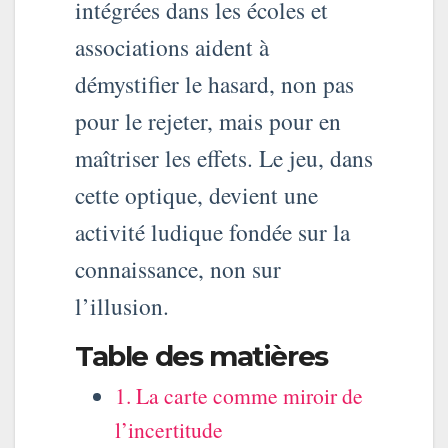
intégrées dans les écoles et
associations aident à
démystifier le hasard, non pas
pour le rejeter, mais pour en
maîtriser les effets. Le jeu, dans
cette optique, devient une
activité ludique fondée sur la
connaissance, non sur
l’illusion.
Table des matières
1. La carte comme miroir de
l’incertitude