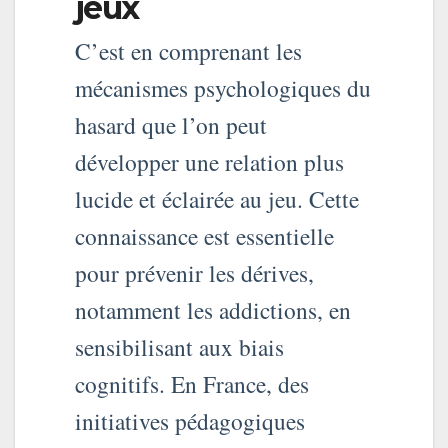
jeux
C’est en comprenant les
mécanismes psychologiques du
hasard que l’on peut
développer une relation plus
lucide et éclairée au jeu. Cette
connaissance est essentielle
pour prévenir les dérives,
notamment les addictions, en
sensibilisant aux biais
cognitifs. En France, des
initiatives pédagogiques