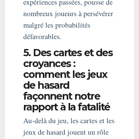
expériences passées, pousse de
nombreux joueurs à persévérer
malgré les probabilités
défavorables.
5. Des cartes et des
croyances :
comment les jeux
de hasard
façonnent notre
rapport à la fatalité
Au-delà du jeu, les cartes et les
jeux de hasard jouent un rôle