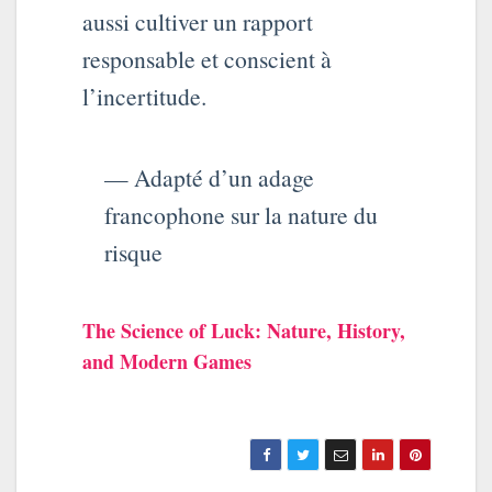
aussi cultiver un rapport
responsable et conscient à
l’incertitude.
— Adapté d’un adage
francophone sur la nature du
risque
The Science of Luck: Nature, History,
and Modern Games