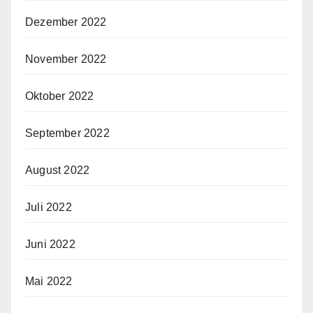
Dezember 2022
November 2022
Oktober 2022
September 2022
August 2022
Juli 2022
Juni 2022
Mai 2022