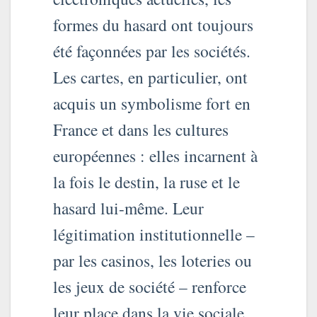
formes du hasard ont toujours
été façonnées par les sociétés.
Les cartes, en particulier, ont
acquis un symbolisme fort en
France et dans les cultures
européennes : elles incarnent à
la fois le destin, la ruse et le
hasard lui-même. Leur
légitimation institutionnelle –
par les casinos, les loteries ou
les jeux de société – renforce
leur place dans la vie sociale,