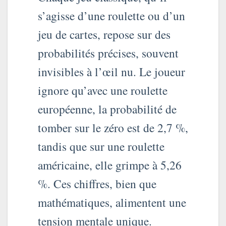
s’agisse d’une roulette ou d’un
jeu de cartes, repose sur des
probabilités précises, souvent
invisibles à l’œil nu. Le joueur
ignore qu’avec une roulette
européenne, la probabilité de
tomber sur le zéro est de 2,7 %,
tandis que sur une roulette
américaine, elle grimpe à 5,26
%. Ces chiffres, bien que
mathématiques, alimentent une
tension mentale unique.