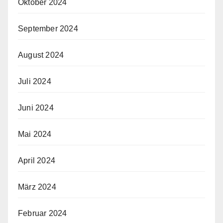
Oktober 2024
September 2024
August 2024
Juli 2024
Juni 2024
Mai 2024
April 2024
März 2024
Februar 2024