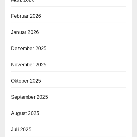
Februar 2026
Januar 2026
Dezember 2025
November 2025
Oktober 2025
September 2025
August 2025
Juli 2025