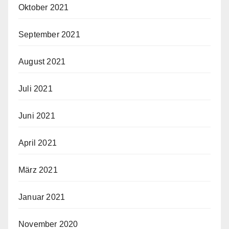
Oktober 2021
September 2021
August 2021
Juli 2021
Juni 2021
April 2021
März 2021
Januar 2021
November 2020