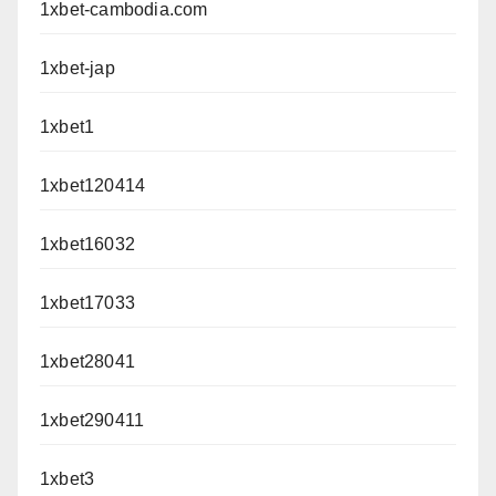
1xbet-cambodia.com
1xbet-jap
1xbet1
1xbet120414
1xbet16032
1xbet17033
1xbet28041
1xbet290411
1xbet3