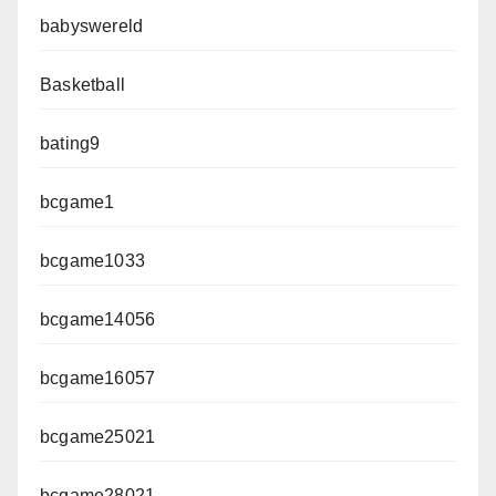
babyswereld
Basketball
bating9
bcgame1
bcgame1033
bcgame14056
bcgame16057
bcgame25021
bcgame28021