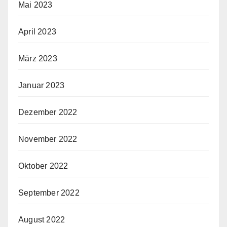
Mai 2023
April 2023
März 2023
Januar 2023
Dezember 2022
November 2022
Oktober 2022
September 2022
August 2022