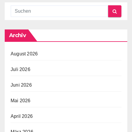
Archiv
August 2026
Juli 2026
Juni 2026
Mai 2026
April 2026
März 2026