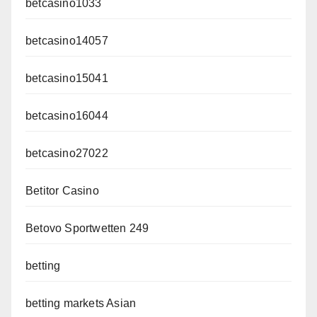
betcasino1033
betcasino14057
betcasino15041
betcasino16044
betcasino27022
Betitor Casino
Betovo Sportwetten 249
betting
betting markets Asian