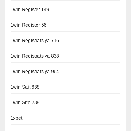
1win Register 149
1win Register 56
1win Registratsiya 716
1win Registratsiya 838
1win Registratsiya 964
1win Sait 638
1win Site 238
1xbet