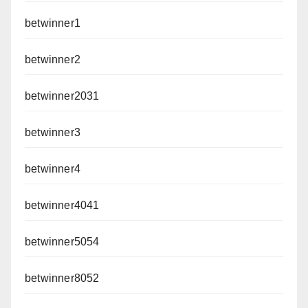
betwinner1
betwinner2
betwinner2031
betwinner3
betwinner4
betwinner4041
betwinner5054
betwinner8052