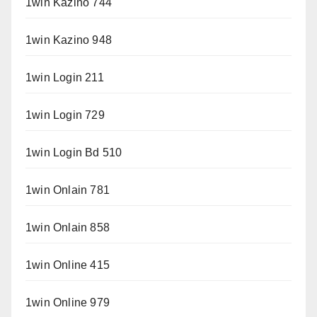
1win Kazino 744
1win Kazino 948
1win Login 211
1win Login 729
1win Login Bd 510
1win Onlain 781
1win Onlain 858
1win Online 415
1win Online 979