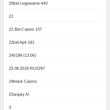
20bet Logowanie 440
22
22 Bet Casino 157
22bet Apk 181
240199 (13.06)
25.06.2026 RU0297
29black Casino
2Swipey AI
3