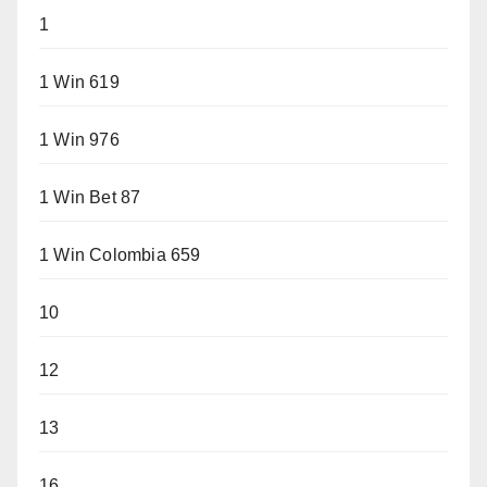
1
1 Win 619
1 Win 976
1 Win Bet 87
1 Win Colombia 659
10
12
13
16