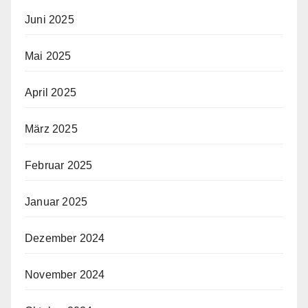
Juni 2025
Mai 2025
April 2025
März 2025
Februar 2025
Januar 2025
Dezember 2024
November 2024