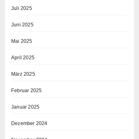
Juli 2025
Juni 2025
Mai 2025
April 2025
März 2025
Februar 2025
Januar 2025
Dezember 2024