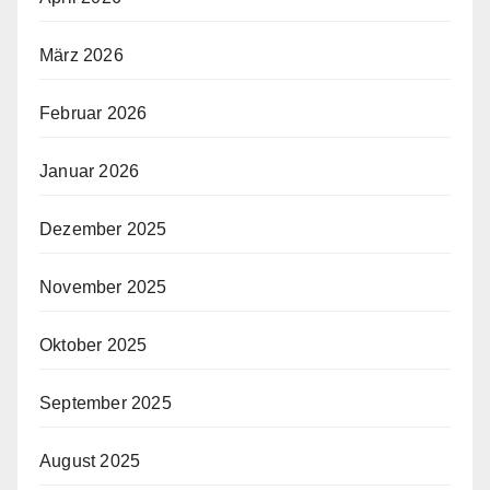
März 2026
Februar 2026
Januar 2026
Dezember 2025
November 2025
Oktober 2025
September 2025
August 2025