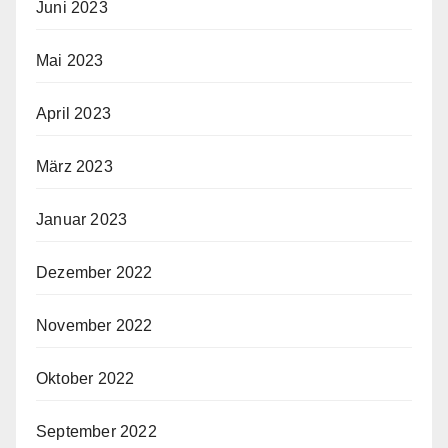
Juni 2023
Mai 2023
April 2023
März 2023
Januar 2023
Dezember 2022
November 2022
Oktober 2022
September 2022