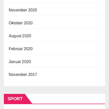
November 2020
Oktober 2020
August 2020
Februar 2020
Januar 2020
November 2017
SPORT