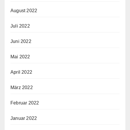
August 2022
Juli 2022
Juni 2022
Mai 2022
April 2022
März 2022
Februar 2022
Januar 2022