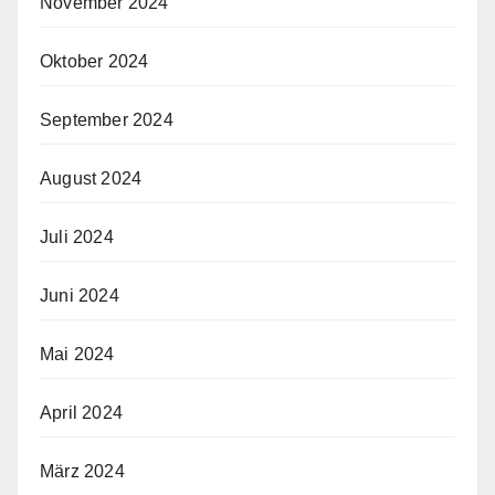
November 2024
Oktober 2024
September 2024
August 2024
Juli 2024
Juni 2024
Mai 2024
April 2024
März 2024