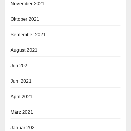
November 2021
Oktober 2021
September 2021
August 2021
Juli 2021
Juni 2021
April 2021
März 2021
Januar 2021