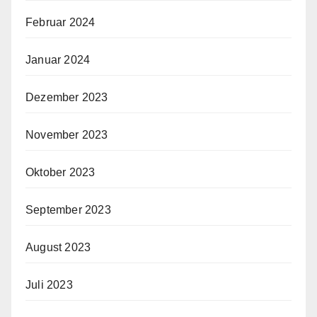
Februar 2024
Januar 2024
Dezember 2023
November 2023
Oktober 2023
September 2023
August 2023
Juli 2023