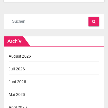
Archiv
August 2026
Juli 2026
Juni 2026
Mai 2026
April 2026