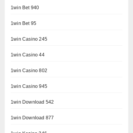
1win Bet 940
1win Bet 95
1win Casino 245
1win Casino 44
1win Casino 802
1win Casino 945
1win Download 542
1win Download 877