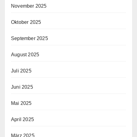
November 2025
Oktober 2025
September 2025
August 2025
Juli 2025
Juni 2025
Mai 2025
April 2025
März 2025