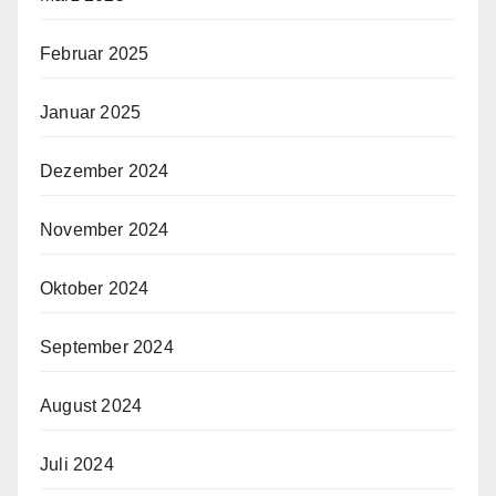
Februar 2025
Januar 2025
Dezember 2024
November 2024
Oktober 2024
September 2024
August 2024
Juli 2024