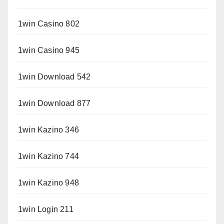
1win Casino 802
1win Casino 945
1win Download 542
1win Download 877
1win Kazino 346
1win Kazino 744
1win Kazino 948
1win Login 211