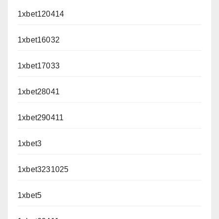
1xbet120414
1xbet16032
1xbet17033
1xbet28041
1xbet290411
1xbet3
1xbet3231025
1xbet5