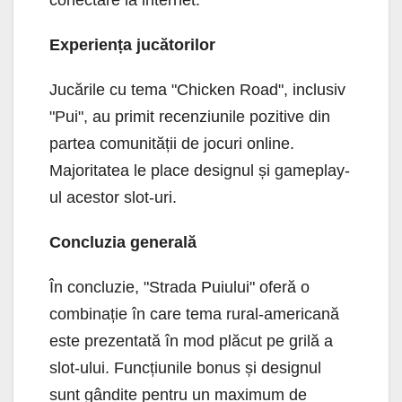
Experiența jucătorilor
Jucările cu tema "Chicken Road", inclusiv
"Pui", au primit recenziunile pozitive din
partea comunității de jocuri online.
Majoritatea le place designul și gameplay-
ul acestor slot-uri.
Concluzia generală
În concluzie, "Strada Puiului" oferă o
combinație în care tema rural-americană
este prezentată în mod plăcut pe grilă a
slot-ului. Funcțiunile bonus și designul
sunt gândite pentru un maximum de