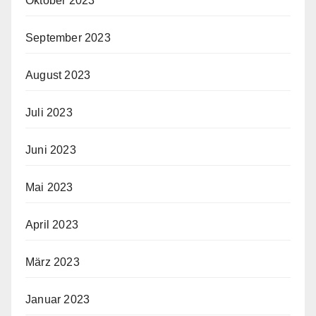
Oktober 2023
September 2023
August 2023
Juli 2023
Juni 2023
Mai 2023
April 2023
März 2023
Januar 2023