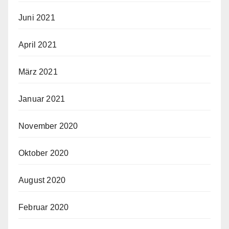
Juni 2021
April 2021
März 2021
Januar 2021
November 2020
Oktober 2020
August 2020
Februar 2020