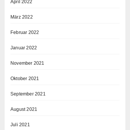
April 2022
März 2022
Februar 2022
Januar 2022
November 2021
Oktober 2021
September 2021
August 2021
Juli 2021