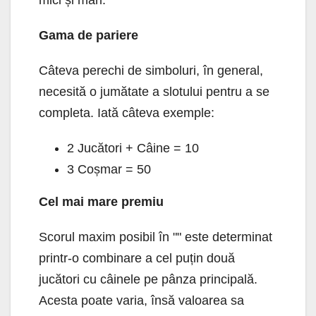
Gama de pariere
Câteva perechi de simboluri, în general,
necesită o jumătate a slotului pentru a se
completa. Iată câteva exemple:
2 Jucători + Câine = 10
3 Coșmar = 50
Cel mai mare premiu
Scorul maxim posibil în "" este determinat
printr-o combinare a cel puțin două
jucători cu câinele pe pânza principală.
Acesta poate varia, însă valoarea sa