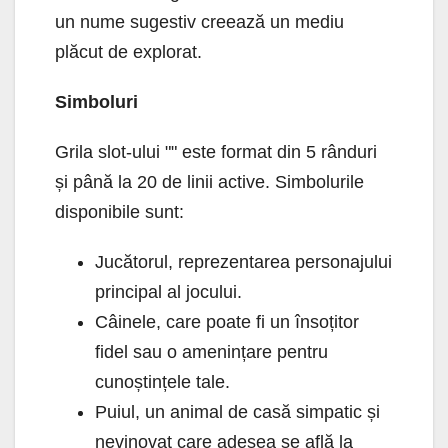
un nume sugestiv creează un mediu
plăcut de explorat.
Simboluri
Grila slot-ului "" este format din 5 rânduri
și până la 20 de linii active. Simbolurile
disponibile sunt:
Jucătorul, reprezentarea personajului
principal al jocului.
Câinele, care poate fi un însoțitor
fidel sau o amenințare pentru
cunoștințele tale.
Puiul, un animal de casă simpatic și
nevinovat care adesea se află la