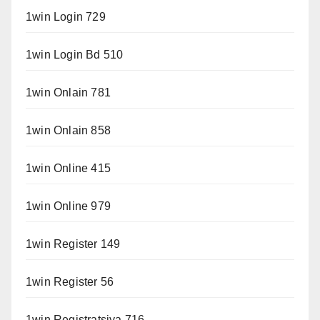
1win Login 729
1win Login Bd 510
1win Onlain 781
1win Onlain 858
1win Online 415
1win Online 979
1win Register 149
1win Register 56
1win Registratsiya 716