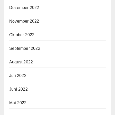
Dezember 2022
November 2022
Oktober 2022
September 2022
August 2022
Juli 2022
Juni 2022
Mai 2022