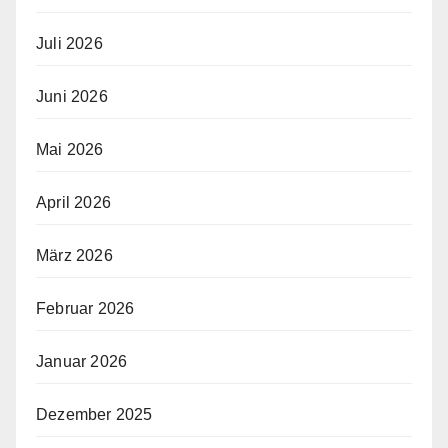
Juli 2026
Juni 2026
Mai 2026
April 2026
März 2026
Februar 2026
Januar 2026
Dezember 2025