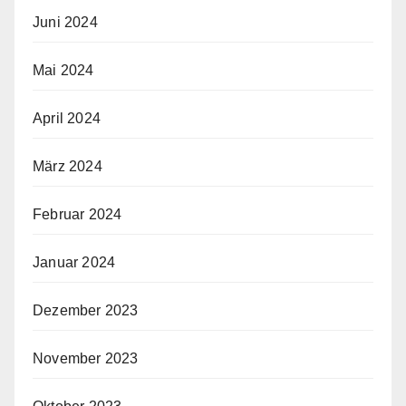
Juni 2024
Mai 2024
April 2024
März 2024
Februar 2024
Januar 2024
Dezember 2023
November 2023