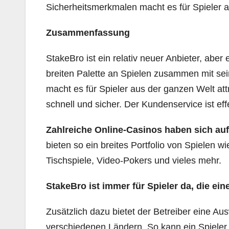
Sicherheitsmerkmalen macht es für Spieler au
Zusammenfassung
StakeBro ist ein relativ neuer Anbieter, aber 
breiten Palette an Spielen zusammen mit s
macht es für Spieler aus der ganzen Welt attr
schnell und sicher. Der Kundenservice ist ef
Zahlreiche Online-Casinos haben sich auf
bieten so ein breites Portfolio von Spielen w
Tischspiele, Video-Pokers und vieles mehr.
StakeBro ist immer für Spieler da, die e
Zusätzlich dazu bietet der Betreiber eine A
verschiedenen Ländern. So kann ein Spieler