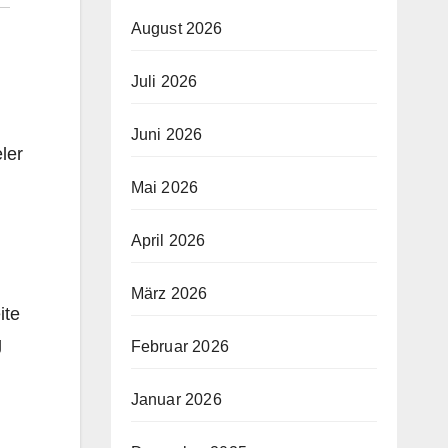
August 2026
Juli 2026
Juni 2026
ler
Mai 2026
April 2026
März 2026
ite
g
Februar 2026
Januar 2026