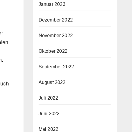
Januar 2023
Dezember 2022
er
November 2022
alen
Oktober 2022
n.
September 2022
n
August 2022
auch
Juli 2022
Juni 2022
Mai 2022