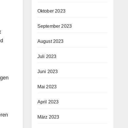
Oktober 2023
September 2023
t
nd
August 2023
Juli 2023
Juni 2023
agen
Mai 2023
April 2023
eren
März 2023