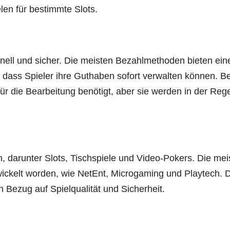
len für bestimmte Slots.
nell und sicher. Die meisten Bezahlmethoden bieten ein
, dass Spieler ihre Guthaben sofort verwalten können. Be
ür die Bearbeitung benötigt, aber sie werden in der Rege
en, darunter Slots, Tischspiele und Video-Pokers. Die mei
wickelt worden, wie NetEnt, Microgaming und Playtech. 
n Bezug auf Spielqualität und Sicherheit.