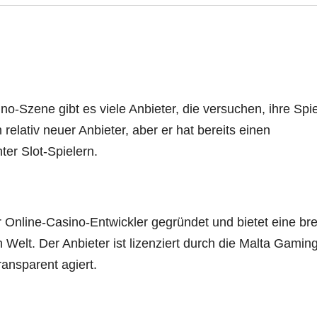
-Szene gibt es viele Anbieter, die versuchen, ihre Spie
relativ neuer Anbieter, aber er hat bereits einen
er Slot-Spielern.
Online-Casino-Entwickler gegründet und bietet eine bre
 Welt. Der Anbieter ist lizenziert durch die Malta Gamin
ransparent agiert.