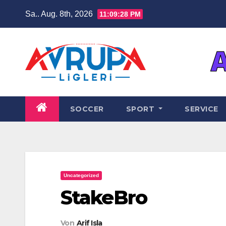
Zum
Sa.. Aug. 8th, 2026
11:09:29 PM
Inhalt
springen
SOCCER
SPORT
SERVICE
Uncategorized
StakeBro
Von
Arif Isla