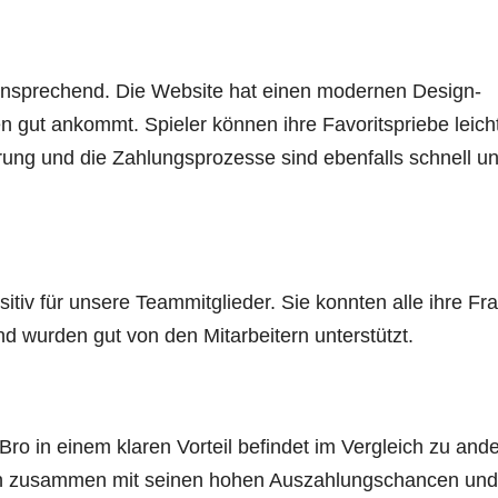
 ansprechend. Die Website hat einen modernen Design-
n gut ankommt. Spieler können ihre Favoritspriebe leich
ierung und die Zahlungsprozesse sind ebenfalls schnell u
tiv für unsere Teammitglieder. Sie konnten alle ihre Fr
d wurden gut von den Mitarbeitern unterstützt.
o in einem klaren Vorteil befindet im Vergleich zu and
elen zusammen mit seinen hohen Auszahlungschancen und