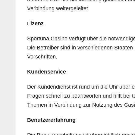
Verbindung weitergeleitet.
Lizenz
Sportuna Casino verfügt über die notwendig
Die Betreiber sind in verschiedenen Staaten 
Vorschriften.
Kundenservice
Der Kundendienst ist rund um die Uhr über e
Fragen schnell zu beantworten und hilft be
Themen in Verbindung zur Nutzung des Casi
Benutzererfahrung