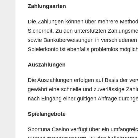
Zahlungsarten
Die Zahlungen können über mehrere Methode
Sicherheit. Zu den unterstützten Zahlungsm
sowie Banküberweisungen in verschiedene
Spielerkonto ist ebenfalls problemlos möglich
Auszahlungen
Die Auszahlungen erfolgen auf Basis der ve
gewährt eine schnelle und zuverlässige Zahl
nach Eingang einer gültigen Anfrage durchgef
Spielangebote
Sportuna Casino verfügt über ein umfangreic