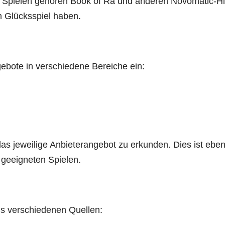
Spielen gehören Book of Ra und anderen Novomatic-Hi
n Glücksspiel haben.
gebote in verschiedene Bereiche ein:
s jeweilige Anbieterangebot zu erkunden. Dies ist eben
 geeigneten Spielen.
s verschiedenen Quellen: