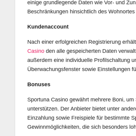
einige grundlegende Daten wie Vor- und Zuna
Beschränkungen hinsichtlich des Wohnortes o
Kundenaccount
Nach einer erfolgreichen Registrierung erh
Casino
den alle gespeicherten Daten verwal
außerdem eine individuelle Profilschaltung u
Überwachungsfenster sowie Einstellungen fü
Bonuses
Sportuna Casino gewährt mehrere Boni, um S
unterstützen. Der Anbieter bietet unter an
Einzahlung sowie Freispiele für bestimmte Sp
Gewinnmöglichkeiten, die sich besonders lo