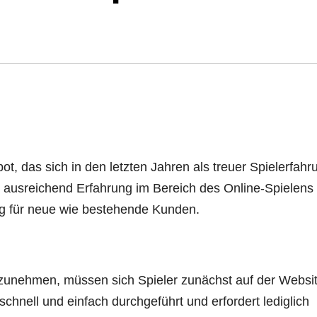
t, das sich in den letzten Jahren als treuer Spielerfahr
r ausreichend Erfahrung im Bereich des Online-Spielens
ng für neue wie bestehende Kunden.
zunehmen, müssen sich Spieler zunächst auf der Websi
 schnell und einfach durchgeführt und erfordert lediglich