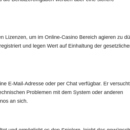
en Lizenzen, um im Online-Casino Bereich agieren zu dü
registriert und legen Wert auf Einhaltung der gesetzlich
ine E-Mail-Adresse oder per Chat verfügbar. Er versucht
i technischen Problemen mit dem System oder anderen
nos an sich.