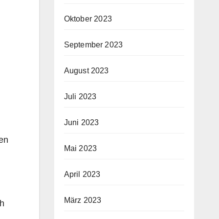
Oktober 2023
September 2023
August 2023
Juli 2023
Juni 2023
len
Mai 2023
April 2023
März 2023
ch