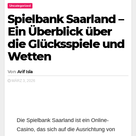
Uncategorized
Spielbank Saarland –
Ein Überblick über
die Glücksspiele und
Wetten
Von
Arif Isla
MÄRZ 3, 2026
Die Spielbank Saarland ist ein Online-
Casino, das sich auf die Ausrichtung von