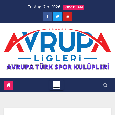
Zum
Fr.. Aug. 7th, 2026
6:05:20 AM
Inhalt
springen