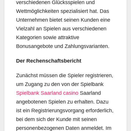
verschiedenen Glücksspielen und
Wettmöglichkeiten spezialisiert hat. Das
Unternehmen bietet seinen Kunden eine
Vielzahl an Spielen aus verschiedenen
Kategorien sowie attraktive
Bonusangebote und Zahlungsvarianten.
Der Rechenschaftsbericht
Zunächst müssen die Spieler registrieren,
um Zugang zu den von der Spielbank
Spielbank Saarland casino
Saarland
angebotenen Spielen zu erhalten. Dazu
ist ein Registrierungsvorgang erforderlich,
bei dem sich der Kunde mit seinen
personenbezogenen Daten anmeldet. Im