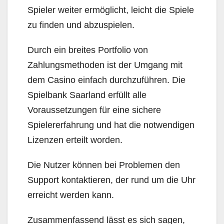
Spieler weiter ermöglicht, leicht die Spiele
zu finden und abzuspielen.
Durch ein breites Portfolio von
Zahlungsmethoden ist der Umgang mit
dem Casino einfach durchzuführen. Die
Spielbank Saarland erfüllt alle
Voraussetzungen für eine sichere
Spielererfahrung und hat die notwendigen
Lizenzen erteilt worden.
Die Nutzer können bei Problemen den
Support kontaktieren, der rund um die Uhr
erreicht werden kann.
Zusammenfassend lässt es sich sagen,