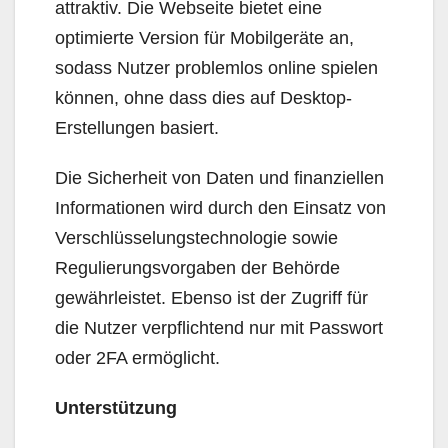
attraktiv. Die Webseite bietet eine
optimierte Version für Mobilgeräte an,
sodass Nutzer problemlos online spielen
können, ohne dass dies auf Desktop-
Erstellungen basiert.
Die Sicherheit von Daten und finanziellen
Informationen wird durch den Einsatz von
Verschlüsselungstechnologie sowie
Regulierungsvorgaben der Behörde
gewährleistet. Ebenso ist der Zugriff für
die Nutzer verpflichtend nur mit Passwort
oder 2FA ermöglicht.
Unterstützung