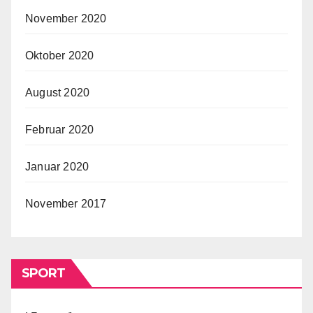
November 2020
Oktober 2020
August 2020
Februar 2020
Januar 2020
November 2017
SPORT