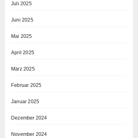
Juli 2025
Juni 2025
Mai 2025
April 2025
März 2025
Februar 2025
Januar 2025
Dezember 2024
November 2024