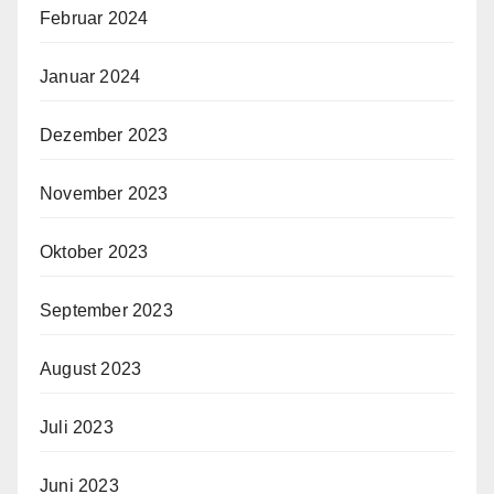
Februar 2024
Januar 2024
Dezember 2023
November 2023
Oktober 2023
September 2023
August 2023
Juli 2023
Juni 2023