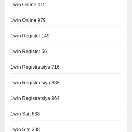
1win Online 415
1win Online 979
1win Register 149
1win Register 56
1win Registratsiya 716
1win Registratsiya 838
1win Registratsiya 964
1win Sait 638
1win Site 238