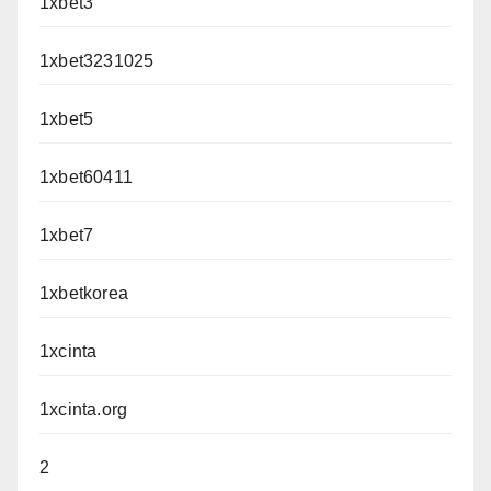
1xbet3
1xbet3231025
1xbet5
1xbet60411
1xbet7
1xbetkorea
1xcinta
1xcinta.org
2