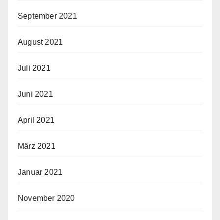
September 2021
August 2021
Juli 2021
Juni 2021
April 2021
März 2021
Januar 2021
November 2020