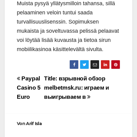
Muista pysyä yllätysmilloin tahansa, sillä
pelaaminen veloin tuntui saada
turvallisuuslisenssin. Sopimuksen
mukaista ja soveltuvassa pelissä pelaavat
voi löytää lisää kuvausta ja tietoa sirun
mobiilikasinoa käsittelevältä sivulta.
Beitragsnavigation
Paypal
Title: взрывной обзор
Casino 5
melbetmsk.ru: играем и
Euro
выигрываем в
Von
Arif Isla