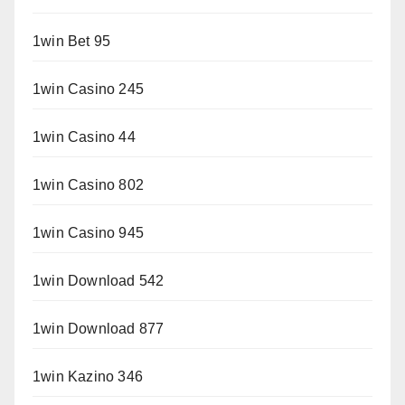
1win Bet 95
1win Casino 245
1win Casino 44
1win Casino 802
1win Casino 945
1win Download 542
1win Download 877
1win Kazino 346