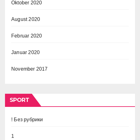
Oktober 2020
August 2020
Februar 2020
Januar 2020
November 2017
SPORT
! Без рубрики
1