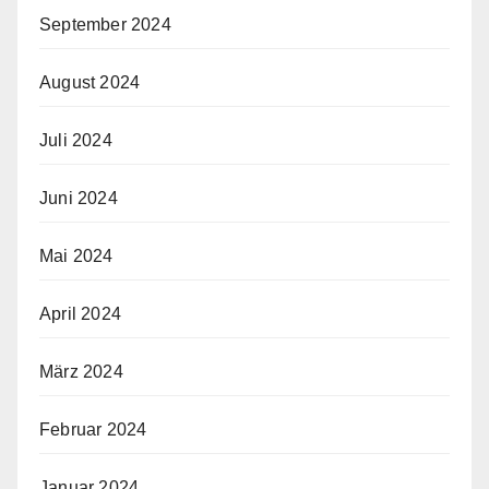
September 2024
August 2024
Juli 2024
Juni 2024
Mai 2024
April 2024
März 2024
Februar 2024
Januar 2024