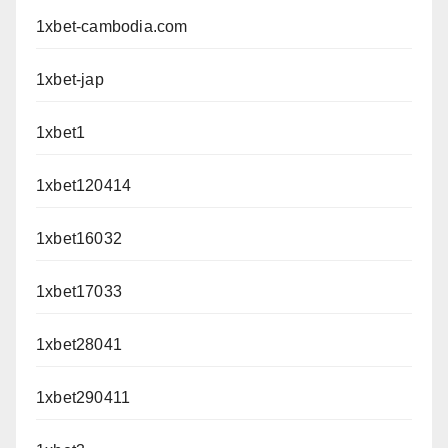
1xbet-cambodia.com
1xbet-jap
1xbet1
1xbet120414
1xbet16032
1xbet17033
1xbet28041
1xbet290411