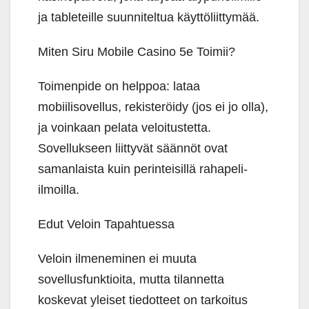
ja tableteille suunniteltua käyttöliittymää.
Miten Siru Mobile Casino 5e Toimii?
Toimenpide on helppoa: lataa
mobiilisovellus, rekisteröidy (jos ei jo olla),
ja voinkaan pelata veloitustetta.
Sovellukseen liittyvät säännöt ovat
samanlaista kuin perinteisillä rahapeli-
ilmoilla.
Edut Veloin Tapahtuessa
Veloin ilmeneminen ei muuta
sovellusfunktioita, mutta tilannetta
koskevat yleiset tiedotteet on tarkoitus