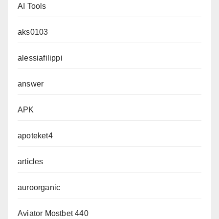
AI Tools
aks0103
alessiafilippi
answer
APK
apoteket4
articles
auroorganic
Aviator Mostbet 440