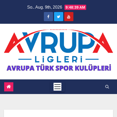
Zum
So.. Aug. 9th, 2026
9:48:40 AM
Inhalt
springen