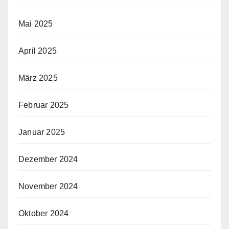
Mai 2025
April 2025
März 2025
Februar 2025
Januar 2025
Dezember 2024
November 2024
Oktober 2024