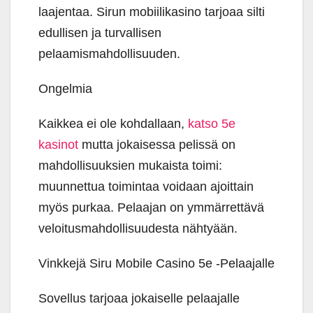
laajentaa. Sirun mobiilikasino tarjoaa silti
edullisen ja turvallisen
pelaamismahdollisuuden.
Ongelmia
Kaikkea ei ole kohdallaan,
katso 5e
kasinot
mutta jokaisessa pelissä on
mahdollisuuksien mukaista toimi:
muunnettua toimintaa voidaan ajoittain
myös purkaa. Pelaajan on ymmärrettävä
veloitusmahdollisuudesta nähtyään.
Vinkkejä Siru Mobile Casino 5e -Pelaajalle
Sovellus tarjoaa jokaiselle pelaajalle