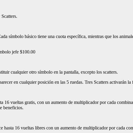
 Scatters.
da símbolo básico tiene una cuota específica, mientras que los animales
mbolo jefe $100.00
ituir cualquier otro símbolo en la pantalla, excepto los scatters.
ecer en cualquier posición en las 5 ruedas. Tres Scatters activarán la 
asta 16 vueltas gratis, con un aumento de multiplicador por cada combi
e beneficios.
rece hasta 16 vueltas libres con un aumento de multiplicador por cada 