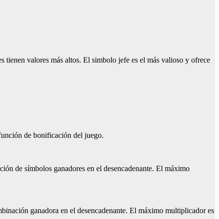
 tienen valores más altos. El simbolo jefe es el más valioso y ofrece
función de bonificación del juego.
nación de símbolos ganadores en el desencadenante. El máximo
combinación ganadora en el desencadenante. El máximo multiplicador es