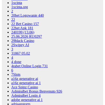
1xcinta
1xcinta.org
2
20bet Logowanie 440
22
22 Bet Casino 157
22bet Apk 181
240199 (13.06)
25.06.2026 RU0297
29black Casino
2Swipey AI
3
31867 05.02
4
4 done
4rabet Online Login 731
6
7Slots
a16z generative ai
a16z generative ai 1
Ace Spinz Casino
Admiralbet Bonus Benvenuto 926
Admiralbet Login 4
adobe generative ai 1
adriaanstorm