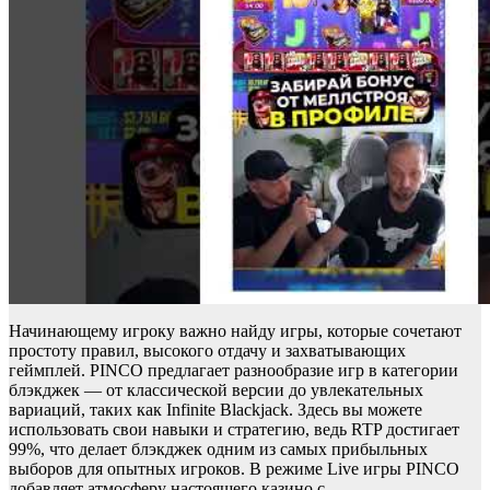
Начинающему игроку важно найду игры, которые сочетают
простоту правил, высокого отдачу и захватывающих
геймплей. PINCO предлагает разнообразие игр в категории
блэкджек — от классической версии до увлекательных
вариаций, таких как Infinite Blackjack. Здесь вы можете
использовать свои навыки и стратегию, ведь RTP достигает
99%, что делает блэкджек одним из самых прибыльных
выборов для опытных игроков. В режиме Live игры PINCO
добавляет атмосферу настоящего казино с