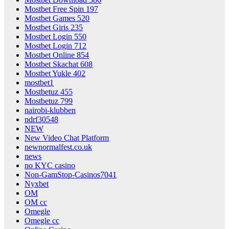
Mostbet Free Spin 197
Mostbet Games 520
Mostbet Giris 235
Mostbet Login 550
Mostbet Login 712
Mostbet Online 854
Mostbet Skachat 608
Mostbet Yukle 402
mostbet1
Mostbetuz 455
Mostbetuz 799
nairobi-klubben
ndrf30548
NEW
New Video Chat Platform
newnormalfest.co.uk
news
no KYC casino
Non-GamStop-Casinos7041
Nyxbet
OM
OM cc
Omegle
Omegle cc