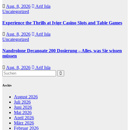
Aug. 8, 2026
Arif Isla
Uncategorized
Experience the Thrills at Ivige Casino Slots and Table Games
Aug. 8, 2026
Arif Isla
Uncategorized
Nandrolone Decanoate 200 Dosierung – Alles, was Sie wissen
müssen
Aug. 8, 2026
Arif Isla
Archiv
August 2026
Juli 2026
Juni 2026
Mai 2026
April 2026
März 2026
Februar 2026