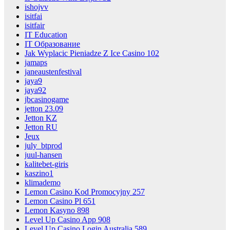
ishojvv
isitfai
isitfair
IT Education
IT Образование
Jak Wyplacic Pieniadze Z Ice Casino 102
jamaps
janeaustenfestival
jaya9
jaya92
jbcasinogame
jetton 23.09
Jetton KZ
Jetton RU
Jeux
july_btprod
juul-hansen
kalitebet-giris
kaszino1
klimademo
Lemon Casino Kod Promocyjny 257
Lemon Casino Pl 651
Lemon Kasyno 898
Level Up Casino App 908
Level Up Casino Login Australia 589