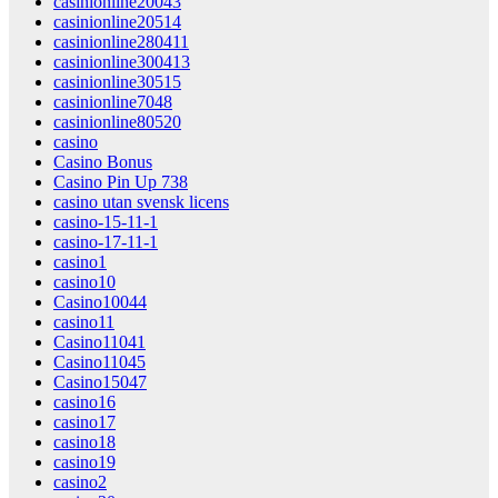
casinionline20043
casinionline20514
casinionline280411
casinionline300413
casinionline30515
casinionline7048
casinionline80520
casino
Casino Bonus
Casino Pin Up 738
casino utan svensk licens
casino-15-11-1
casino-17-11-1
casino1
casino10
Casino10044
casino11
Casino11041
Casino11045
Casino15047
casino16
casino17
casino18
casino19
casino2