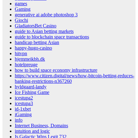
games
Gaming
generative ai adobe photoshop 3
Giochi
GladiatorsBet Casino
guide to Asian betting markets
guide to blockchain space transactions
handicap betting Asian
happy-hugo-casino
hitvpn
hjemmeikbh.dk
hotelpreuge
how to build space economy infrastructure
https://www.citizen.digital/news/how-bitcoin-betting-reduces-
banking-restrictions-n367260
hyldgaard-landy
Ice Fishing Game
icestupa2
icestupa3
id-1xbet
iGaming
info
Internet Business, Domains
intuition and logic
Is Galactic Wins Legit 732