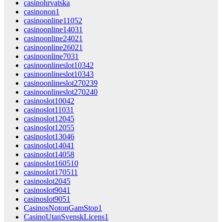
casinohrvatska
casinonon1
casinoonline11052
casinoonline14031
casinoonline24021
casinoonline26021
casinoonline7031
casinoonlineslot10342
casinoonlineslot10343
casinoonlineslot270239
casinoonlineslot270240
casinoslot10042
casinoslot11031
casinoslot12045
casinoslot12055
casinoslot13046
casinoslot14041
casinoslot14058
casinoslot160510
casinoslot170511
casinoslot2045
casinoslot9041
casinoslot9051
CasinosNotonGamStop1
CasinoUtanSvenskLicens1