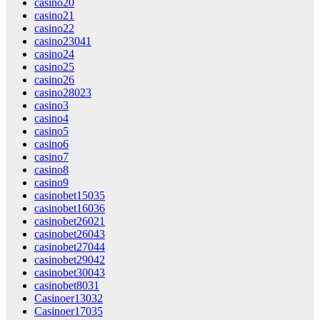
casino20
casino21
casino22
casino23041
casino24
casino25
casino26
casino28023
casino3
casino4
casino5
casino6
casino7
casino8
casino9
casinobet15035
casinobet16036
casinobet26021
casinobet26043
casinobet27044
casinobet29042
casinobet30043
casinobet8031
Casinoer13032
Casinoer17035