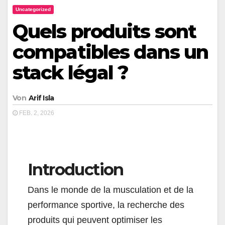
Uncategorized
Quels produits sont
compatibles dans un
stack légal ?
Von
Arif Isla
FEB. 2, 2026
Introduction
Dans le monde de la musculation et de la
performance sportive, la recherche des
produits qui peuvent optimiser les