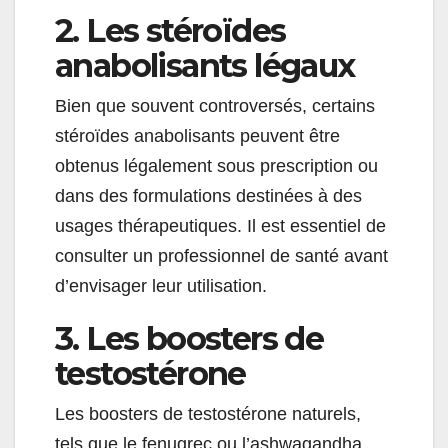
2. Les stéroïdes
anabolisants légaux
Bien que souvent controversés, certains
stéroïdes anabolisants peuvent être
obtenus légalement sous prescription ou
dans des formulations destinées à des
usages thérapeutiques. Il est essentiel de
consulter un professionnel de santé avant
d’envisager leur utilisation.
3. Les boosters de
testostérone
Les boosters de testostérone naturels,
tels que le fenugrec ou l’ashwagandha,