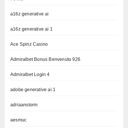
a16z generative ai
a16z generative ai 1
Ace Spinz Casino
Admiralbet Bonus Benvenuto 926
Admiralbet Login 4
adobe generative ai 1
adriaanstorm
aesmuc