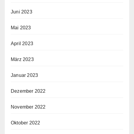
Juni 2023
Mai 2023
April 2023
März 2023
Januar 2023
Dezember 2022
November 2022
Oktober 2022