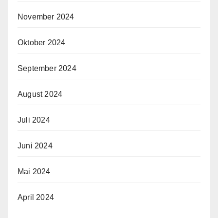
November 2024
Oktober 2024
September 2024
August 2024
Juli 2024
Juni 2024
Mai 2024
April 2024