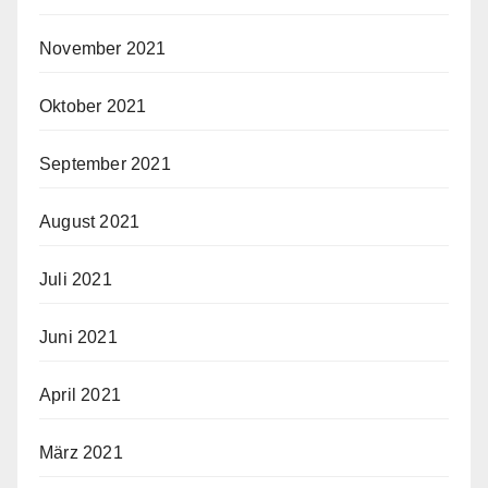
November 2021
Oktober 2021
September 2021
August 2021
Juli 2021
Juni 2021
April 2021
März 2021