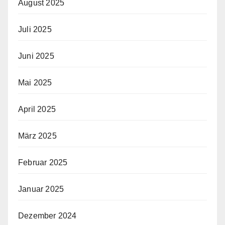
August 2025
Juli 2025
Juni 2025
Mai 2025
April 2025
März 2025
Februar 2025
Januar 2025
Dezember 2024