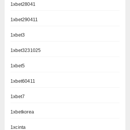
1xbet28041
1xbet290411
1xbet3
1xbet3231025
1xbet5
1xbet60411
1xbet7
1xbetkorea
1xcinta