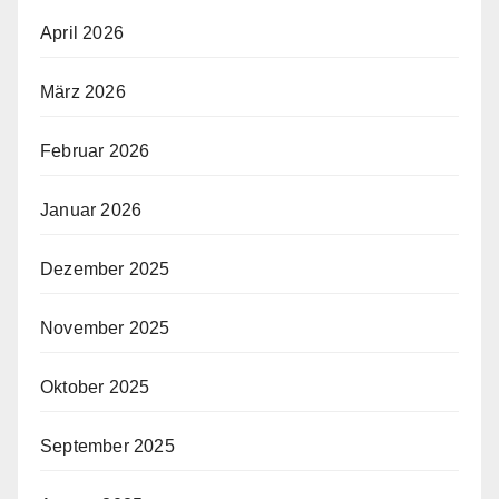
April 2026
März 2026
Februar 2026
Januar 2026
Dezember 2025
November 2025
Oktober 2025
September 2025