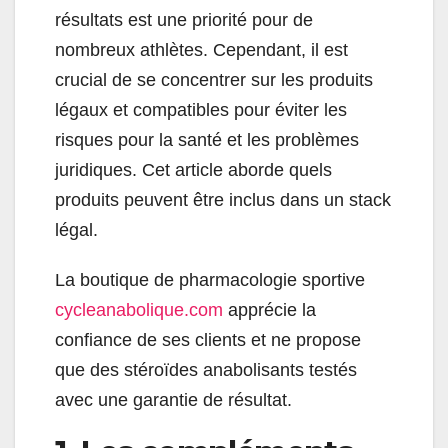
résultats est une priorité pour de
nombreux athlètes. Cependant, il est
crucial de se concentrer sur les produits
légaux et compatibles pour éviter les
risques pour la santé et les problèmes
juridiques. Cet article aborde quels
produits peuvent être inclus dans un stack
légal.
La boutique de pharmacologie sportive
cycleanabolique.com
apprécie la
confiance de ses clients et ne propose
que des stéroïdes anabolisants testés
avec une garantie de résultat.