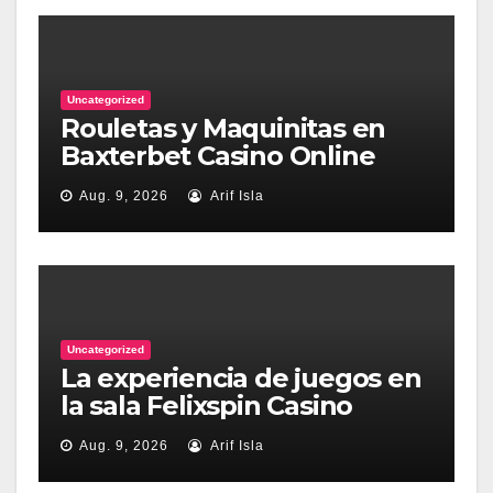
Uncategorized
Rouletas y Maquinitas en
Baxterbet Casino Online
Aug. 9, 2026
Arif Isla
Uncategorized
La experiencia de juegos en
la sala Felixspin Casino
Aug. 9, 2026
Arif Isla