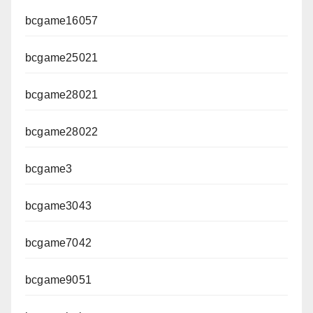
bcgame16057
bcgame25021
bcgame28021
bcgame28022
bcgame3
bcgame3043
bcgame7042
bcgame9051