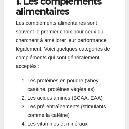
1. Les compléments
alimentaires
Les compléments alimentaires sont
souvent le premier choix pour ceux qui
cherchent à améliorer leur performance
légalement. Voici quelques catégories de
compléments qui sont généralement
acceptés :
Les protéines en poudre (whey,
caséine, protéines végétales)
Les acides aminés (BCAA, EAA)
Les pré-entraînements (stimulants
comme la caféine)
Les vitamines et minéraux