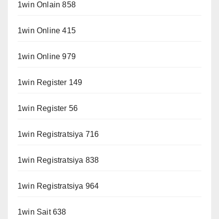
1win Onlain 858
1win Online 415
1win Online 979
1win Register 149
1win Register 56
1win Registratsiya 716
1win Registratsiya 838
1win Registratsiya 964
1win Sait 638