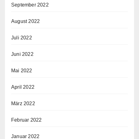
September 2022
August 2022
Juli 2022
Juni 2022
Mai 2022
April 2022
März 2022
Februar 2022
Januar 2022