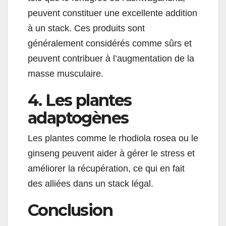
peuvent constituer une excellente addition
à un stack. Ces produits sont
généralement considérés comme sûrs et
peuvent contribuer à l’augmentation de la
masse musculaire.
4. Les plantes
adaptogènes
Les plantes comme le rhodiola rosea ou le
ginseng peuvent aider à gérer le stress et
améliorer la récupération, ce qui en fait
des alliées dans un stack légal.
Conclusion