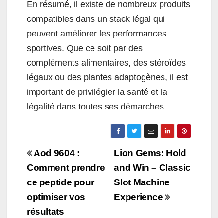
En résumé, il existe de nombreux produits
compatibles dans un stack légal qui
peuvent améliorer les performances
sportives. Que ce soit par des
compléments alimentaires, des stéroïdes
légaux ou des plantes adaptogènes, il est
important de privilégier la santé et la
légalité dans toutes ses démarches.
Beitragsnavigation
Aod 9604 :
Lion Gems: Hold
Comment prendre
and Win – Classic
ce peptide pour
Slot Machine
optimiser vos
Experience
résultats