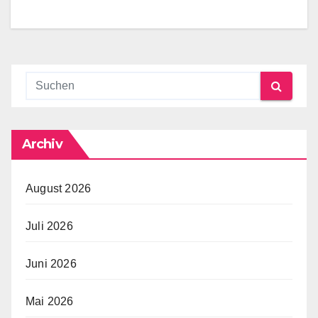
Archiv
August 2026
Juli 2026
Juni 2026
Mai 2026