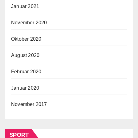
Januar 2021
November 2020
Oktober 2020
August 2020
Februar 2020
Januar 2020
November 2017
SPORT