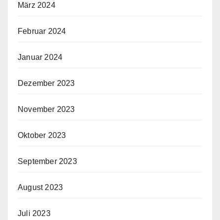
März 2024
Februar 2024
Januar 2024
Dezember 2023
November 2023
Oktober 2023
September 2023
August 2023
Juli 2023