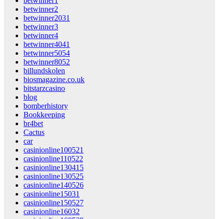
betwinner1
betwinner2
betwinner2031
betwinner3
betwinner4
betwinner4041
betwinner5054
betwinner8052
billundskolen
biosmagazine.co.uk
bitstarzcasino
blog
bomberhistory
Bookkeeping
br4bet
Cactus
car
casinionline100521
casinionline110522
casinionline130415
casinionline130525
casinionline140526
casinionline15031
casinionline150527
casinionline16032