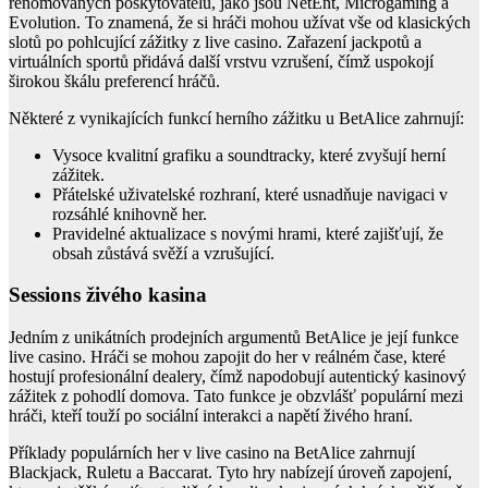
renomovaných poskytovatelů, jako jsou NetEnt, Microgaming a
Evolution. To znamená, že si hráči mohou užívat vše od klasických
slotů po pohlcující zážitky z live casino. Zařazení jackpotů a
virtuálních sportů přidává další vrstvu vzrušení, čímž uspokojí
širokou škálu preferencí hráčů.
Některé z vynikajících funkcí herního zážitku u BetAlice zahrnují:
Vysoce kvalitní grafiku a soundtracky, které zvyšují herní
zážitek.
Přátelské uživatelské rozhraní, které usnadňuje navigaci v
rozsáhlé knihovně her.
Pravidelné aktualizace s novými hrami, které zajišťují, že
obsah zůstává svěží a vzrušující.
Sessions živého kasina
Jedním z unikátních prodejních argumentů BetAlice je její funkce
live casino. Hráči se mohou zapojit do her v reálném čase, které
hostují profesionální dealery, čímž napodobují autentický kasinový
zážitek z pohodlí domova. Tato funkce je obzvlášť populární mezi
hráči, kteří touží po sociální interakci a napětí živého hraní.
Příklady populárních her v live casino na BetAlice zahrnují
Blackjack, Ruletu a Baccarat. Tyto hry nabízejí úroveň zapojení,