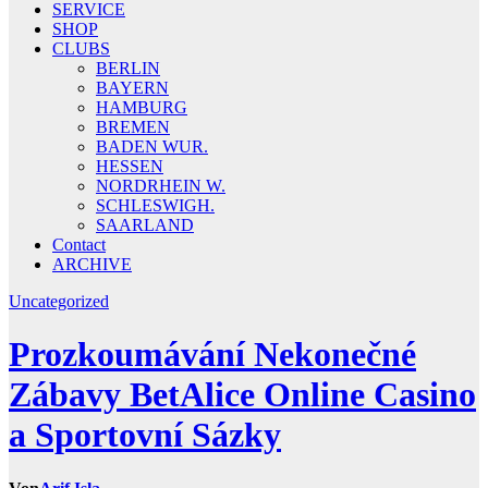
SERVICE
SHOP
CLUBS
BERLIN
BAYERN
HAMBURG
BREMEN
BADEN WUR.
HESSEN
NORDRHEIN W.
SCHLESWIGH.
SAARLAND
Contact
ARCHIVE
Uncategorized
Prozkoumávání Nekonečné
Zábavy BetAlice Online Casino
a Sportovní Sázky