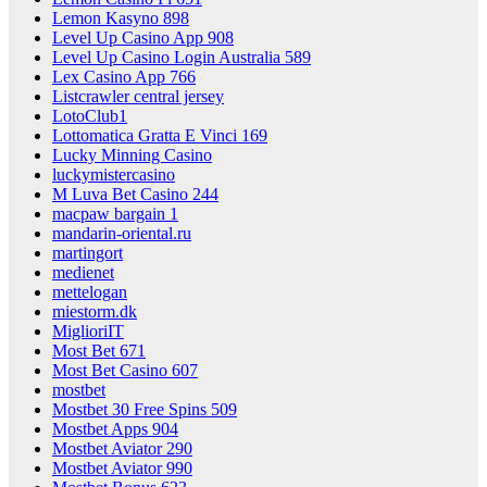
Lemon Kasyno 898
Level Up Casino App 908
Level Up Casino Login Australia 589
Lex Casino App 766
Listcrawler central jersey
LotoClub1
Lottomatica Gratta E Vinci 169
Lucky Minning Casino
luckymistercasino
M Luva Bet Casino 244
macpaw bargain 1
mandarin-oriental.ru
martingort
medienet
mettelogan
miestorm.dk
MiglioriIT
Most Bet 671
Most Bet Casino 607
mostbet
Mostbet 30 Free Spins 509
Mostbet Apps 904
Mostbet Aviator 290
Mostbet Aviator 990