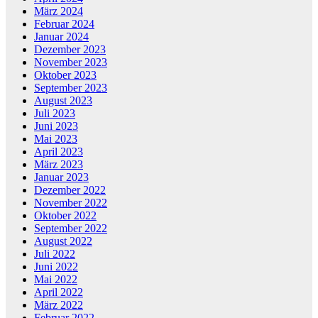
März 2024
Februar 2024
Januar 2024
Dezember 2023
November 2023
Oktober 2023
September 2023
August 2023
Juli 2023
Juni 2023
Mai 2023
April 2023
März 2023
Januar 2023
Dezember 2022
November 2022
Oktober 2022
September 2022
August 2022
Juli 2022
Juni 2022
Mai 2022
April 2022
März 2022
Februar 2022