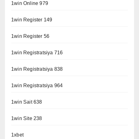
1win Online 979
1win Register 149
1win Register 56
1win Registratsiya 716
1win Registratsiya 838
1win Registratsiya 964
1win Sait 638
1win Site 238
1xbet