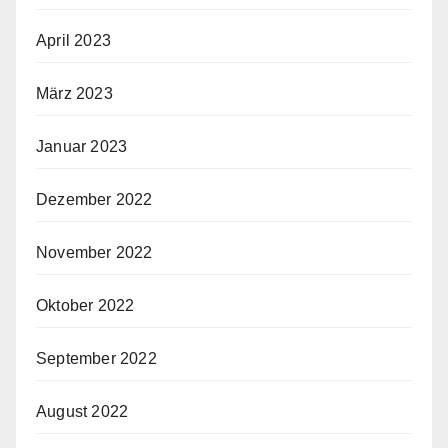
April 2023
März 2023
Januar 2023
Dezember 2022
November 2022
Oktober 2022
September 2022
August 2022