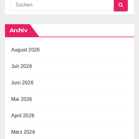
Archiv
August 2026
Juli 2026
Juni 2026
Mai 2026
April 2026
März 2026