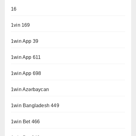
16
1vin 169
1win App 39
1win App 611
1win App 698
1win Azərbaycan
1win Bangladesh 449
1win Bet 466