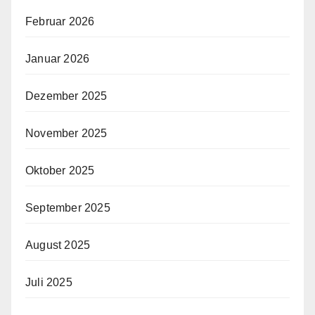
Februar 2026
Januar 2026
Dezember 2025
November 2025
Oktober 2025
September 2025
August 2025
Juli 2025