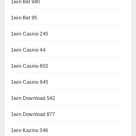
1win Bet 940
1win Bet 95
1win Casino 245
1win Casino 44
1win Casino 802
1win Casino 945
1win Download 542
1win Download 877
1win Kazino 346