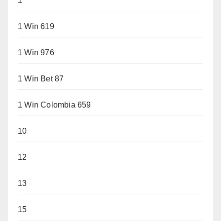
1
1 Win 619
1 Win 976
1 Win Bet 87
1 Win Colombia 659
10
12
13
15