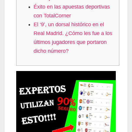
Éxito en las apuestas deportivas
con TotalCorner
El ‘9’, un dorsal histórico en el
Real Madrid. ¿Cómo les fue a los
últimos jugadores que portaron
dicho número?