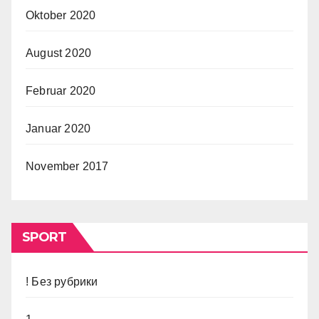
Oktober 2020
August 2020
Februar 2020
Januar 2020
November 2017
SPORT
! Без рубрики