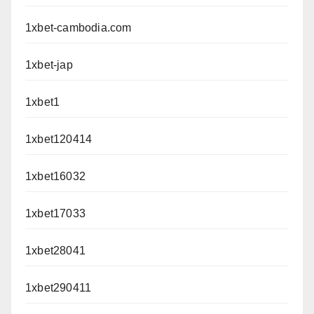
1xbet-cambodia.com
1xbet-jap
1xbet1
1xbet120414
1xbet16032
1xbet17033
1xbet28041
1xbet290411