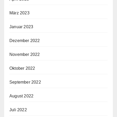
März 2023
Januar 2023
Dezember 2022
November 2022
Oktober 2022
September 2022
August 2022
Juli 2022