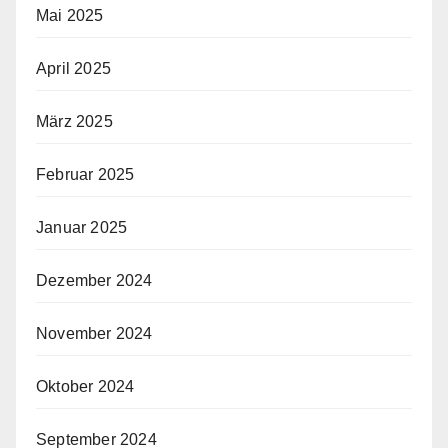
Mai 2025
April 2025
März 2025
Februar 2025
Januar 2025
Dezember 2024
November 2024
Oktober 2024
September 2024