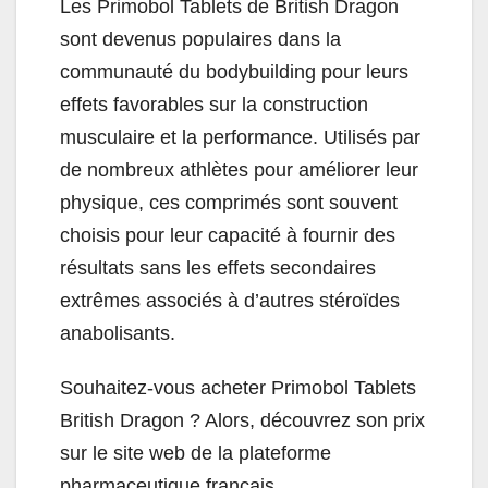
Les Primobol Tablets de British Dragon
sont devenus populaires dans la
communauté du bodybuilding pour leurs
effets favorables sur la construction
musculaire et la performance. Utilisés par
de nombreux athlètes pour améliorer leur
physique, ces comprimés sont souvent
choisis pour leur capacité à fournir des
résultats sans les effets secondaires
extrêmes associés à d’autres stéroïdes
anabolisants.
Souhaitez-vous acheter Primobol Tablets
British Dragon ? Alors, découvrez son prix
sur le site web de la plateforme
pharmaceutique français.