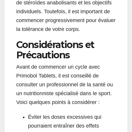
de stéroïdes anabolisants et les objectifs
individuels. Toutefois, il est important de
commencer progressivement pour évaluer
la tolérance de votre corps.
Considérations et
Précautions
Avant de commencer un cycle avec
Primobol Tablets, il est conseillé de
consulter un professionnel de la santé ou
un nutritionniste spécialisé dans le sport.
Voici quelques points à considérer :
Éviter les doses excessives qui
pourraient entraîner des effets