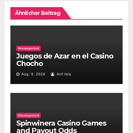
Ähnlicher Beitrag
Uncategorized
Juegos de Azar en el Casino
Chocho
Aug. 9, 2026
Arif Isla
Uncategorized
Spinwinera Casino Games
and Payout Odds