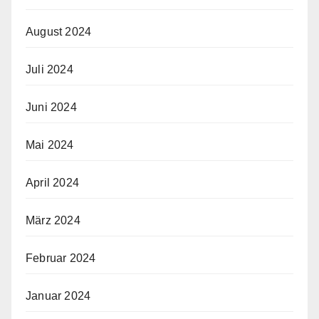
August 2024
Juli 2024
Juni 2024
Mai 2024
April 2024
März 2024
Februar 2024
Januar 2024