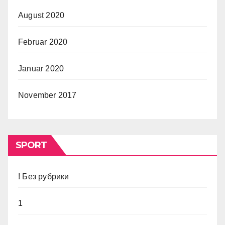
August 2020
Februar 2020
Januar 2020
November 2017
SPORT
! Без рубрики
1