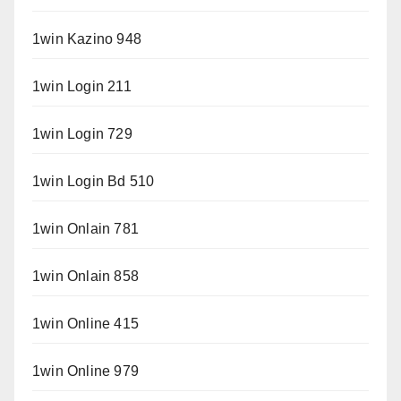
1win Kazino 948
1win Login 211
1win Login 729
1win Login Bd 510
1win Onlain 781
1win Onlain 858
1win Online 415
1win Online 979