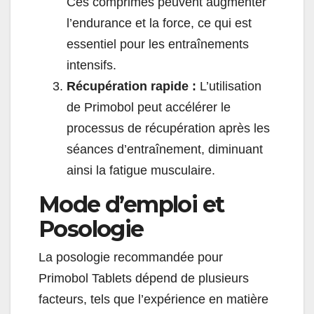
Ces comprimés peuvent augmenter
l’endurance et la force, ce qui est
essentiel pour les entraînements
intensifs.
Récupération rapide :
L’utilisation
de Primobol peut accélérer le
processus de récupération après les
séances d’entraînement, diminuant
ainsi la fatigue musculaire.
Mode d’emploi et
Posologie
La posologie recommandée pour
Primobol Tablets dépend de plusieurs
facteurs, tels que l’expérience en matière