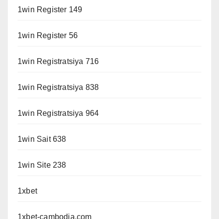
1win Register 149
1win Register 56
1win Registratsiya 716
1win Registratsiya 838
1win Registratsiya 964
1win Sait 638
1win Site 238
1xbet
1xbet-cambodia.com