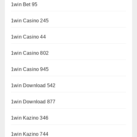
1win Bet 95
1win Casino 245
1win Casino 44
1win Casino 802
1win Casino 945
1win Download 542
1win Download 877
1win Kazino 346
1win Kazino 744