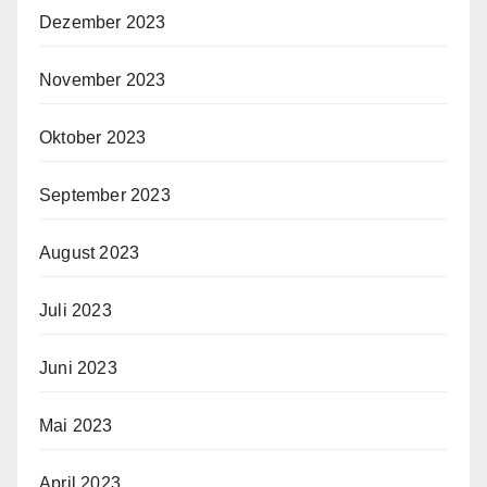
Dezember 2023
November 2023
Oktober 2023
September 2023
August 2023
Juli 2023
Juni 2023
Mai 2023
April 2023