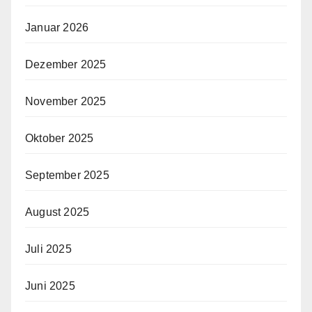
Januar 2026
Dezember 2025
November 2025
Oktober 2025
September 2025
August 2025
Juli 2025
Juni 2025