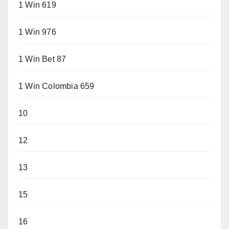
1 Win 619
1 Win 976
1 Win Bet 87
1 Win Colombia 659
10
12
13
15
16