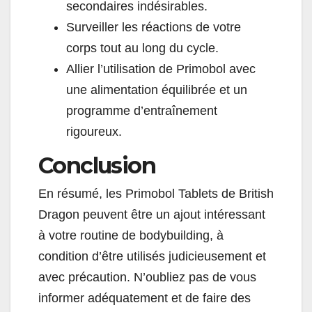
secondaires indésirables.
Surveiller les réactions de votre
corps tout au long du cycle.
Allier l’utilisation de Primobol avec
une alimentation équilibrée et un
programme d’entraînement
rigoureux.
Conclusion
En résumé, les Primobol Tablets de British
Dragon peuvent être un ajout intéressant
à votre routine de bodybuilding, à
condition d’être utilisés judicieusement et
avec précaution. N’oubliez pas de vous
informer adéquatement et de faire des