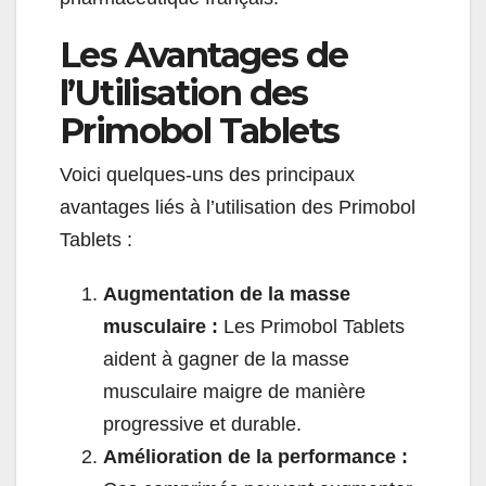
Les Avantages de
l’Utilisation des
Primobol Tablets
Voici quelques-uns des principaux
avantages liés à l’utilisation des Primobol
Tablets :
Augmentation de la masse
musculaire :
Les Primobol Tablets
aident à gagner de la masse
musculaire maigre de manière
progressive et durable.
Amélioration de la performance :