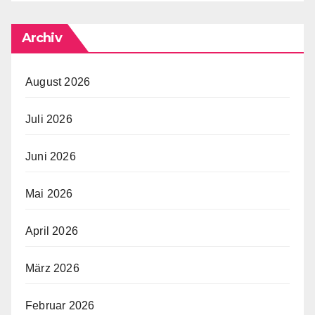
Archiv
August 2026
Juli 2026
Juni 2026
Mai 2026
April 2026
März 2026
Februar 2026