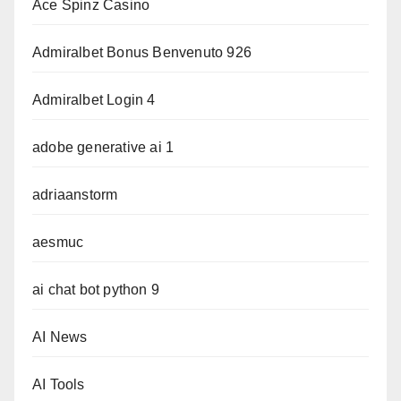
Ace Spinz Casino
Admiralbet Bonus Benvenuto 926
Admiralbet Login 4
adobe generative ai 1
adriaanstorm
aesmuc
ai chat bot python 9
AI News
AI Tools