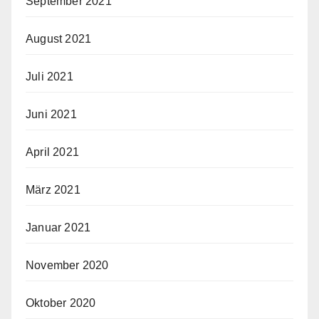
September 2021
August 2021
Juli 2021
Juni 2021
April 2021
März 2021
Januar 2021
November 2020
Oktober 2020