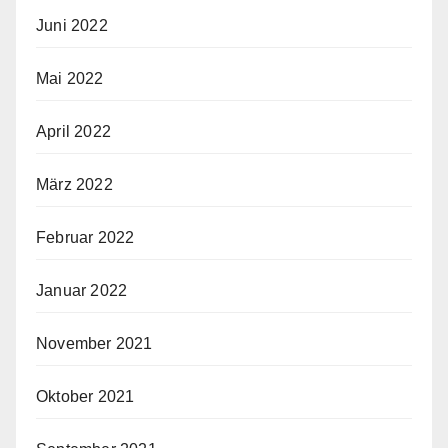
Juni 2022
Mai 2022
April 2022
März 2022
Februar 2022
Januar 2022
November 2021
Oktober 2021