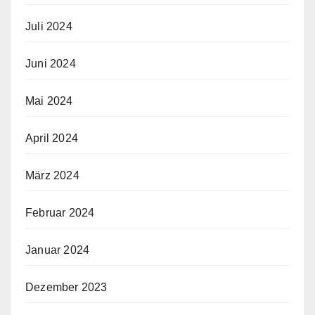
Juli 2024
Juni 2024
Mai 2024
April 2024
März 2024
Februar 2024
Januar 2024
Dezember 2023