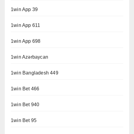
1win App 39
1win App 611
1win App 698
1win Azərbaycan
1win Bangladesh 449
1win Bet 466
1win Bet 940
1win Bet 95