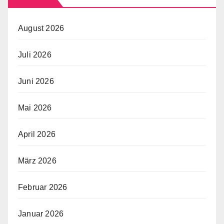
August 2026
Juli 2026
Juni 2026
Mai 2026
April 2026
März 2026
Februar 2026
Januar 2026