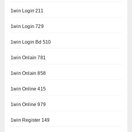
1win Login 211
1win Login 729
1win Login Bd 510
1win Onlain 781
1win Onlain 858
1win Online 415
1win Online 979
1win Register 149