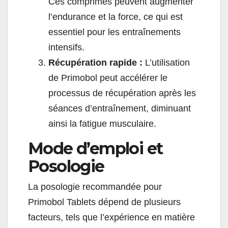
Ces comprimés peuvent augmenter
l’endurance et la force, ce qui est
essentiel pour les entraînements
intensifs.
Récupération rapide :
L’utilisation
de Primobol peut accélérer le
processus de récupération après les
séances d’entraînement, diminuant
ainsi la fatigue musculaire.
Mode d’emploi et
Posologie
La posologie recommandée pour
Primobol Tablets dépend de plusieurs
facteurs, tels que l’expérience en matière