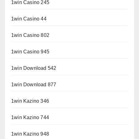
1win Casino 245
1win Casino 44
1win Casino 802
1win Casino 945
1win Download 542
1win Download 877
1win Kazino 346
1win Kazino 744
1win Kazino 948