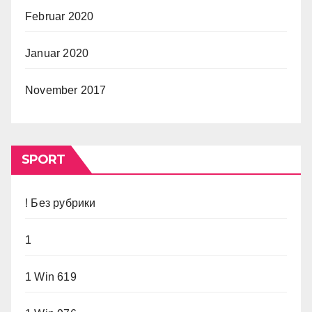
Februar 2020
Januar 2020
November 2017
SPORT
! Без рубрики
1
1 Win 619