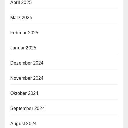
April 2025
März 2025
Februar 2025
Januar 2025
Dezember 2024
November 2024
Oktober 2024
September 2024
August 2024