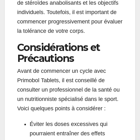
de stéroïdes anabolisants et les objectifs
individuels. Toutefois, il est important de
commencer progressivement pour évaluer
la tolérance de votre corps.
Considérations et
Précautions
Avant de commencer un cycle avec
Primobol Tablets, il est conseillé de
consulter un professionnel de la santé ou
un nutritionniste spécialisé dans le sport.
Voici quelques points à considérer :
Éviter les doses excessives qui
pourraient entraîner des effets