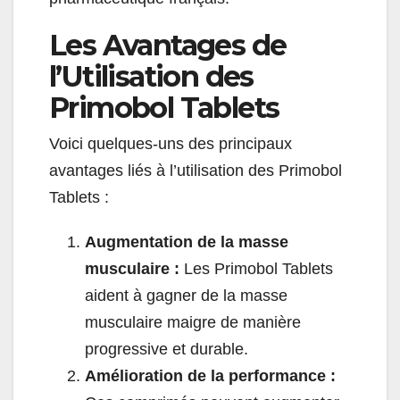
Les Avantages de
l’Utilisation des
Primobol Tablets
Voici quelques-uns des principaux
avantages liés à l’utilisation des Primobol
Tablets :
Augmentation de la masse
musculaire :
Les Primobol Tablets
aident à gagner de la masse
musculaire maigre de manière
progressive et durable.
Amélioration de la performance :