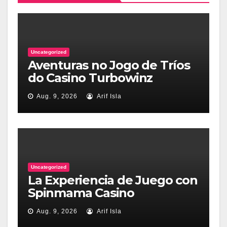
Uncategorized
Aventuras no Jogo de Tríos
do Casino Turbowinz
Aug. 9, 2026
Arif Isla
Uncategorized
La Experiencia de Juego con
Spinmama Casino
Aug. 9, 2026
Arif Isla