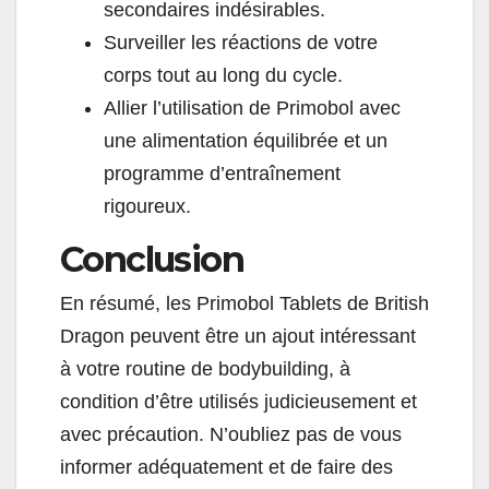
secondaires indésirables.
Surveiller les réactions de votre
corps tout au long du cycle.
Allier l’utilisation de Primobol avec
une alimentation équilibrée et un
programme d’entraînement
rigoureux.
Conclusion
En résumé, les Primobol Tablets de British
Dragon peuvent être un ajout intéressant
à votre routine de bodybuilding, à
condition d’être utilisés judicieusement et
avec précaution. N’oubliez pas de vous
informer adéquatement et de faire des