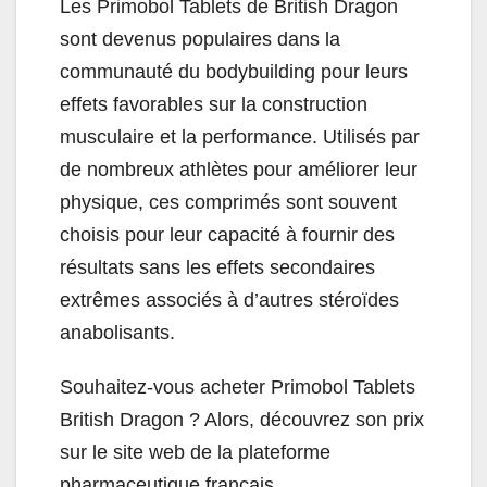
Les Primobol Tablets de British Dragon
sont devenus populaires dans la
communauté du bodybuilding pour leurs
effets favorables sur la construction
musculaire et la performance. Utilisés par
de nombreux athlètes pour améliorer leur
physique, ces comprimés sont souvent
choisis pour leur capacité à fournir des
résultats sans les effets secondaires
extrêmes associés à d’autres stéroïdes
anabolisants.
Souhaitez-vous acheter Primobol Tablets
British Dragon ? Alors, découvrez son prix
sur le site web de la plateforme
pharmaceutique français.