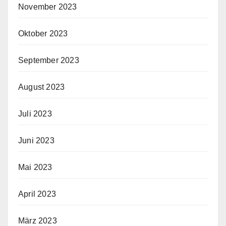
November 2023
Oktober 2023
September 2023
August 2023
Juli 2023
Juni 2023
Mai 2023
April 2023
März 2023