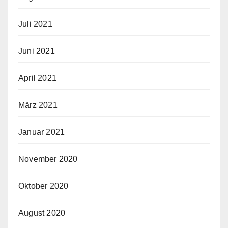
Juli 2021
Juni 2021
April 2021
März 2021
Januar 2021
November 2020
Oktober 2020
August 2020