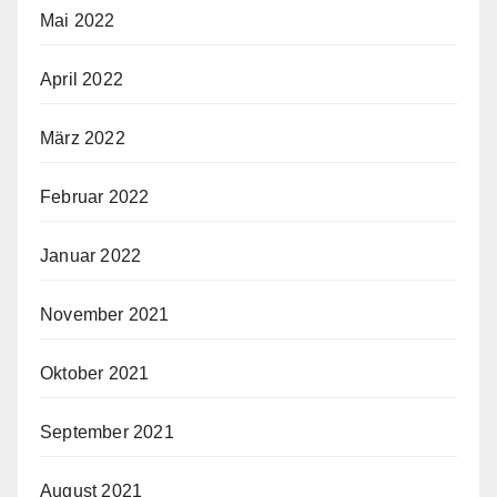
Mai 2022
April 2022
März 2022
Februar 2022
Januar 2022
November 2021
Oktober 2021
September 2021
August 2021