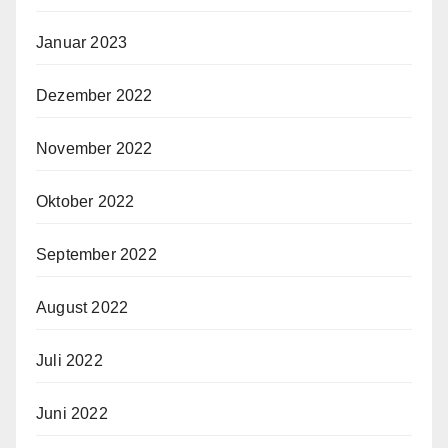
Januar 2023
Dezember 2022
November 2022
Oktober 2022
September 2022
August 2022
Juli 2022
Juni 2022