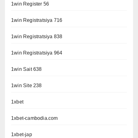
1win Register 56
1win Registratsiya 716
1win Registratsiya 838
1win Registratsiya 964
1win Sait 638
1win Site 238
1xbet
1xbet-cambodia.com
1xbet-jap