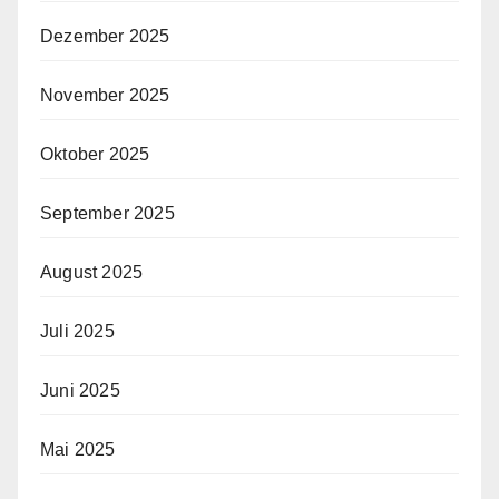
Dezember 2025
November 2025
Oktober 2025
September 2025
August 2025
Juli 2025
Juni 2025
Mai 2025