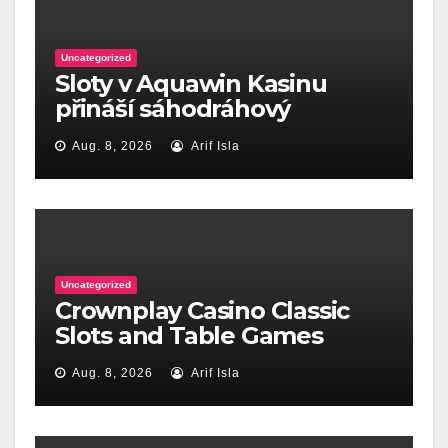
Uncategorized
Sloty v Aquawin Kasinu
přináší sáhodráhový
hazardní hráčům rozptýlení
Aug. 8, 2026
Arif Isla
a výhru.
Uncategorized
Crownplay Casino Classic
Slots and Table Games
Experience
Aug. 8, 2026
Arif Isla