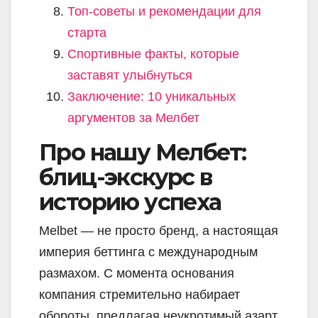
Топ-советы и рекомендации для
старта
Спортивные факты, которые
заставят улыбнуться
Заключение: 10 уникальных
аргументов за Мелбет
Про нашу Мелбет:
блиц-экскурс в
историю успеха
Melbet — не просто бренд, а настоящая
империя беттинга с международным
размахом. С момента основания
компания стремительно набирает
обороты, предлагая неукротимый азарт