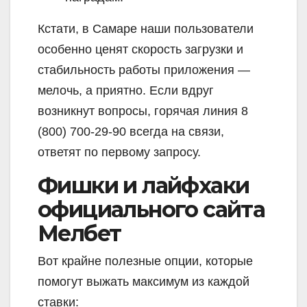
Кстати, в Самаре наши пользователи
особенно ценят скорость загрузки и
стабильность работы приложения —
мелочь, а приятно. Если вдруг
возникнут вопросы, горячая линия 8
(800) 700-29-90 всегда на связи,
ответят по первому запросу.
Фишки и лайфхаки
официального сайта
Мелбет
Вот крайне полезные опции, которые
помогут выжать максимум из каждой
ставки: