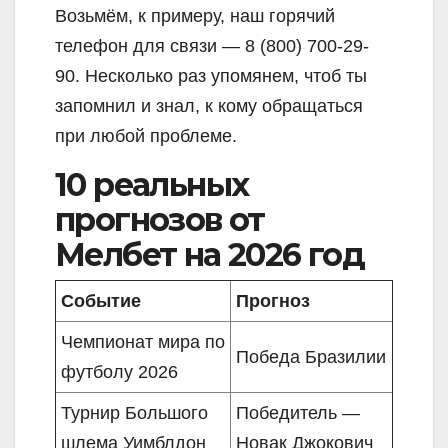
Возьмём, к примеру, наш горячий
телефон для связи — 8 (800) 700-29-
90. Несколько раз упомянем, чтоб ты
запомнил и знал, к кому обращаться
при любой проблеме.
10 реальных
прогнозов от
Мелбет на 2026 год
Событие
Прогноз
Чемпионат мира по
Победа Бразилии
футболу 2026
Турнир Большого
Победитель —
шлема Уимблдон
Новак Джокович