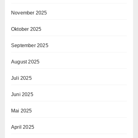
November 2025
Oktober 2025
September 2025
August 2025
Juli 2025
Juni 2025
Mai 2025
April 2025