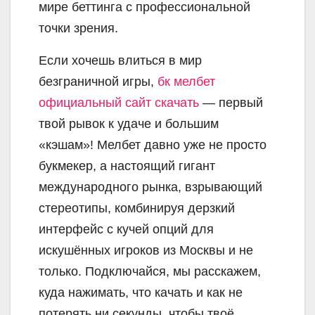
мире беттинга с профессиональной
точки зрения.
Если хочешь влиться в мир
безграничной игры,
бк мелбет
официальный сайт скачать
— первый
твой рывок к удаче и большим
«кэшам»! Мелбет давно уже не просто
букмекер, а настоящий гигант
международного рынка, взрывающий
стереотипы, комбинируя дерзкий
интерфейс с кучей опций для
искушённых игроков из Москвы и не
только. Подключайся, мы расскажем,
куда нажимать, что качать и как не
потерять ни секунды, чтобы твоё