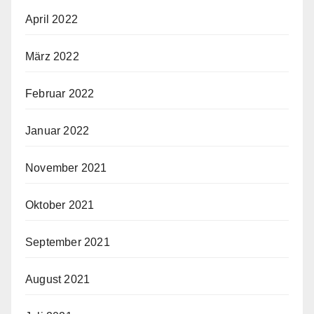
April 2022
März 2022
Februar 2022
Januar 2022
November 2021
Oktober 2021
September 2021
August 2021