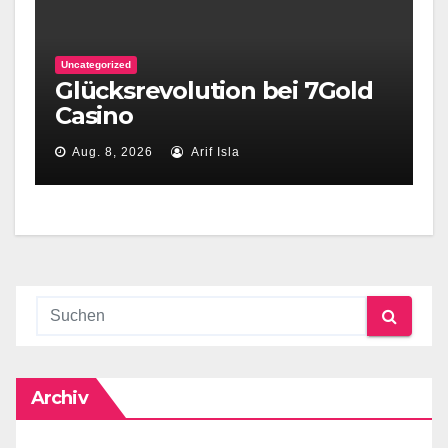
Uncategorized
Glücksrevolution bei 7Gold
Casino
Aug. 8, 2026
Arif Isla
Archiv