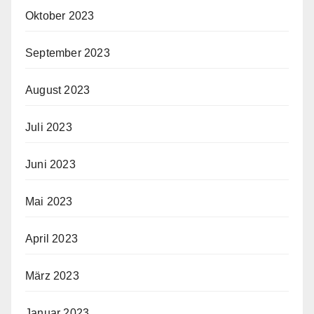
Oktober 2023
September 2023
August 2023
Juli 2023
Juni 2023
Mai 2023
April 2023
März 2023
Januar 2023