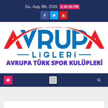
Zum
Sa.. Aug. 8th, 2026
5:45:07 PM
Inhalt
springen