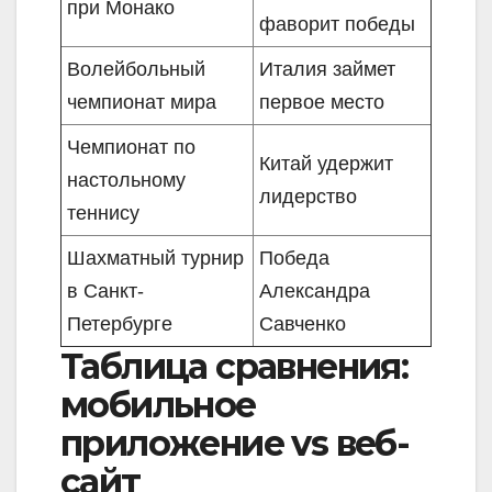
при Монако
фаворит победы
Волейбольный
Италия займет
чемпионат мира
первое место
Чемпионат по
Китай удержит
настольному
лидерство
теннису
Шахматный турнир
Победа
в Санкт-
Александра
Петербурге
Савченко
Таблица сравнения:
мобильное
приложение vs веб-
сайт