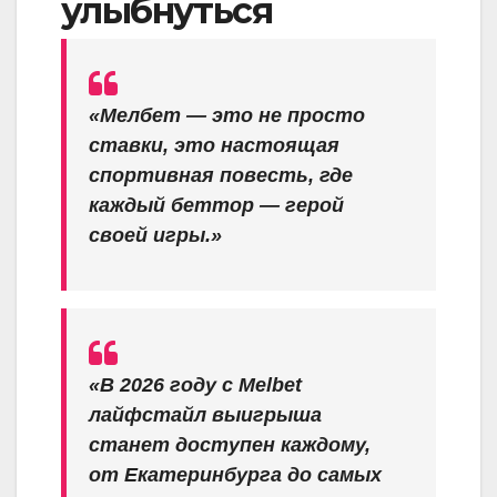
улыбнуться
«Мелбет — это не просто
ставки, это настоящая
спортивная повесть, где
каждый беттор — герой
своей игры.»
«В 2026 году с Melbet
лайфстайл выигрыша
станет доступен каждому,
от Екатеринбурга до самых