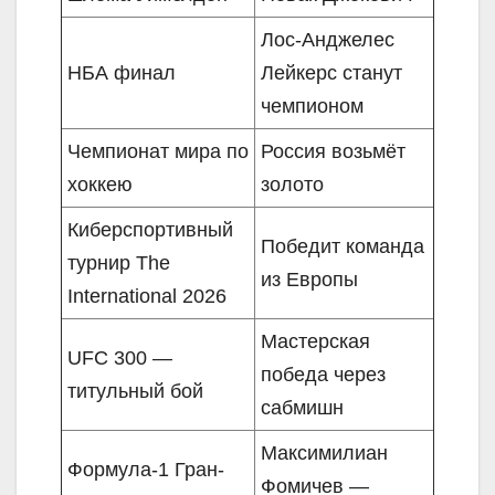
Лос-Анджелес
НБА финал
Лейкерс станут
чемпионом
Чемпионат мира по
Россия возьмёт
хоккею
золото
Киберспортивный
Победит команда
турнир The
из Европы
International 2026
Мастерская
UFC 300 —
победа через
титульный бой
сабмишн
Максимилиан
Формула-1 Гран-
Фомичев —