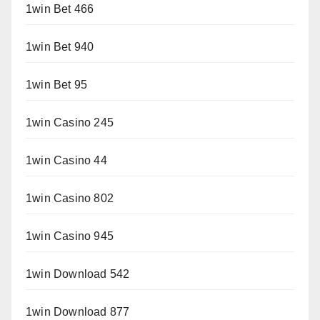
1win Bet 466
1win Bet 940
1win Bet 95
1win Casino 245
1win Casino 44
1win Casino 802
1win Casino 945
1win Download 542
1win Download 877