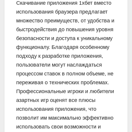
Скачивание приложения 1хбет вместо
использования браузера предлагает
множество преимуществ, от удобства и
быстродействия до повышения уровня
безопасности и доступа к уникальному
функционалу. Благодаря особенному
подходу к разработке приложения,
пользователи могут наслаждаться
процессом ставок в полном объеме, не
переживая о технических проблемах.
Профессиональные игроки и любители
азартных игр оценят все плюсы
использования приложения, что
позволит им максимально эффективно
использовать свои возможности и