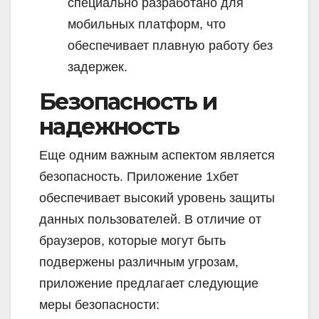
специально разработано для
мобильных платформ, что
обеспечивает плавную работу без
задержек.
Безопасность и
надежность
Еще одним важным аспектом является
безопасность. Приложение 1хбет
обеспечивает высокий уровень защиты
данных пользователей. В отличие от
браузеров, которые могут быть
подвержены различным угрозам,
приложение предлагает следующие
меры безопасности: