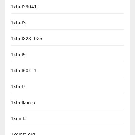
1xbet290411
1xbet3
1xbet3231025
1xbet5
1xbet60411
1xbet7
1xbetkorea
1xcinta
1xcinta.org