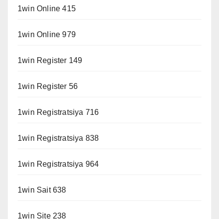
1win Online 415
1win Online 979
1win Register 149
1win Register 56
1win Registratsiya 716
1win Registratsiya 838
1win Registratsiya 964
1win Sait 638
1win Site 238