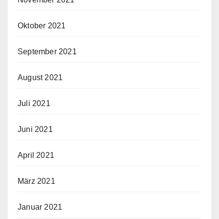
Oktober 2021
September 2021
August 2021
Juli 2021
Juni 2021
April 2021
März 2021
Januar 2021