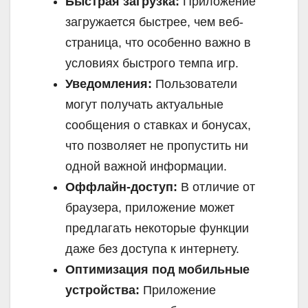
Быстрая загрузка:
Приложение
загружается быстрее, чем веб-
страница, что особенно важно в
условиях быстрого темпа игр.
Уведомления:
Пользователи
могут получать актуальные
сообщения о ставках и бонусах,
что позволяет не пропустить ни
одной важной информации.
Оффлайн-доступ:
В отличие от
браузера, приложение может
предлагать некоторые функции
даже без доступа к интернету.
Оптимизация под мобильные
устройства:
Приложение