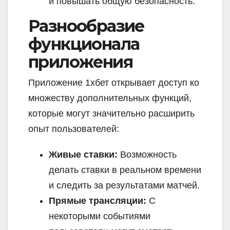
и повышать общую безопасность.
Разнообразие
функционала
приложения
Приложение 1хбет открывает доступ ко
множеству дополнительных функций,
которые могут значительно расширить
опыт пользователей:
Живые ставки:
Возможность
делать ставки в реальном времени
и следить за результатами матчей.
Прямые трансляции:
С
некоторыми событиями