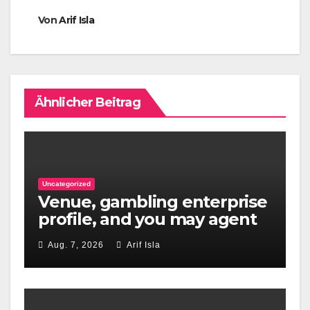
Von
Arif Isla
Ähnlicher Beitrag
Uncategorized
Venue, gambling enterprise
profile, and you may agent
feel are some of the points
Aug. 7, 2026
Arif Isla
affecting local casino
professional invest around
australia