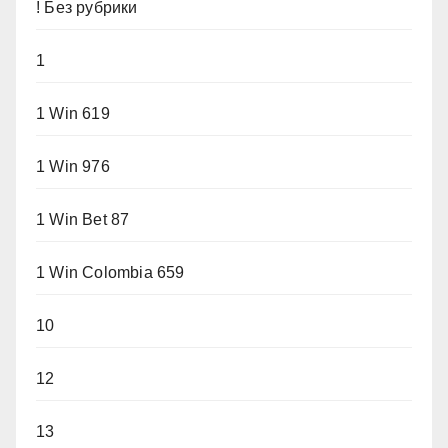
! Без рубрики
1
1 Win 619
1 Win 976
1 Win Bet 87
1 Win Colombia 659
10
12
13