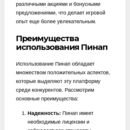
различными акциями и бонусными
предложениями, что делает игровой
опыт еще более увлекательным.
Преимущества
использования Пинап
Использование Пинап обладает
множеством положительных аспектов,
которые выделяют эту платформу
среди конкурентов. Рассмотрим
основные преимущества:
Надежность:
Пинап имеет
необходимые лицензии и