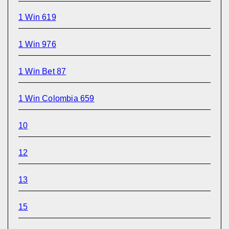
1 Win 619
1 Win 976
1 Win Bet 87
1 Win Colombia 659
10
12
13
15