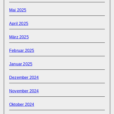
Mai 2025
April 2025
März 2025
Februar 2025
Januar 2025
Dezember 2024
November 2024
Oktober 2024