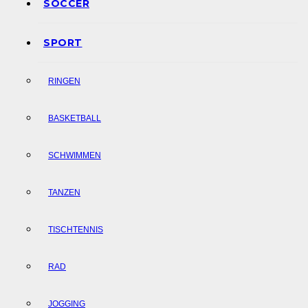
SOCCER
SPORT
RINGEN
BASKETBALL
SCHWIMMEN
TANZEN
TISCHTENNIS
RAD
JOGGING