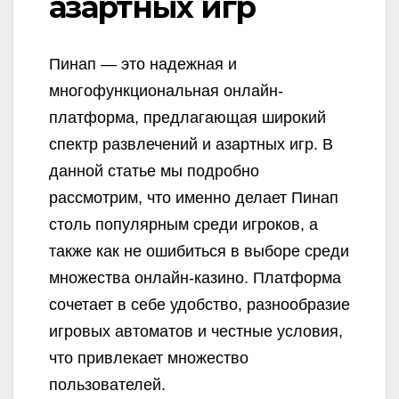
азартных игр
Пинап — это надежная и
многофункциональная онлайн-
платформа, предлагающая широкий
спектр развлечений и азартных игр. В
данной статье мы подробно
рассмотрим, что именно делает Пинап
столь популярным среди игроков, а
также как не ошибиться в выборе среди
множества онлайн-казино. Платформа
сочетает в себе удобство, разнообразие
игровых автоматов и честные условия,
что привлекает множество
пользователей.