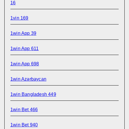
16
1vin 169
1win App 39
1win App 611
1win App 698
1win Azərbaycan
1win Bangladesh 449
1win Bet 466
1win Bet 940