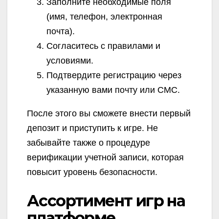
Заполните необходимые поля
(имя, телефон, электронная
почта).
Согласитесь с правилами и
условиями.
Подтвердите регистрацию через
указанную вами почту или СМС.
После этого вы сможете внести первый
депозит и приступить к игре. Не
забывайте также о процедуре
верификации учетной записи, которая
повысит уровень безопасности.
Ассортимент игр на
платформе