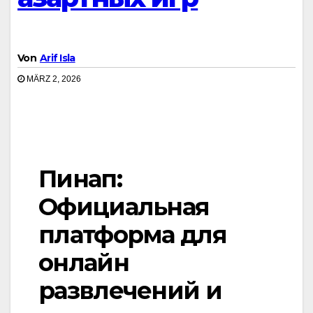
Von
Arif Isla
MÄRZ 2, 2026
Пинап:
Официальная
платформа для
онлайн
развлечений и