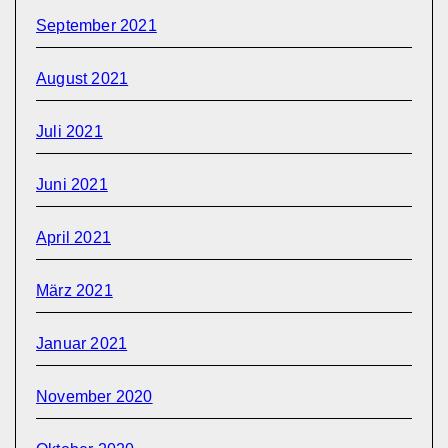
September 2021
August 2021
Juli 2021
Juni 2021
April 2021
März 2021
Januar 2021
November 2020