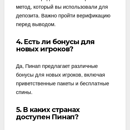
метод, который вы использовали для
депозита. Важно пройти верификацию
перед выводом.
4. Есть ли бонусы для
новых игроков?
Да, Пинап предлагает различные
бонусы для новых игроков, включая
приветственные пакеты и бесплатные
спины.
5. В каких странах
доступен Пинап?