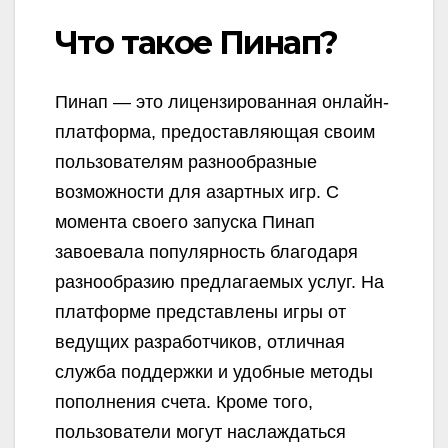
Что такое Пинап?
Пинап — это лицензированная онлайн-
платформа, предоставляющая своим
пользователям разнообразные
возможности для азартных игр. С
момента своего запуска Пинап
завоевала популярность благодаря
разнообразию предлагаемых услуг. На
платформе представлены игры от
ведущих разработчиков, отличная
служба поддержки и удобные методы
пополнения счета. Кроме того,
пользователи могут наслаждаться