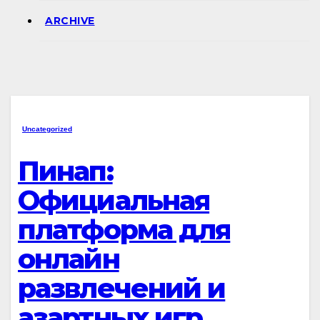
ARCHIVE
Uncategorized
Пинап:
Официальная
платформа для
онлайн
развлечений и
азартных игр