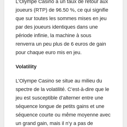
L’Olympe Casino a un taux de retour aux
joueurs (RTP) de 96.50 %, ce qui signifie
que sur toutes les sommes mises en jeu
par des joueurs identiques dans une
période infinie, la machine à sous
renverra un peu plus de 6 euros de gain
pour chaque euro mis en jeu.
Volatility
L’Olympe Casino se situe au milieu du
spectre de la volatilité. C’est-à-dire que le
jeu est susceptible d’alterner entre une
séquence longue de petits gains et une
séquence courte ou même moyenne avec
un grand gain, mais il n’y a pas de