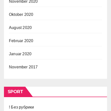
November 2020
Oktober 2020
August 2020
Februar 2020
Januar 2020
November 2017
SPORT
! Без рубрики