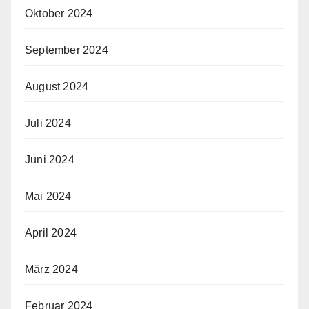
Oktober 2024
September 2024
August 2024
Juli 2024
Juni 2024
Mai 2024
April 2024
März 2024
Februar 2024