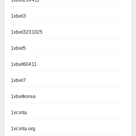
1xbet3
1xbet3231025
1xbet5
1xbet60411
1xbet7
1xbetkorea
1xcinta
1xcinta.org