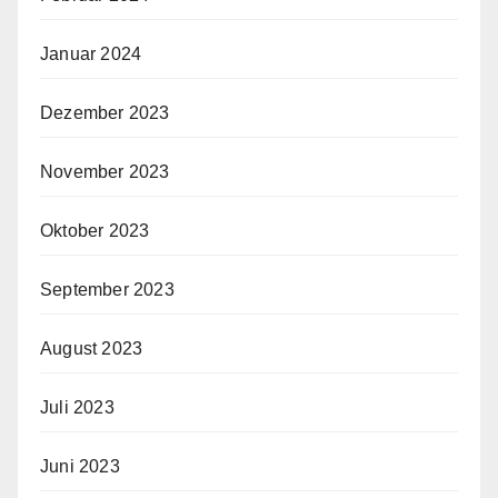
Januar 2024
Dezember 2023
November 2023
Oktober 2023
September 2023
August 2023
Juli 2023
Juni 2023