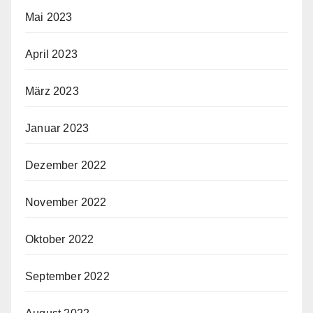
Mai 2023
April 2023
März 2023
Januar 2023
Dezember 2022
November 2022
Oktober 2022
September 2022