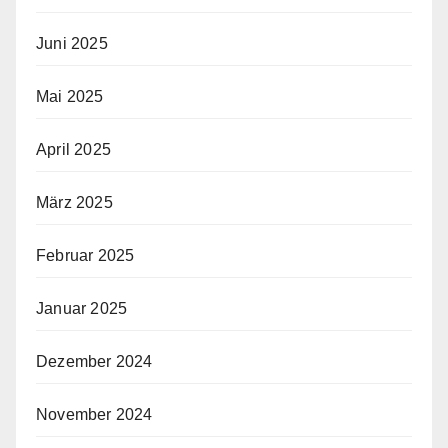
Juni 2025
Mai 2025
April 2025
März 2025
Februar 2025
Januar 2025
Dezember 2024
November 2024