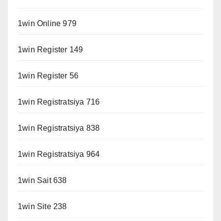
1win Online 979
1win Register 149
1win Register 56
1win Registratsiya 716
1win Registratsiya 838
1win Registratsiya 964
1win Sait 638
1win Site 238