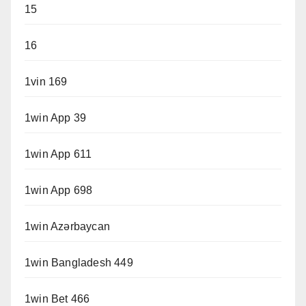
15
16
1vin 169
1win App 39
1win App 611
1win App 698
1win Azərbaycan
1win Bangladesh 449
1win Bet 466