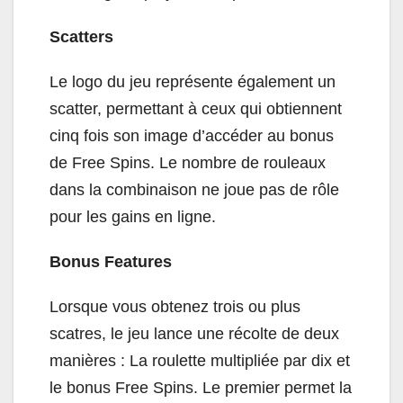
Scatters
Le logo du jeu représente également un
scatter, permettant à ceux qui obtiennent
cinq fois son image d’accéder au bonus
de Free Spins. Le nombre de rouleaux
dans la combinaison ne joue pas de rôle
pour les gains en ligne.
Bonus Features
Lorsque vous obtenez trois ou plus
scatres, le jeu lance une récolte de deux
manières : La roulette multipliée par dix et
le bonus Free Spins. Le premier permet la