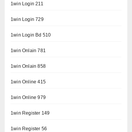
1win Login 211
1win Login 729
1win Login Bd 510
1win Onlain 781
1win Onlain 858
1win Online 415
1win Online 979
1win Register 149
1win Register 56