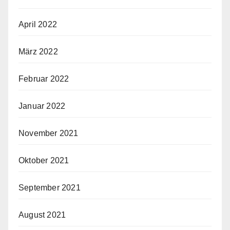
April 2022
März 2022
Februar 2022
Januar 2022
November 2021
Oktober 2021
September 2021
August 2021