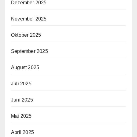
Dezember 2025
November 2025
Oktober 2025
September 2025
August 2025
Juli 2025
Juni 2025
Mai 2025
April 2025