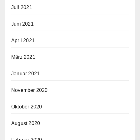
Juli 2021
Juni 2021
April 2021
März 2021
Januar 2021
November 2020
Oktober 2020
August 2020
Februar 2020