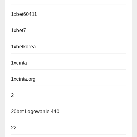
1xbet60411
1xbet7
1xbetkorea
1xcinta
1xcinta.org
2
20bet Logowanie 440
22