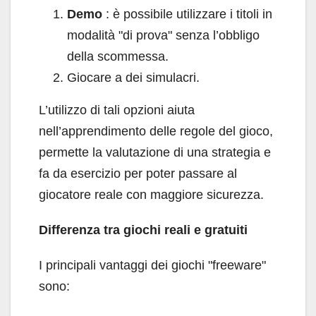
Demo
: è possibile utilizzare i titoli in
modalità "di prova" senza l’obbligo
della scommessa.
Giocare a dei simulacri.
L’utilizzo di tali opzioni aiuta
nell’apprendimento delle regole del gioco,
permette la valutazione di una strategia e
fa da esercizio per poter passare al
giocatore reale con maggiore sicurezza.
Differenza tra giochi reali e gratuiti
I principali vantaggi dei giochi "freeware"
sono: