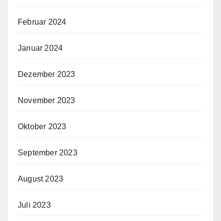
Februar 2024
Januar 2024
Dezember 2023
November 2023
Oktober 2023
September 2023
August 2023
Juli 2023