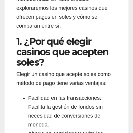
exploraremos los mejores casinos que
ofrecen pagos en soles y cómo se
comparan entre sí.
1. ¿Por qué elegir
casinos que acepten
soles?
Elegir un casino que acepte soles como
método de pago tiene varias ventajas:
Facilidad en las transacciones:
Facilita la gestión de fondos sin
necesidad de conversiones de
moneda.