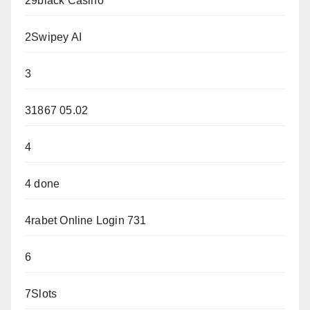
29black Casino
2Swipey AI
3
31867 05.02
4
4 done
4rabet Online Login 731
6
7Slots