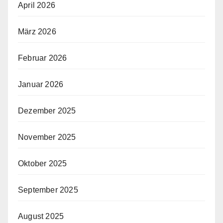
April 2026
März 2026
Februar 2026
Januar 2026
Dezember 2025
November 2025
Oktober 2025
September 2025
August 2025