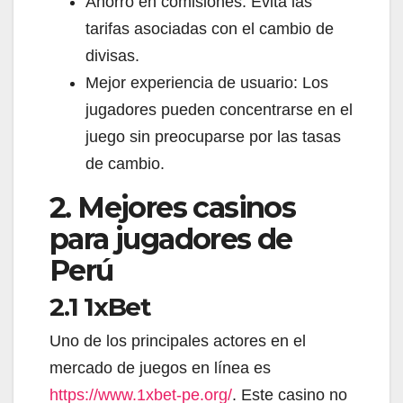
Ahorro en comisiones: Evita las
tarifas asociadas con el cambio de
divisas.
Mejor experiencia de usuario: Los
jugadores pueden concentrarse en el
juego sin preocuparse por las tasas
de cambio.
2. Mejores casinos
para jugadores de
Perú
2.1 1xBet
Uno de los principales actores en el
mercado de juegos en línea es
https://www.1xbet-pe.org/
. Este casino no