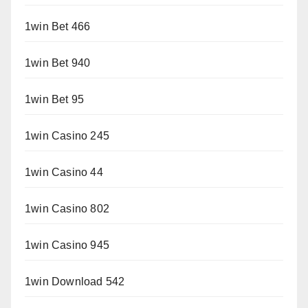
1win Bet 466
1win Bet 940
1win Bet 95
1win Casino 245
1win Casino 44
1win Casino 802
1win Casino 945
1win Download 542