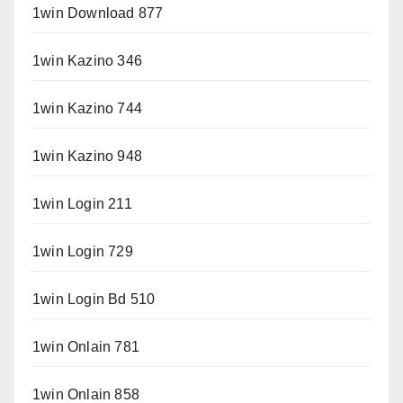
1win Download 877
1win Kazino 346
1win Kazino 744
1win Kazino 948
1win Login 211
1win Login 729
1win Login Bd 510
1win Onlain 781
1win Onlain 858