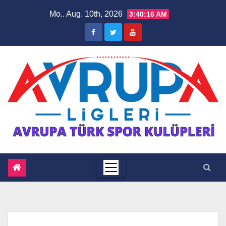
Zum
Mo.. Aug. 10th, 2026
3:40:17 AM
Inhalt
springen