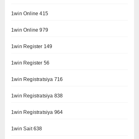
1win Online 415
1win Online 979
1win Register 149
1win Register 56
1win Registratsiya 716
1win Registratsiya 838
1win Registratsiya 964
1win Sait 638